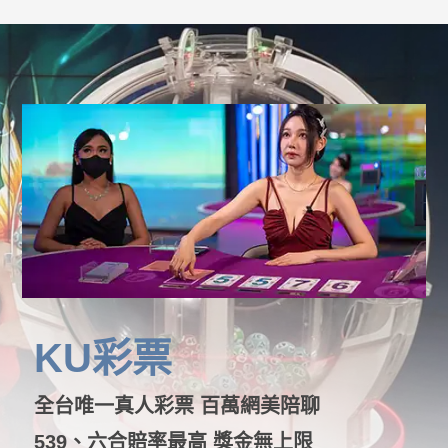
KU彩票
全台唯一真人彩票 百萬網美陪聊
539、六合賠率最高 獎金無上限