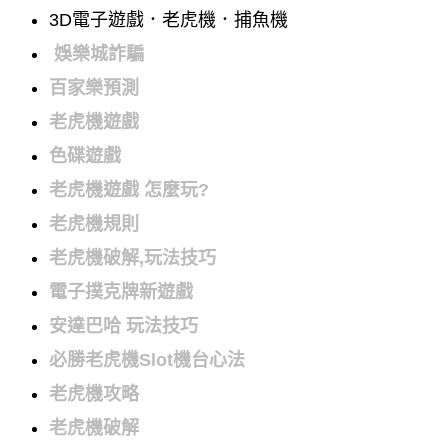
3D電子遊戲．老虎機．捕魚機
娛樂城詐騙
百家樂預測
老虎機遊戲
色碟遊戲
老虎機遊戲 怎麼玩?
老虎機規則
老虎機破解,玩法技巧
電子撲克牌新遊戲
安達巴哈 玩法技巧
必勝老虎機Slot機台心法
老虎機攻略
老虎機破解