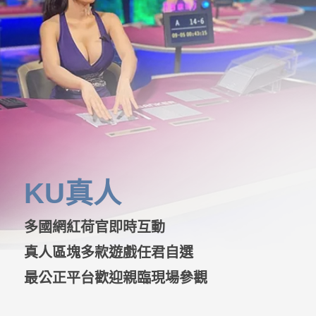
KU真人
多國網紅荷官即時互動
真人區塊多款遊戲任君自選
最公正平台歡迎親臨現場參觀