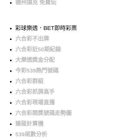
德州撲克 免費玩
彩球樂透．BET即時彩票
六合彩不出牌
六合彩近50期紀錄
大樂透獎金分配
今彩539熱門號碼
六合彩群組
六合彩抓牌高手
六合彩現場直播
六合彩開獎號碼走勢圖
連碰計算機
539尾數分析