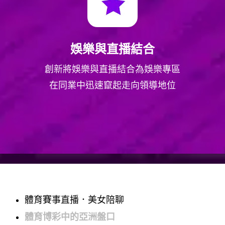
娛樂與直播結合
創新將娛樂與直播結合為娛樂專區
在同業中迅速竄起走向領導地位
體育賽事直播．美女陪聊
體育博彩中的亞洲盤口