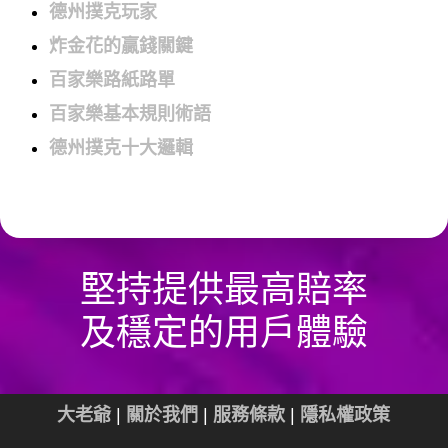
德州撲克玩家
炸金花的贏錢關鍵
百家樂路紙路單
百家樂基本規則術語
德州撲克十大邏輯
堅持提供最高賠率
及穩定的用戶體驗
大老爺
|
關於我們
|
服務條款
|
隱私權政策