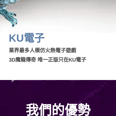
KU電子
業界最多人模仿火熱電子遊戲
3D魔龍傳奇 唯一正版只在KU電子
我們的優勢