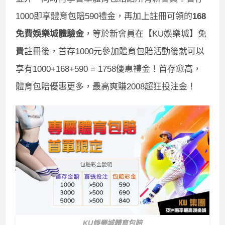
1000即享體育包賠590禮金，再加上註冊可領的
168
免費娛樂城體驗金
，等於新會員在【KU娛樂城】免
費註冊後，首存1000元參加體育包賠活動後就可以
享有1000+168+590 = 1758優惠禮金！首存愈高，
體育包賠優惠更多，最高爽賺2008超狂投注金！
KU娛樂城體育包賠