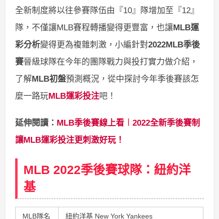
全新制度將以往參賽隊伍由『10』隊增加至『12』
隊，不僅讓MLB賽程轉播變得更豐富，也讓
MLB運
彩分析
變得更為複雜刺激，小編針對
2022MLB季後
賽
晉級球隊在今年的團隊戰力與投打實力做介紹，
了解
MLB初盤
預測概況，從中探討今年季後賽該怎
麼一路玩
MLB運彩投注
吧！
延伸閱讀：
MLB季後賽線上看︱2022全新季後賽制
讓MLB運彩投注更刺激好玩！
MLB 2022季後賽球隊：紐約洋
基
MLB隊名
紐約洋基 New York Yankees