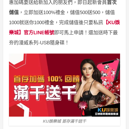
惠加碼要送給新加入的朋友們，即日起新會員
首次
儲值
，立即加送100%禮金，儲值500送500，儲值
1000就送你1000禮金，完成儲值後只要私訊
【KU娛
樂城】官方LINE帳號
即可馬上申請！還加送時下最
夯的漫威系列-USB隨身碟！
KU娛樂城 首存滿千送千