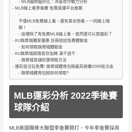
MLB國際盤評比：洋基攻守戰力分析
MLB線上看季後賽 免費直播平台推薦
不僅MLB免費線上看，還有美女陪看，一同線上嗨
聊！
這裡除了有免費MLB線上看，竟然還可以買運彩？
KU娛樂城獨家優惠 註冊就送免費體驗金
如何領取娛樂城體驗金
KU娛樂城超值首存加碼 滿千送千
娛樂城首儲好康領取方法
運彩投注玩免驚! 娛樂城體育包賠最高爽賺2008投注金
娛樂城體育包賠如何領取?
MLB運彩分析 2022季後賽
球隊介紹
MLB美國職棒大聯盟季後賽開打，今年季後賽採用