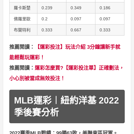
羅卡斯楚
0.239
0.349
0.186
佛羅里歐
0.2
0.097
0.097
布蘭特利
0.333
0.667
0.333
推薦閱讀：
【運彩投注】玩法介紹 3分鐘讓新手就
能輕鬆玩運彩！
推薦閱讀：
運彩怎麼買?【運彩投注單】正確劃法，
小心別被當成無效投注！
MLB運彩︱紐約洋基 2022
季後賽分析
2022賽季MLB戰績：99勝63敗，美聯東區冠軍。