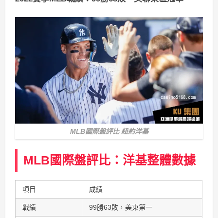
MLB國際盤評比 紐約洋基
MLB國際盤評比：洋基整體數據
項目
成績
戰績
99勝63敗，美東第一