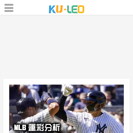
MLB棒球
體育投注