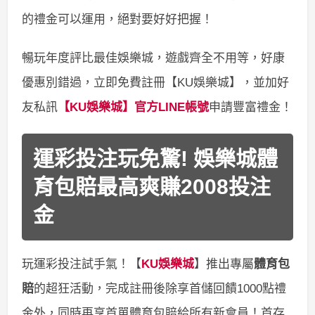
的禮金可以運用，絕對要好好把握！
暢玩年度評比最佳娛樂城，遊戲齊全不用等，好康
優惠別錯過，立即免費註冊【KU娛樂城】，並加好
友私訊
【KU娛樂城】官方LINE帳號
申請豐富禮金！
運彩投注玩免驚! 娛樂城體
育包賠最高爽賺2008投注
金
玩運彩投注試手氣！【
KU娛樂城
】推出專屬
體育包
賠
的超狂活動，完成註冊後除享首儲回饋1000點禮
金外，同時再享首單體育包賠給所有新會員！首存