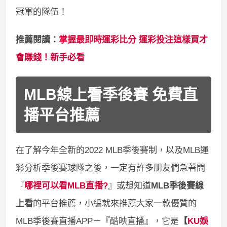
冠軍的隊伍！
推薦閱讀：
掌握最即時運彩比分 運彩投注這樣買才
會賺錢！新手必看
MLB線上看季後賽 免費直
播平台推薦
在了解今年全新的2022 MLB季後賽制，以及MLB運
彩分析季後賽球隊之後，一定有許多朋友們急著問
『
哪裡可以看MLB直播?
』或想知道
MLB季後賽線
上看
的平台推薦，小編就來推薦大家一款優質的
MLB季後賽直播APP－『酷映直播』，它是
【
KU娛