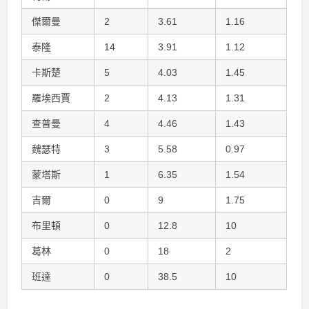
傑爾曼
2
3.61
1.16
泰隆
14
3.91
1.12
卡斯楚
5
4.03
1.45
羅埃西賈
2
4.13
1.31
查普曼
4
4.46
1.43
魏瑟特
3
5.58
0.97
蒙塔斯
1
6.35
1.54
吉爾
0
9
1.75
布里頓
0
12.8
10
葛林
0
18
2
班達
0
38.5
10