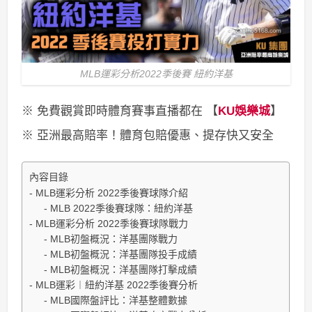
MLB運彩分析2022季後賽 紐約洋基
※ 免費觀賞即時體育賽事直播都在 【
KU娛樂城
】
※ 亞洲最高賠率！體育包賠優惠、提存快又安全
內容目錄
MLB運彩分析 2022季後賽球隊介紹
MLB 2022季後賽球隊：紐約洋基
MLB運彩分析 2022季後賽球隊戰力
MLB初盤概況：洋基團隊戰力
MLB初盤概況：洋基團隊投手成績
MLB初盤概況：洋基團隊打擊成績
MLB運彩︱紐約洋基 2022季後賽分析
MLB國際盤評比：洋基整體數據