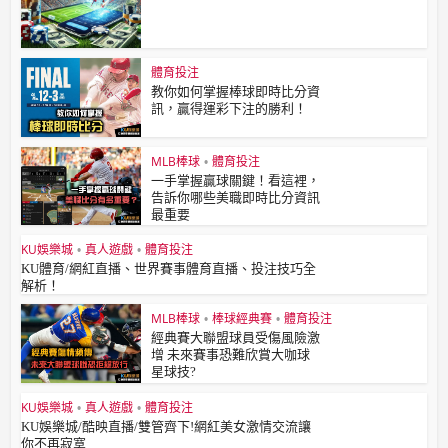
體育投注
教你如何掌握棒球即時比分資
訊，贏得運彩下注的勝利！
MLB棒球
體育投注
•
一手掌握贏球關鍵！看這裡，
告訴你哪些美職即時比分資訊
最重要
KU娛樂城
真人遊戲
體育投注
•
•
KU體育/網紅直播、世界賽事體育直播、投注技巧全
解析！
MLB棒球
棒球經典賽
體育投注
•
•
經典賽大聯盟球員受傷風險激
增 未來賽事恐難欣賞大咖球
星球技?
KU娛樂城
真人遊戲
體育投注
•
•
KU娛樂城/酷映直播/雙管齊下!網紅美女激情交流讓
你不再寂寞