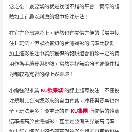
念之後，最要緊的就是找個不錯的平台，實際的體
驗如此有趣以刺激的場中投注玩法！
在官方台灣運彩上，雖然也有提供方便的【場中投
注】玩法，但眾所皆知的台灣運彩的賠率比較低，
加上運彩投注中獎所獲得的報酬還會扣除一定的費
用作為手續費與稅額，當然是找無論賠率或條件相
對都較為寬鬆的線上娛樂城！
小編強烈推薦
KU娛樂城
的線上體育投注，不僅投
注規則比台灣運彩來的自由寬鬆，球種與賽事也齊
全，玩法更多；最重要的是
KU集團
所提供的體育
賠率遠高於台灣運彩，甚至是亞洲業界最高賠率，
加上所有運彩串關過關贏到的彩金都不用再被扣任