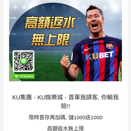
KU集團 - KU娛樂城 - 首單我請客, 你輸我
賠!!
限時首存再加碼, 儲1000送1000
高額返水無上限