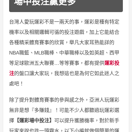
場中投注贏更多
台灣人愛玩運彩不是一兩天的事，運彩是種有特定
機率以及相關邏輯可循的投注遊戲，加上它能結合
各種精采體育賽事的欣賞，舉凡大家耳熟能詳的
NBA職籃、MLB職棒、中華職棒以及如英超、西甲
等足球歐洲五大聯賽…等等賽事，都有提供
運彩投
注
的盤口讓大家玩，我想這也是為何它如此迷人之
處吧！
除了提升對體育賽事的參與感之外，亞洲人玩運彩
無非是想『多賺錢』！可能不少人都聽過玩運彩選
擇
【運彩場中投注】
可以提升獲勝機率，對於新手
玩家來說也許一頭霧水，以下小編就做個簡單的運