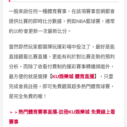
一般來說任何一種體育賽事，在該項賽事官網都會
提供比賽的即時比分數據，例如NBA籃球賽，通常
約10秒會更新一次最新比分。
當然即然玩家都選擇玩運彩場中投注了，最好是能
直接觀看比賽直播，更能有利於對比賽走勢的預判
分析，而除了收看付費制的運彩賽事轉播頻道外，
最方便的就是選擇
【
KU娛樂城 體育直播
】
，只要
完成會員註冊，即可免費觀賞超多熱門體育球賽，
是完全免費的喔！
﹥﹥熱門體育賽事直播-註冊KU娛樂城 免費線上看
賽事