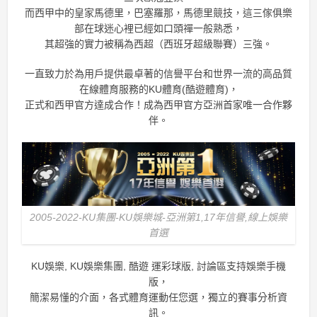
而西甲中的皇家馬德里，巴塞羅那，馬德里競技，這三傢俱樂
部在球迷心裡已經如口頭禪一般熟悉，
其超強的實力被稱為西超（西班牙超級聯賽）三強。
一直致力於為用戶提供最卓著的信譽平台和世界一流的高品質
在線體育服務的KU體育(酷遊體育)，
正式和西甲官方達成合作！成為西甲官方亞洲首家唯一合作夥
伴。
2005-2022-KU集團-KU娛樂城-亞洲第1,17年信譽,線上娛樂
首選
KU娛樂, KU娛樂集團, 酷遊 運彩球版, 討論區支持娛樂手機
版，
簡潔易懂的介面，各式體育運動任您選，獨立的賽事分析資
訊。