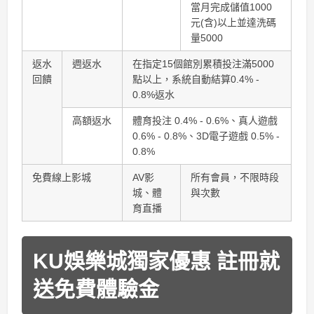
當月完成儲值1000
元(含)以上並達洗碼
量5000
返水
週返水
在指定15個館別累積投注滿5000
回饋
點以上，系統自動結算0.4% -
0.8%返水
高額返水
體育投注 0.4% - 0.6%、真人遊戲
0.6% - 0.8%、3D電子遊戲 0.5% -
0.8%
免費線上影城
AV影
所有會員，不限時段
城、體
與次數
育直播
KU娛樂城獨家優惠 註冊就
送免費體驗金