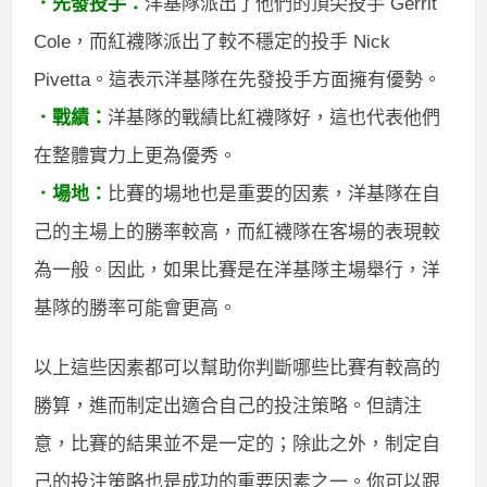
．先發投手：
洋基隊派出了他們的頂尖投手 Gerrit
Cole，而紅襪隊派出了較不穩定的投手 Nick
Pivetta。這表示洋基隊在先發投手方面擁有優勢。
．戰績：
洋基隊的戰績比紅襪隊好，這也代表他們
在整體實力上更為優秀。
．場地：
比賽的場地也是重要的因素，洋基隊在自
己的主場上的勝率較高，而紅襪隊在客場的表現較
為一般。因此，如果比賽是在洋基隊主場舉行，洋
基隊的勝率可能會更高。
以上這些因素都可以幫助你判斷哪些比賽有較高的
勝算，進而制定出適合自己的投注策略。但請注
意，比賽的結果並不是一定的；除此之外，制定自
己的投注策略也是成功的重要因素之一。你可以跟