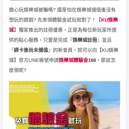
擔心玩娛樂城被騙嗎? 還是怕在娛樂城儲值後沒有
想玩的遊戲? 先來領體驗金試玩就對了！【
KU娛樂
城
】獨家推出的註冊優惠，正是為每位新玩家所提
供的貼心服務，只要是完成『
娛樂城註冊
』並且
『
綁卡後尚未儲值
』的新會員，就可以向【KU娛樂
城】官方LINE帳號申請
娛樂城體驗金
168
，那該怎
麼領呢?