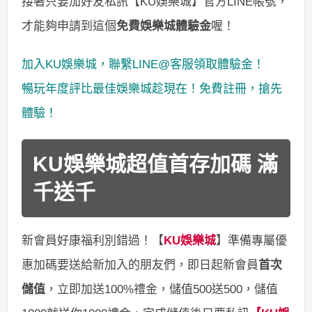
接著只要加好友私訊【KU娛樂城】官方LINE帳號，
才能夠申請到這個
免費娛樂城體驗金
喔！
加入KU娛樂城，聯繫LINE@客服領取體驗金！
暢玩年度評比最佳娛樂城趁現在！
免費註冊
，搶先
體驗！
KU娛樂城超值首存加碼 滿
千送千
新會員好康福利別錯過！【
KU娛樂城
】準備專屬優
惠加碼要送給新加入的朋友們，即日起新會員
首次
儲值
，立即加送100%禮金，儲值500送500，儲值