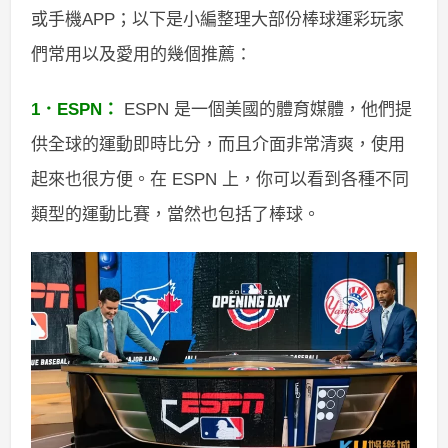
或手機APP；以下是小編整理大部份棒球運彩玩家
們常用以及愛用的幾個推薦：
1．ESPN：
ESPN 是一個美國的體育媒體，他們提
供全球的運動即時比分，而且介面非常清爽，使用
起來也很方便。在 ESPN 上，你可以看到各種不同
類型的運動比賽，當然也包括了棒球。