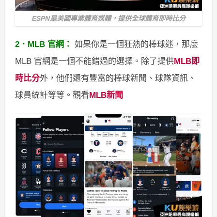
ESPN是美國專業體育媒體，提供全球體育即時比分
2．MLB 官網：
如果你是一個狂熱的棒球迷，那麼
MLB 官網是一個不能錯過的選擇。除了提供
MLB即
時比分
外，他們還有豐富的棒球新聞、球隊資訊、
球員統計等等。觀看
MLB新聞