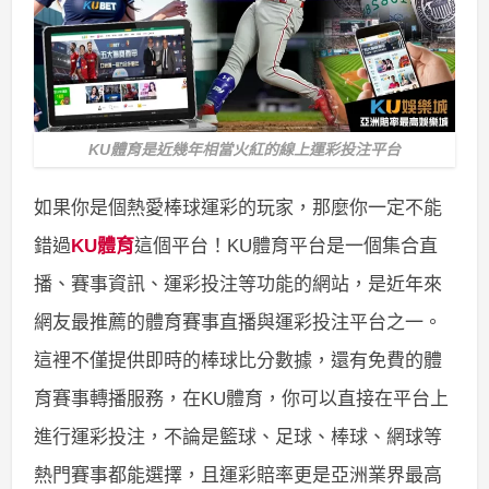
KU體育是近幾年相當火紅的線上運彩投注平台
如果你是個熱愛棒球運彩的玩家，那麼你一定不能
錯過
KU體育
這個平台！KU體育平台是一個集合直
播、賽事資訊、運彩投注等功能的網站，是近年來
網友最推薦的體育賽事直播與運彩投注平台之一。
這裡不僅提供即時的棒球比分數據，還有免費的體
育賽事轉播服務，在KU體育，你可以直接在平台上
進行運彩投注，不論是籃球、足球、棒球、網球等
熱門賽事都能選擇，且運彩賠率更是亞洲業界最高