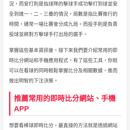
況，而安打則是指球隊的擊球手成功擊打到球並安
全到達一、二、三壘的情況。局數是指比賽進行的
時間，通常一場比賽會分成九局。而投手則是負責
投球並將對方擊球手打出局的選手。
掌握這些基本資訊後，接下來我們要介紹常用的即
時比分網站和手機應用程式。有了這些工具，你就
可以在看球的同時輕鬆掌握比分及相關數據，進而
做出明智的下注決策。
推薦常用的即時比分網站、手機
APP
想要看棒球即時比分，最直接的方法就是透過網站