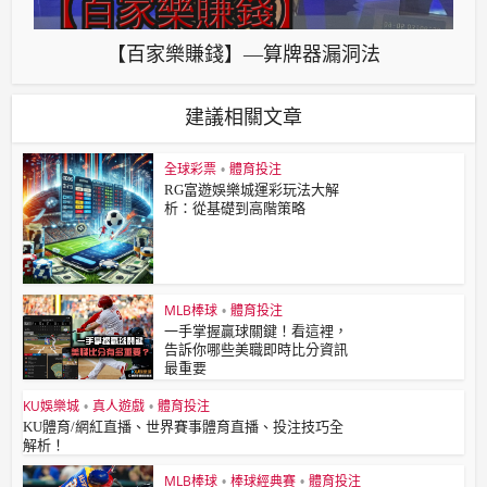
【百家樂賺錢】—算牌器漏洞法
建議相關文章
全球彩票
體育投注
•
RG富遊娛樂城運彩玩法大解
析：從基礎到高階策略
MLB棒球
體育投注
•
一手掌握贏球關鍵！看這裡，
告訴你哪些美職即時比分資訊
最重要
KU娛樂城
真人遊戲
體育投注
•
•
KU體育/網紅直播、世界賽事體育直播、投注技巧全
解析！
MLB棒球
棒球經典賽
體育投注
•
•