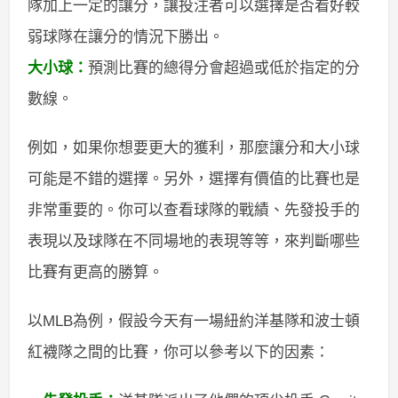
隊加上一定的讓分，讓投注者可以選擇是否看好較
弱球隊在讓分的情況下勝出。
大小球：
預測比賽的總得分會超過或低於指定的分
數線。
例如，如果你想要更大的獲利，那麼讓分和大小球
可能是不錯的選擇。另外，選擇有價值的比賽也是
非常重要的。你可以查看球隊的戰績、先發投手的
表現以及球隊在不同場地的表現等等，來判斷哪些
比賽有更高的勝算。
以MLB為例，假設今天有一場紐約洋基隊和波士頓
紅襪隊之間的比賽，你可以參考以下的因素：