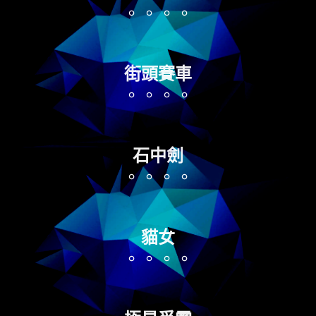
。。。。
街頭賽車
。。。。
石中劍
。。。。
貓女
。。。。