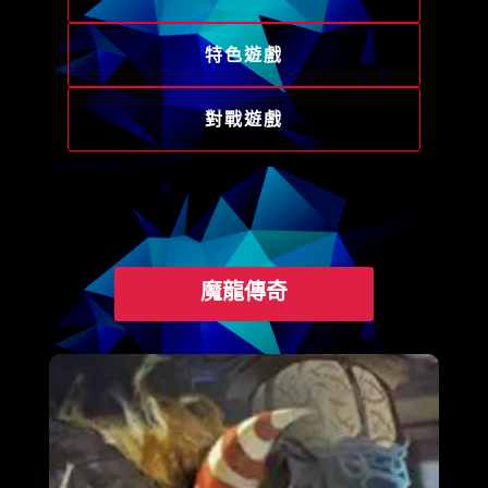
特色遊戲
對戰遊戲
魔龍傳奇