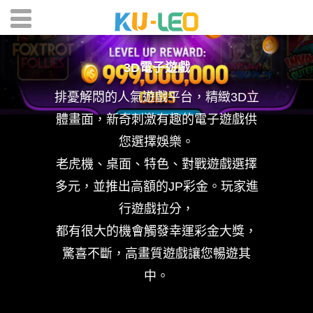
3D電子遊戲
排憂解悶的人氣遊戲平台，精緻3D立
體畫面，新奇刺激有趣的電子遊戲供
您選擇娛樂。
老虎機、桌面、特色、對戰遊戲選擇
多元，並推出高額的JP彩金。玩家進
行遊戲拉分，
都有很大的機會觸發幸運彩金大獎，
驚喜不斷，高畫質遊戲讓您暢遊其
中。