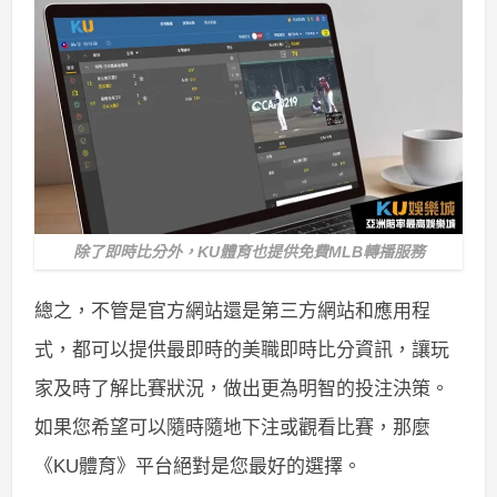
除了即時比分外，KU體育也提供免費MLB轉播服務
總之，不管是官方網站還是第三方網站和應用程
式，都可以提供最即時的美職即時比分資訊，讓玩
家及時了解比賽狀況，做出更為明智的投注決策。
如果您希望可以隨時隨地下注或觀看比賽，那麼
《KU體育》平台絕對是您最好的選擇。