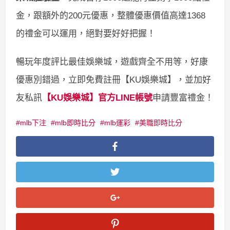
金，跟額外的200元優惠，整體優惠價值高達1368
的禮金可以運用，絕對要好好把握！
暢玩年度評比最佳娛樂城，遊戲齊全不用等，好康
優惠別錯過，立即免費註冊【KU娛樂城】，並加好
友私訊
【KU娛樂城】官方LINE帳號
申請豐富禮金！
mlb下注
mlb即時比分
mlb運彩
美職即時比分