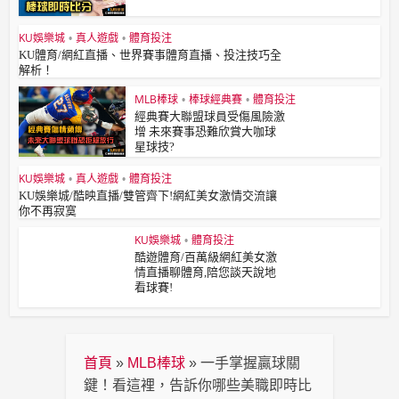
KU娛樂城
真人遊戲
體育投注
•
•
KU體育/網紅直播、世界賽事體育直播、投注技巧全
解析！
MLB棒球
棒球經典賽
體育投注
•
•
經典賽大聯盟球員受傷風險激
增 未來賽事恐難欣賞大咖球
星球技?
KU娛樂城
真人遊戲
體育投注
•
•
KU娛樂城/酷映直播/雙管齊下!網紅美女激情交流讓
你不再寂寞
KU娛樂城
體育投注
•
酷遊體育/百萬級網紅美女激情直播聊體育,陪您談天
說地看球賽!
首頁
»
MLB棒球
»
一手掌握贏球關
鍵！看這裡，告訴你哪些美職即時比
分資訊最重要