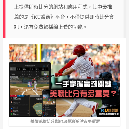
上提供即時比分的網站和應用程式，其中最推
薦的是《KU體育》平台，不僅提供即時比分資
訊，還有免費轉播線上看的功能。
搞懂美職比分對MLB運彩投注有多重要