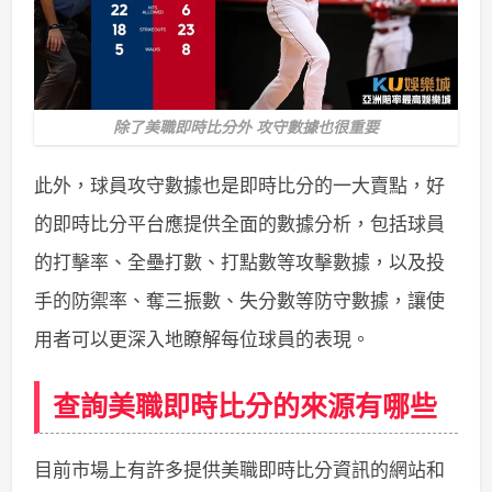
除了美職即時比分外 攻守數據也很重要
此外，球員攻守數據也是即時比分的一大賣點，好
的即時比分平台應提供全面的數據分析，包括球員
的打擊率、全壘打數、打點數等攻擊數據，以及投
手的防禦率、奪三振數、失分數等防守數據，讓使
用者可以更深入地瞭解每位球員的表現。
查詢美職即時比分的來源有哪些
目前市場上有許多提供美職即時比分資訊的網站和