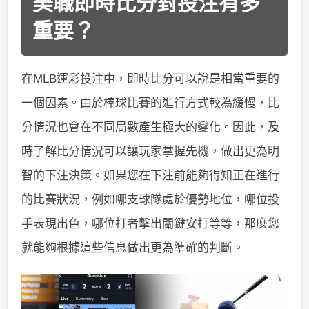
美職即時比分對投注有多
重要？
在MLB運彩投注中，即時比分可以說是相當重要的
一個因素。由於棒球比賽的進行方式較為緩慢，比
分情況也會在不同局數產生極大的變化。因此，及
時了解比分情況可以讓玩家掌握先機，做出更為明
智的下注決策。如果您在下注前能夠得知正在進行
的比賽狀況，例如哪支球隊處於優勢地位，哪位投
手表現出色，哪位打者擊出關鍵安打等等，那麼您
就能夠根據這些信息做出更為準確的判斷。