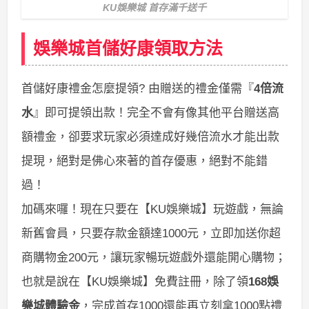
KU娛樂城 首存滿千送千
娛樂城首儲好康領取方法
首儲好康禮金怎麼提領? 由贈送的禮金僅需『
4倍流
水
』即可提領出款！完全不會有像其他平台贈送高
額禮金，卻要求玩家必須達成好幾倍流水才能出款
提現，絕對是佛心來著的首存優惠，絕對不能錯
過！
加碼來囉！現在只要在【KU娛樂城】玩遊戲，無論
新舊會員，只要存款金額達1000元，立即加送你超
商購物金200元，讓玩家暢玩遊戲外還能開心購物；
也就是說在【KU娛樂城】免費註冊，除了領
168娛
樂城體驗金
，完成首存1000還能再立刻拿1000點禮