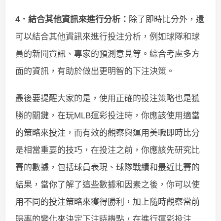
4．結合其他資訊來進行分析：
除了即時比分外，還
可以結合其他資訊來進行投注分析，例如球隊和球
員的新聞資訊、專家的預測意見等。綜合考慮多方
面的資訊，有助於做出更明智的下注決策。
最後要提醒大家的是，使用正確的投注策略也是獲
勝的關鍵，在玩MLB運彩投注時，你應該使用適當
的策略來投注，而有效的觀察與運用美職即時比分
是相當重要的技巧，在投注之前，你應該先研究比
賽的數據，包括球員表現、球隊戰績和最近比賽的
結果，當你了解了這些數據和因素之後，你可以使
用不同的投注策略來獲得勝利，加上隨時觀察當前
賠率的變化來決定下注時機點，在進行運彩投注