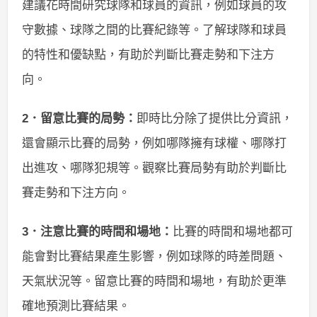
建議花時間研究球隊和球員的資訊，例如球員的攻
守數據、球隊之間的比賽紀錄等。了解球隊和球員
的特性和優缺點，有助於判斷比賽走勢和下注方
向。
2．留意比賽的局勢：
即時比分除了提供比分資訊，
還會顯示比賽的局勢，例如哪隊擁有球權、哪隊打
出進攻、哪隊犯規等。觀察比賽局勢有助於判斷比
賽走勢和下注方向。
3．注意比賽的時間和場地：
比賽的時間和場地都可
能會對比賽結果產生影響，例如球隊的時差問題、
天氣狀況等。留意比賽的時間和場地，有助於更準
確地預測比賽結果。