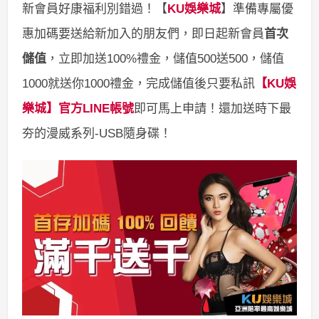
新會員好康福利別錯過！【
KU娛樂城
】準備專屬優
惠加碼要送給新加入的朋友們，即日起新會員
首次
儲值
，立即加送100%禮金，儲值500送500，儲值
1000就送你1000禮金，完成儲值後只要私訊
【KU娛
樂城】官方LINE帳號
即可馬上申請！還加送時下最
夯的漫威系列-USB隨身碟！