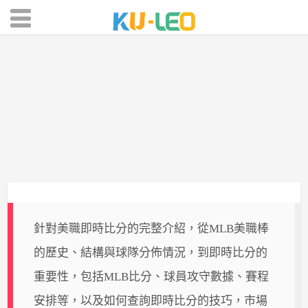
MLB棒球
體育投注
針對美職即時比分的完整介紹，從MLB美職棒
的歷史、結構與球隊分佈情況，到即時比分的
重要性，包括MLB比分、球員攻守數據、賽程
安排等，以及如何查詢即時比分的技巧，市場