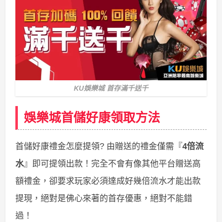
KU娛樂城 首存滿千送千
娛樂城首儲好康領取方法
首儲好康禮金怎麼提領? 由贈送的禮金僅需『
4倍流
水
』即可提領出款！完全不會有像其他平台贈送高
額禮金，卻要求玩家必須達成好幾倍流水才能出款
提現，絕對是佛心來著的首存優惠，絕對不能錯
過！