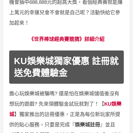
機會抽中688,888元的超高大獎，看個經典賽就能賺
上萬元的幸運兒會不會就是自己呢？活動快給它參
加起來！
《世界棒球經典賽競猜》詳細介紹
KU娛樂城獨家優惠 註冊就
送免費體驗金
擔心玩娛樂城被騙嗎? 還是怕在娛樂城儲值後沒有
想玩的遊戲? 先來領體驗金試玩就對了！【
KU娛樂
城
】獨家推出的註冊優惠，正是為每位新玩家所提
供的貼心服務，只要是完成『
娛樂城註冊
』並且