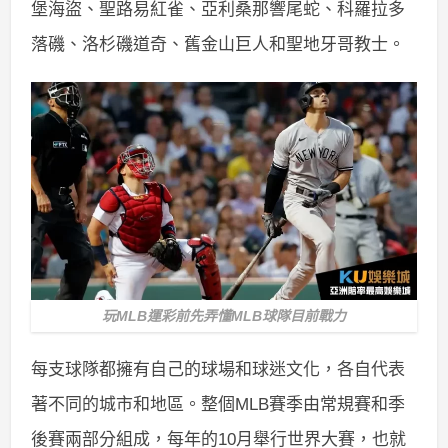
堡海盜、聖路易紅雀、亞利桑那響尾蛇、科羅拉多
落磯、洛杉磯道奇、舊金山巨人和聖地牙哥教士。
玩MLB運彩前先弄懂MLB球隊目前戰力
每支球隊都擁有自己的球場和球迷文化，各自代表
著不同的城市和地區。整個MLB賽季由常規賽和季
後賽兩部分組成，每年的10月舉行世界大賽，也就