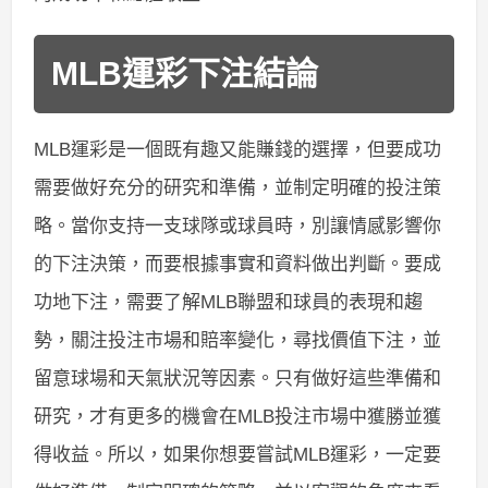
MLB運彩下注結論
MLB運彩是一個既有趣又能賺錢的選擇，但要成功
需要做好充分的研究和準備，並制定明確的投注策
略。當你支持一支球隊或球員時，別讓情感影響你
的下注決策，而要根據事實和資料做出判斷。要成
功地下注，需要了解MLB聯盟和球員的表現和趨
勢，關注投注市場和賠率變化，尋找價值下注，並
留意球場和天氣狀況等因素。只有做好這些準備和
研究，才有更多的機會在MLB投注市場中獲勝並獲
得收益。所以，如果你想要嘗試MLB運彩，一定要