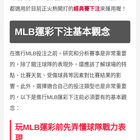
都適用於目前正火熱開打的
經典賽下注
來運用喔！
MLB運彩下注基本觀念
在進行MLB投注之前，研究和分析賽事是非常重要
的，除了關注球隊的表現外，還應該了解球場的特
點、比賽天氣、受傷球員等因素對比賽結果的影
響。此外，選擇適合自己的投注類型也是非常重要
的，以下是進行MLB運彩下注前必須要有的基本觀
念：
玩MLB運彩前先弄懂球隊戰力表
現