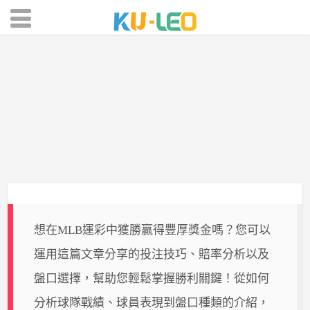
MLB棒球
棒球經典賽
體育投注
想在MLB運彩中獲勝贏得豐厚獎金嗎？您可以
運用這篇文章分享的投注技巧、賠率分析以及
盤口選擇，幫助您輕鬆掌握勝利關鍵！從如何
分析球隊戰績、球員表現到盤口種類的介紹，