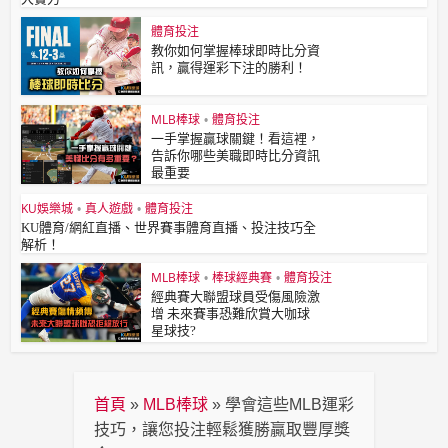
體育投注
教你如何掌握棒球即時比分資
訊，贏得運彩下注的勝利！
MLB棒球
體育投注
•
一手掌握贏球關鍵！看這裡，
告訴你哪些美職即時比分資訊
最重要
KU娛樂城
真人遊戲
體育投注
•
•
KU體育/網紅直播、世界賽事體育直播、投注技巧全
解析！
MLB棒球
棒球經典賽
體育投注
•
•
經典賽大聯盟球員受傷風險激
增 未來賽事恐難欣賞大咖球
星球技?
首頁
»
MLB棒球
»
學會這些MLB運彩
技巧，讓您投注輕鬆獲勝贏取豐厚獎