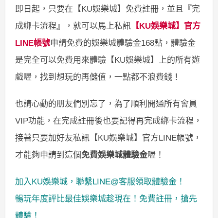
即日起，只要在【KU娛樂城】免費註冊，並且『完
成綁卡流程』，就可以馬上私訊
【KU娛樂城】官方
LINE帳號
申請免費的娛樂城體驗金168點，體驗金
是完全可以免費用來體驗【KU娛樂城】上的所有遊
戲喔，找到想玩的再儲值，一點都不浪費錢！
也請心動的朋友們別忘了，為了順利開通所有會員
VIP功能，在完成註冊後也要記得再完成綁卡流程，
接著只要加好友私訊【KU娛樂城】官方LINE帳號，
才能夠申請到這個
免費娛樂城體驗金
喔！
加入KU娛樂城，聯繫LINE@客服領取體驗金！
暢玩年度評比最佳娛樂城趁現在！
免費註冊
，搶先
體驗！