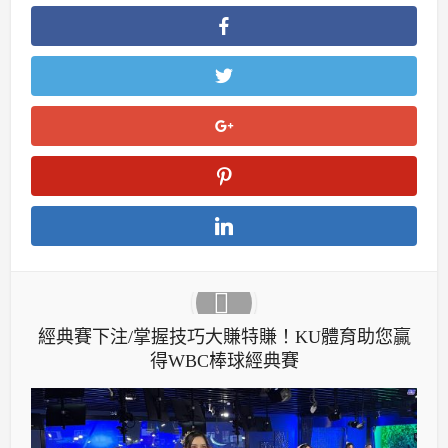
經典賽下注/掌握技巧大賺特賺！KU體育助您贏
得WBC棒球經典賽