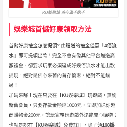
KU娛樂城 首存滿千送千
娛樂城首儲好康領取方法
首儲好康禮金怎麼提領? 由贈送的禮金僅需『
4倍流
水
』即可提領出款！完全不會有像其他平台贈送高
額禮金，卻要求玩家必須達成好幾倍流水才能出款
提現，絕對是佛心來著的首存優惠，絕對不能錯
過！
加碼來囉！現在只要在【KU娛樂城】玩遊戲，無論
新舊會員，只要存款金額達1000元，立即加送你超
商購物金200元，讓玩家暢玩遊戲外還能開心購物；
也就是說在【KU娛樂城】免費註冊，除了領
168娛