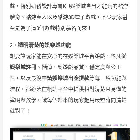
戲，特別研發設計專屬KU娛樂城會員才能玩的酷游
體育、酷游真人以及酷游3D電子遊戲，不少玩家甚
至是為了這3個遊戲特別慕名而來！
2．透明清楚的娛樂城功能
想要讓玩家能在安心的在娛樂城平台遊戲，舉凡從
娛樂城註冊
、儲值，到遊戲品質、穩定度與公正
性，以及最後申請
娛樂城出金提款
等每一項功能與
流程，都必須在網站平台中提供相對清楚且易懂的
說明與教學，讓每個進來的玩家能用最短時間清楚
就對了！