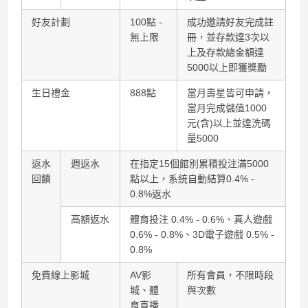
好友計劃
100點 -
成功邀請好友完成註
無上限
冊，並存款達3次以
上及存款總金額達
5000以上即獲獎勵
生日禮金
888點
當月壽星皆可申請，
當月完成儲值1000
元(含)以上並達洗碼
量5000
返水
週返水
在指定15個館別累積投注滿5000
回饋
點以上，系統自動結算0.4% -
0.8%返水
高額返水
體育投注 0.4% - 0.6%、真人遊戲
0.6% - 0.8%、3D電子遊戲 0.5% -
0.8%
免費線上影城
AV影
所有會員，不限時段
城、體
與次數
育直播