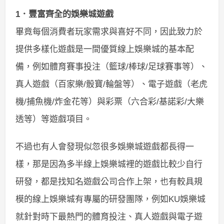
1．豐富齊全的娛樂城遊戲
畢竟每個消費者玩家需求與喜好不同，因此致力於
提供多樣化遊戲是一間優質線上娛樂城的基本配
備，例如體育賽事投注（籃球/棒球/足球賽事等）、
真人遊戲（百家樂/骰寶/輪盤等）、電子遊戲（老虎
機/捕魚機/炸金花等）與彩票（六合彩/基諾彩/大樂
透等）等遊戲項目。
不過也有人會發現似忽很多娛樂城遊戲都長得一
樣，那是因為多半線上娛樂城裡的遊戲比較少自行
研發，都是找知名遊戲公司合作上架，也有較具規
模的線上娛樂城有專屬的研發團隊，例如KU娛樂城
就針對時下最熱門的體育投注、真人遊戲與電子遊