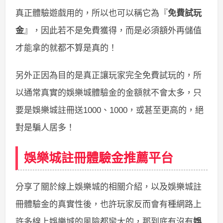
真正體驗遊戲用的，所以也可以稱它為『
免費試玩
金
』，因此若不是免費獲得，而是必須額外再儲值
才能拿的就都不算是真的！
另外正因為目的是真正讓玩家完全免費試玩的，所
以通常真實的娛樂城體驗金的金額就不會太多，只
要是娛樂城註冊送1000、1000，或甚至更高的，絕
對是騙人居多！
娛樂城註冊體驗金推薦平台
分享了關於線上娛樂城的相關介紹，以及娛樂城註
冊體驗金的真實性後，也許玩家反而會有種網路上
許多線上娛樂城的風險都蠻大的，那到底有沒有
娛