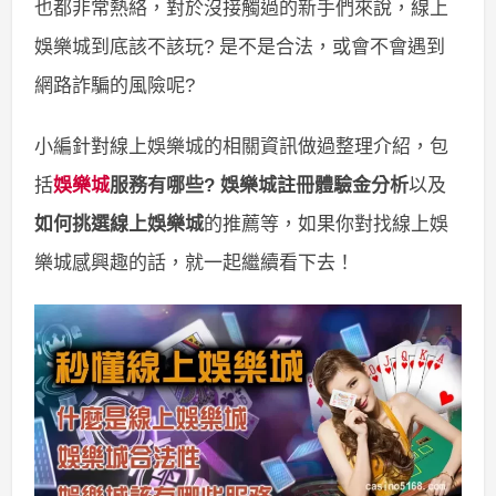
也都非常熱絡，對於沒接觸過的新手們來說，線上
娛樂城到底該不該玩? 是不是合法，或會不會遇到
網路詐騙的風險呢?
小編針對線上娛樂城的相關資訊做過整理介紹，包
括
娛樂城
服務有哪些?
娛樂城註冊體驗金分析
以及
如何挑選線上娛樂城
的推薦等，如果你對找線上娛
樂城感興趣的話，就一起繼續看下去！