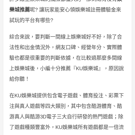
樂城推薦
呢? 讓玩家能安心領娛樂城註冊體驗金來
試玩的平台有哪些?
綜合來說，要判斷一間線上娛樂城好不好，除了合
法性和出金情況外，網友口碑、經營年分、實際體
驗也都是很重要的判斷依據，在比較過那麼多間線
上娛樂城後，小編十分推薦『KU娛樂城』，原因說
給你聽！
在KU娛樂城提供包含電子遊戲、體育投注、彩票下
注與真人遊戲等四大類別，其中包含酷游體育、酷
游真人與酷游3D電子三大自行研發的熱門遊戲；除
了遊戲種類豐富外，KU娛樂城所有遊戲都是一倍流