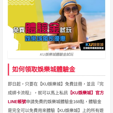
KU娛樂城體驗金試玩
如何領取娛樂城體驗金
即日起，只要在【KU娛樂城】免費註冊，並且『完
成綁卡流程』，就可以馬上私訊
【KU娛樂城】官方
LINE帳號
申請免費的娛樂城體驗金168點，體驗金
是完全可以免費用來體驗【KU娛樂城】上的所有遊