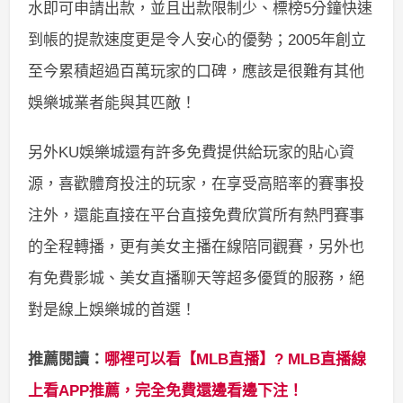
水即可申請出款，並且出款限制少、標榜5分鐘快速
到帳的提款速度更是令人安心的優勢；2005年創立
至今累積超過百萬玩家的口碑，應該是很難有其他
娛樂城業者能與其匹敵！
另外KU娛樂城還有許多免費提供給玩家的貼心資
源，喜歡體育投注的玩家，在享受高賠率的賽事投
注外，還能直接在平台直接免費欣賞所有熱門賽事
的全程轉播，更有美女主播在線陪同觀賽，另外也
有免費影城、美女直播聊天等超多優質的服務，絕
對是線上娛樂城的首選！
推薦閱讀：
哪裡可以看【MLB直播】? MLB直播線
上看APP推薦，完全免費還邊看邊下注！