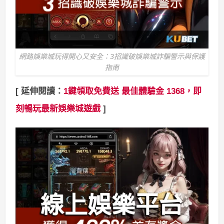
網路娛樂城玩得開心又安全：3招識破娛樂城詐騙警示與保護
指南
[ 延伸閱讀：
1鍵領取免費送 最佳體驗金 1368，即
刻暢玩最新娛樂城遊戲
]