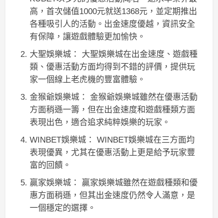
高，首次儲值1000元就送1368元，並定期推出
各種吸引人的活動。出金速度優越，資訊安全
有保障，讓遊戲體驗更加愉快。
大聖娛樂城： 大聖娛樂城在出金速度、遊戲種
類、優惠活動方面均得到不錯的評價，提供玩
家一個線上老虎機的豐富體驗。
金猴爺娛樂城： 金猴爺娛樂城雖然在優惠活動
方面稍遜一籌，但在出金速度和遊戲種類方面
表現出色，適合追求純粹娛樂的玩家。
WINBET娛樂城： WINBET娛樂城在三方面均
表現優異，尤其在優惠活動上更是給予玩家豐
富的回饋。
贏家娛樂城： 贏家娛樂城雖然在遊戲種類和優
惠方面稍遜，但其出金速度仍然令人滿意，是
一個穩定的選擇。