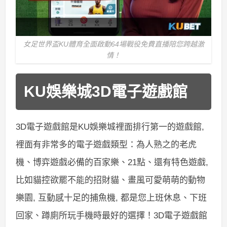
女足世界盃KU體育全面啟動64場戰役免費直播陪您跨越激
情！
KU娛樂城3D電子遊戲館
3D電子遊戲館是KU娛樂城裡面排行第一的遊戲館,
裡面有非常多的電子遊戲類型：為人熟之的老虎
機、博弈遊戲必備的百家樂、21點、還有特色遊戲,
比如貓控欲罷不能的招財貓、畫風可愛萌萌的動物
樂園, 互動感十足的捕魚機, 都是您上班休息、下班
回家、蹲廁所玩手機時最好的選擇！3D電子遊戲館