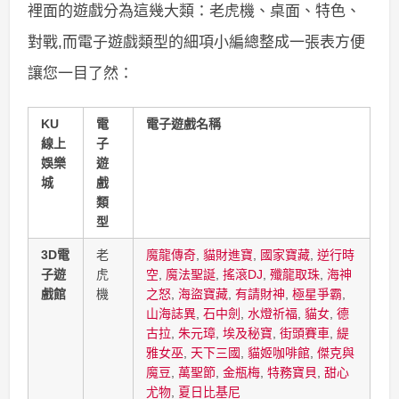
裡面的遊戲分為這幾大類：老虎機、桌面、特色、
對戰,而電子遊戲類型的細項小編總整成一張表方便
讓您一目了然：
KU
電
電子遊戲名稱
線上
子
娛樂
遊
城
戲
類
型
3D電
老
魔龍傳奇
,
貓財進寶
,
國家寶藏
,
逆行時
子遊
虎
空
,
魔法聖誕
,
搖滾DJ
,
殲龍取珠
,
海神
戲館
機
之怒
,
海盜寶藏
,
有請財神
,
極星爭霸
,
山海誌異
,
石中劍
,
水燈祈福
,
貓女
,
德
古拉
,
朱元璋
,
埃及秘寶
,
街頭賽車
,
緹
雅女巫
,
天下三國
,
貓姬咖啡館
,
傑克與
魔豆
,
萬聖節
,
金瓶梅
,
特務寶貝
,
甜心
尤物
,
夏日比基尼