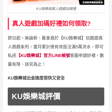
KU娛樂城真人遊戲加碼禮
真人遊戲加碼好禮如何領取?
即日起，無論新、舊會員於【KU娛樂城】玩酷遊真
人遊戲系列，當月累計達有效投注滿5萬流水，即可
私訊
【KU娛樂城】官方LINE帳號
客服申請好禮，數
量有限、送完為止！
KU娛樂城出金速度很快又安全
KU娛樂城評價