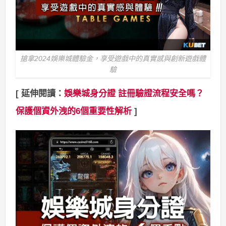
搶拿2024娛樂城體驗金，享受遊戲中的真實感與創新遊戲體
驗
[ 延伸閱讀：
娛樂城身分證 註冊驗證流程安全嗎？
保護個資外洩的6個重要性解析
]