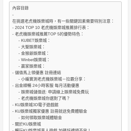
內容目錄
在挑選老虎機娛樂城時，有一些關鍵因素需要特別注意：
2024 TOP 10 老虎機娛樂城推薦排行表：
老虎機娛樂城推薦TOP 5的優勢特色：
KUBET娛樂城：
大聖娛樂城：
金猴爺娛樂城：
Winbet娛樂城：
贏家娛樂城：
儲值馬上領優惠 註冊連結
小編實測老虎機娛樂城－拉霸分享：
出金順暢 24小時客服 每月活動優惠
娛樂城儲值送: 申請線上娛樂城免費玩
老虎機娛樂城你選對了嗎？
KU娛樂城3D電子遊戲館
KU娛樂城獨家優惠 註冊就送免費體驗金
如何領取娛樂城體驗金
關於KU娛樂城
暢玩KU娛樂城真人遊戲 加碼好禮領不完！