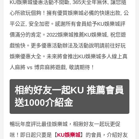
KU娛樂城優惠活動不間斷, 365天全年無休, 讓您隨
心所欲玩個夠！擁有優質娛樂城必備的快速出款, 公
平公正, 安全加密。感謝所有會員給予KU娛樂城評
價滿分的肯定。2022娛樂城推薦KU娛樂城, 祝您遊
戲愉快。更多優惠活動辦法及活動說明請前往好玩
娛樂優惠大全。未來將會推出KU娛樂城多人線上真
人麻將 vs 博弈麻將遊戲, 敬請期待！
相約好友一起KU 推薦會員
送1000介紹金
暢玩年度評比最佳娛樂城，相揪好友一起玩更促
咪！即日起只要是【
KU娛樂城
】的會員，介紹好友