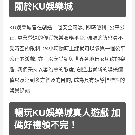
關於KU娛樂城
KU娛樂城旨在創造一個安全可靠, 即時便利, 公平公
正, 專業營運的優質娛樂服務平台, 強調的讓會員不
受時空的限制, 24小時隨時上線就可以參與一個公平
公正的遊戲, 亦可以享受到與世界各地玩家切磋的樂
趣, 我們秉持以客為尊的態度, 創造出嶄新的娛樂價
值以及達到多方普及的目的, 成為具有領導指標性的
娛樂網站。
暢玩KU娛樂城真人遊戲 加
碼好禮領不完！