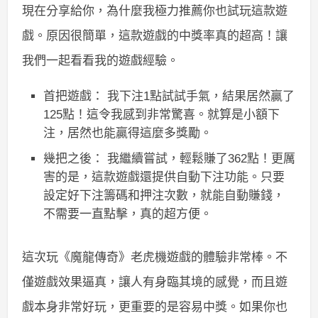
現在分享給你，為什麼我極力推薦你也試玩這款遊
戲。原因很簡單，這款遊戲的中獎率真的超高！讓
我們一起看看我的遊戲經驗。
首把遊戲： 我下注1點試試手氣，結果居然贏了
125點！這令我感到非常驚喜。就算是小額下
注，居然也能贏得這麼多獎勵。
幾把之後： 我繼續嘗試，輕鬆賺了362點！更厲
害的是，這款遊戲還提供自動下注功能。只要
設定好下注籌碼和押注次數，就能自動賺錢，
不需要一直點擊，真的超方便。
這次玩《魔龍傳奇》老虎機遊戲的體驗非常棒。不
僅遊戲效果逼真，讓人有身臨其境的感覺，而且遊
戲本身非常好玩，更重要的是容易中獎。如果你也