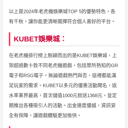
以上是2024年老虎機娛樂城TOP 5的優勢特色，各
有千秋，讓你能更清晰選擇符合個人喜好的平台。
KUBET娛樂城
：
在老虎機排行榜上脫穎而出的是KUBET娛樂城，上
架超過數十款不同老虎機遊戲，包括眾所熟知的GR
電子和RSG電子。無論遊戲熱門與否，這裡都能滿
足玩家的需求。KUBET以多元的優惠活動聞名，返
水率業界最高，首次儲值1000元就送1368元，並定
期推出各種吸引人的活動。出金速度優越，資訊安
全有保障，讓遊戲體驗更加愉快。