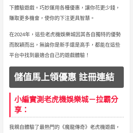
下體驗遊戲。巧妙運用各種優惠，讓你花更少錢，
賺取更多機會，使你的下注更具智慧。
在2024年，這些老虎機娛樂城因其各自獨特的優勢
而脫穎而出，無論你是新手還是高手，都能在這些
平台中找到最適合自己的遊戲體驗！
儲值馬上領優惠 註冊連結
小編實測老虎機娛樂城－拉霸分
享：
我親自體驗了最熱門的《魔龍傳奇》老虎機遊戲，