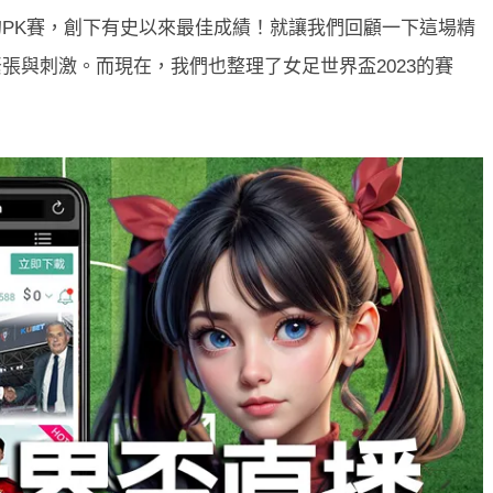
PK賽，創下有史以來最佳成績！
就讓我們回顧一下這場精
張與刺激。而現在，我們也整理了女足世界盃2023的賽