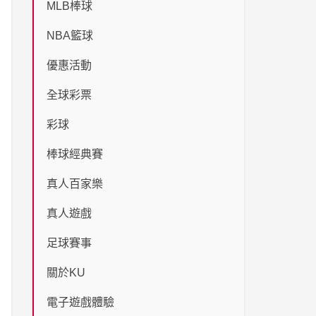
MLB棒球
NBA籃球
優惠活動
全球彩票
彩球
棒球經典賽
真人百家樂
真人遊戲
足球賽事
關於KU
電子遊戲體驗