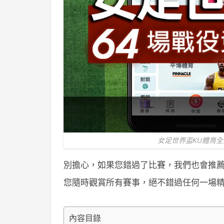
女足世界盃KU體育全
別擔心，如果您錯過了比賽，我們也會推
您隨時觀賞所有賽事，絕不錯過任何一場
內容目錄