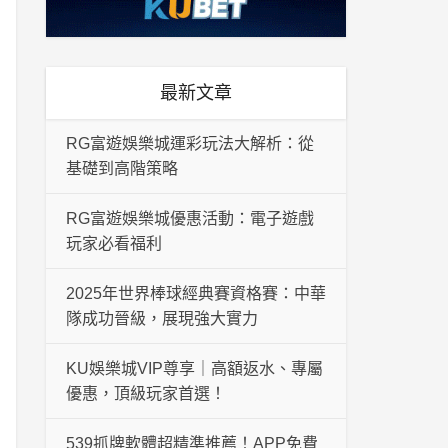
最新文章
RG富遊娛樂城運彩玩法大解析：從
基礎到高階策略
RG富遊娛樂城優惠活動：電子遊戲
玩家必看福利
2025年世界棒球經典賽資格賽：中華
隊成功晉級，展現強大實力
KU娛樂城VIP尊享｜高額返水、專屬
優惠，頂級玩家首選！
539抓牌軟體超精準推薦！APP免費