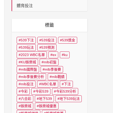
體育投注
標籤
539下注
539投注
539獎金
539玩法
539預測
2023 WBC名單
ex
ku
KU娛樂城
mlb初盤
mlb國際盤
mlb季後賽
mlb季後賽分析
mlb戰績
mlb投注
WBC名單
下注
今彩
今彩539
今彩539分析
六合彩
地下539
地下539玩法
娛樂城
娛樂城優惠