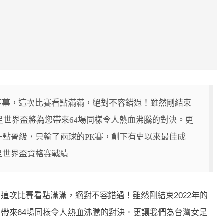
揭開序幕，這次比賽看點滿滿，絕對不容錯過！雖然剛結束
女足世界盃將為您帶來64場同樣令人熱血沸騰的對決。更
點晉級，只輸了兩球的PK賽，創下有史以來最佳成
足世界盃資格賽戰績
幕，這次比賽看點滿滿，絕對不容錯過！雖然剛結束2022年的
帶來64場同樣令人熱血沸騰的對決。更讓我們為台灣女足