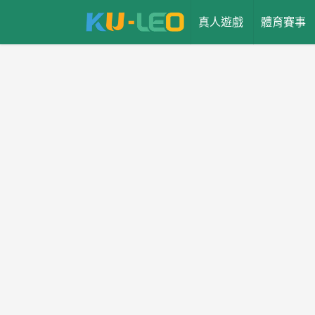
真人遊戲
體育賽事
彩
真人遊戲
體育賽事