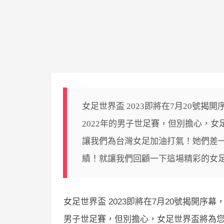
女足世界盃 2023即將在7月20號
2022年的男子世足賽，但別擔心，
讓我們為台灣女足加油打氣！她們差一
績！就讓我們回顧一下這場精彩的女
女足世界盃 2023即將在7月20號揭開序
男子世足賽，但別擔心，女足世界盃將為您