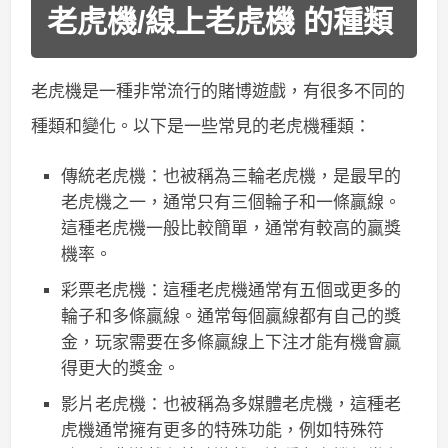
老虎機/線上老虎機 的種類
老虎機是一種非常流行的賭博遊戲，有很多不同的
種類和變化。以下是一些常見的老虎機種類：
傳統老虎機：也被稱為三輪老虎機，是最早的
老虎機之一，通常只有三個輪子和一條贏線。
這種老虎機一般比較簡單，通常有較高的贏獎
機率。
彩票老虎機：這種老虎機通常有五個或更多的
輪子和多條贏線。通常每個贏線都有自己的獎
金，玩家需要在多條贏線上下注才能有機會贏
得更大的獎金。
影片老虎機：也被稱為多媒體老虎機，這種老
虎機通常擁有更多的特殊功能，例如特殊符