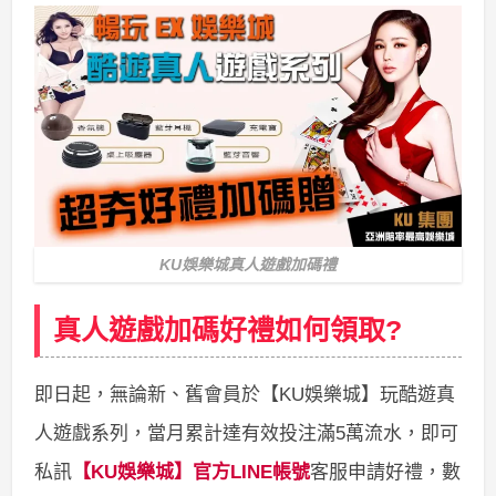
KU娛樂城真人遊戲加碼禮
真人遊戲加碼好禮如何領取?
即日起，無論新、舊會員於【KU娛樂城】玩酷遊真
人遊戲系列，當月累計達有效投注滿5萬流水，即可
私訊
【KU娛樂城】官方LINE帳號
客服申請好禮，數