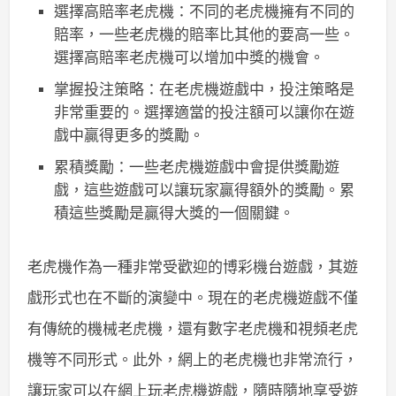
選擇高賠率老虎機：不同的老虎機擁有不同的
賠率，一些老虎機的賠率比其他的要高一些。
選擇高賠率老虎機可以增加中獎的機會。
掌握投注策略：在老虎機遊戲中，投注策略是
非常重要的。選擇適當的投注額可以讓你在遊
戲中贏得更多的獎勵。
累積獎勵：一些老虎機遊戲中會提供獎勵遊
戲，這些遊戲可以讓玩家贏得額外的獎勵。累
積這些獎勵是贏得大獎的一個關鍵。
老虎機作為一種非常受歡迎的博彩機台遊戲，其遊
戲形式也在不斷的演變中。現在的老虎機遊戲不僅
有傳統的機械老虎機，還有數字老虎機和視頻老虎
機等不同形式。此外，網上的老虎機也非常流行，
讓玩家可以在網上玩老虎機遊戲，隨時隨地享受遊