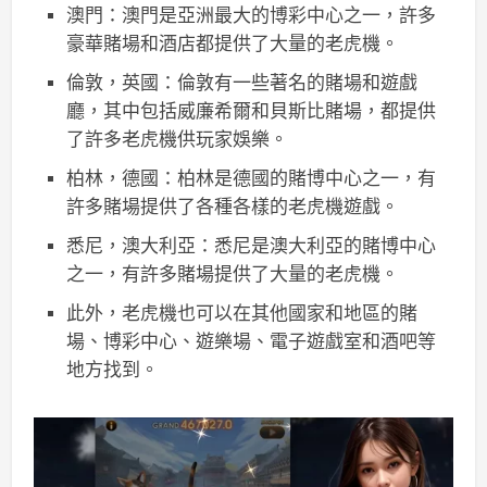
澳門：澳門是亞洲最大的博彩中心之一，許多
豪華賭場和酒店都提供了大量的老虎機。
倫敦，英國：倫敦有一些著名的賭場和遊戲
廳，其中包括威廉希爾和貝斯比賭場，都提供
了許多老虎機供玩家娛樂。
柏林，德國：柏林是德國的賭博中心之一，有
許多賭場提供了各種各樣的老虎機遊戲。
悉尼，澳大利亞：悉尼是澳大利亞的賭博中心
之一，有許多賭場提供了大量的老虎機。
此外，老虎機也可以在其他國家和地區的賭
場、博彩中心、遊樂場、電子遊戲室和酒吧等
地方找到。