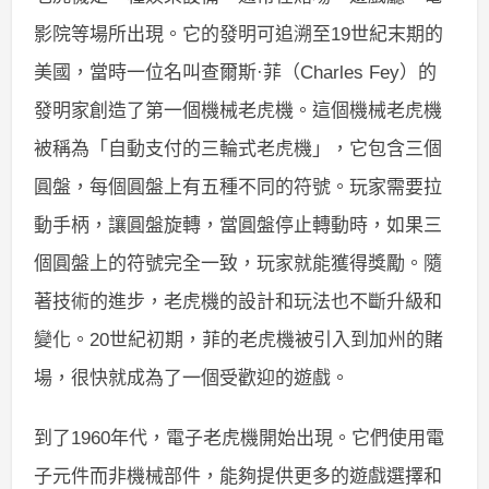
影院等場所出現。它的發明可追溯至19世紀末期的
美國，當時一位名叫查爾斯·菲（Charles Fey）的
發明家創造了第一個機械老虎機。這個機械老虎機
被稱為「自動支付的三輪式老虎機」，它包含三個
圓盤，每個圓盤上有五種不同的符號。玩家需要拉
動手柄，讓圓盤旋轉，當圓盤停止轉動時，如果三
個圓盤上的符號完全一致，玩家就能獲得獎勵。隨
著技術的進步，老虎機的設計和玩法也不斷升級和
變化。20世紀初期，菲的老虎機被引入到加州的賭
場，很快就成為了一個受歡迎的遊戲。
到了1960年代，電子老虎機開始出現。它們使用電
子元件而非機械部件，能夠提供更多的遊戲選擇和