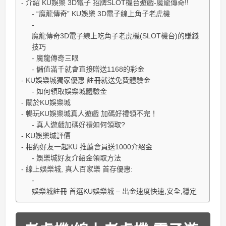
介紹 KU娛樂 3D電子 招牌SLOT機台遊戲-魔龍傳奇!!
“魔龍傳奇” KU娛樂 3D電子線上角子老虎機
魔龍傳奇3D電子線上吃角子老虎機(SLOT機台)的賺錢
技巧
魔龍傳奇三眼
儲值滿千就會直接贈送1168的彩金
KU娛樂城獨家優惠 註冊就送免費體驗金
如何領取娛樂城體驗金
關於KU娛樂城
暢玩KU娛樂城真人遊戲 加碼好禮領不完！
真人遊戲加碼好禮如何領取?
KU娛樂城評價
相約好友一起KU 推薦會員送1000介紹金
娛樂城好友介紹金領取方法
線上娛樂城, 真人百家樂 首存優惠:
娛樂城註冊 首選KU娛樂城 – 出金速度快速,安全,穩定