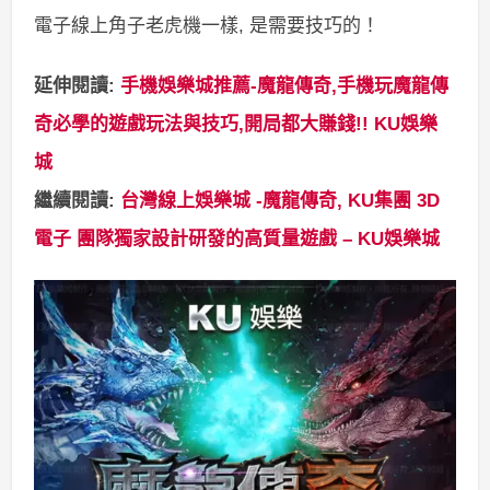
電子線上角子老虎機一樣, 是需要技巧的！
延伸閱讀:
手機娛樂城推薦-魔龍傳奇,手機玩魔龍傳
奇必學的遊戲玩法與技巧,開局都大賺錢!! KU娛樂
城
繼續閱讀:
台灣線上娛樂城 -魔龍傳奇, KU集團 3D
電子 團隊獨家設計研發的高質量遊戲 – KU娛樂城