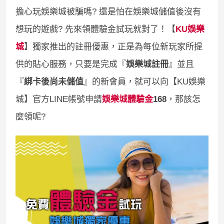
擔心玩娛樂城被騙嗎? 還是怕在娛樂城儲值後沒有
想玩的遊戲? 先來領體驗金試玩就對了！【
KU娛樂
城
】獨家推出的註冊優惠，正是為每位新玩家所提
供的貼心服務，只要是完成『
娛樂城註冊
』並且
『
綁卡後尚未儲值
』的新會員，就可以向【KU娛樂
城】官方LINE帳號申請
娛樂城體驗金
168
，那該怎
麼領呢?