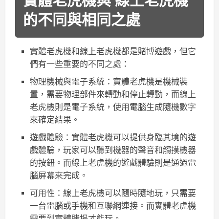
實體老虎機與 線上老虎機
的不同與相同之處
實體老虎機和線上老虎機都是賭博遊戲，但它
們有一些重要的不同之處：
物理機械與電子系統：實體老虎機是機械裝
置，需要物理部件來轉動和停止轉動，而線上
老虎機則是電子系統，使用電腦生成隨機數字
來確定結果。
遊戲體驗：實體老虎機可以提供身臨其境的遊
戲體驗，玩家可以聽到機器的聲音和觸摸機器
的按鈕。而線上老虎機的遊戲體驗則是通過電
腦屏幕來完成。
可用性：線上老虎機可以隨時隨地玩，只需要
一台電腦或手機和互聯網連接。而實體老虎機
需要到實體賭場才能玩。