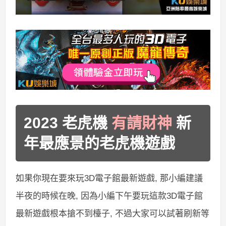
2023 老虎機
有請財神
新
年最應景的老虎機遊戲
如果你現在要來玩3D電子館最新遊戲, 那小編建議
半夜的時候在晚, 因為小編下午要玩這款3D電子館
最新遊戲根本搶不到檯子, 不過大家可以試著刷新等