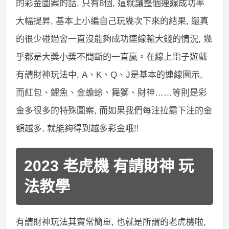
的彩金圖案的話, 只有8個, 這就讓整個連線成功率
大幅提昇, 基本上小編自己玩幾次下來的結果, 還真
的很少碰過會一直沒能夠成功連線輸大錢的情況, 幾
乎都是大獎小獎不間斷的一直贏。在線上電子遊戲
有請財神玩法中, A、K、Q、J是基本的連線圖示,
而紅包、鯉魚、金蟾蜍、舞獅、財神……等則是彩
金多很多的特殊圖案, 而如果我們每注拉霸下注的金
額越多, 就能夠得到越多彩金哦!!
2023 老虎機 有請財神 玩
法教學
有請財神玩法其實常簡單, 也就是所謂的老虎機啦,