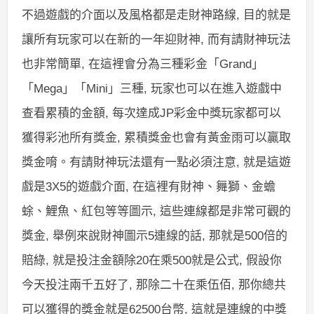
不過遊戲的介面以及風格都是走財神路線, 目的就是
讓所有玩家可以在新的一年迎財神, 而有請財神玩法
也非常簡單, 在這裡會分為三種彩金「Grand」
「Mega」「Mini」三種, 玩家也可以在進入遊戲中
查看累積的金額, 每次達成JP彩金中獎玩家都可以
獲得彩池所有獎金, 累積獎金也會有黃金雨可以贏取
獎金唷。有請財神玩法還有一點必須注意, 就是這遊
戲是3X5的遊戲介面, 在這裡有財神、舞獅、金蟾
蜍、鯉魚、紅包等等圖示, 這些連線都是非常可觀的
獎金, 舉例來說財神圖示5連線的話, 那就是500倍的
賠綠, 就是投注金額除20在乘500就是公式, 假設你
今天投注兩千五好了, 那除二十在乘伍佰, 那你總共
可以獲得的獎金就是62500台幣, 這就是連線的中獎