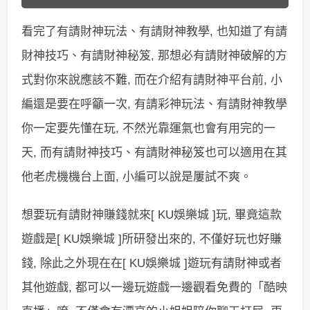
看完了有請財神玩法、有請財神教學, 也知道了有請
財神技巧、有請財神秘笈, 那想必有請財神破解的方
式對你來說應該不難, 而在介紹有請財神平台前, 小
編還是要在呼籲一次, 有請彩神玩法、有請財神教學
你一定要先懂在玩, 不然光靠運氣也會有用完的一
天, 而有請財神技巧、有請財神秘笈也可以適用在其
他老虎機機台上面, 小編可以說是屢試不爽。
想要玩有請財神賺錢就來[ KU娛樂城 ]玩, 畢竟這款
遊戲是[ KU娛樂城 ]所研發出來的, 不僅好玩也好賺
錢, 除此之外現在在[ KU娛樂城 ]遊玩有請財神或者
其他遊戲, 都可以一邊玩遊戲一邊觀看免費的「酷映