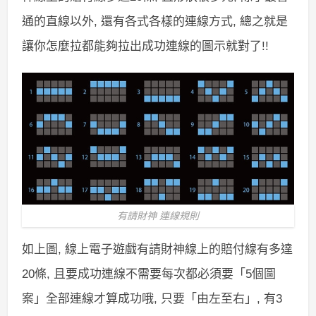
通的直線以外, 還有各式各樣的連線方式, 總之就是
讓你怎麼拉都能夠拉出成功連線的圖示就對了!!
有請財神 連線規則
如上圖, 線上電子遊戲有請財神線上的賠付線有多達
20條, 且要成功連線不需要每次都必須要「5個圖
案」全部連線才算成功哦, 只要「由左至右」, 有3