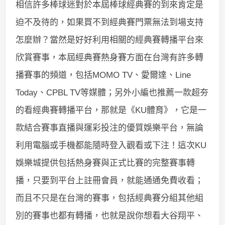
相信許多棒球迷對於本屆棒球經典賽的到來肯定是
迫不及待的，如果買不到經典賽門票無法到場支持
怎麼辦？當然是好好利用相關的經典賽轉播平台來
欣賞賽事，本屆經典賽熱身賽方面在台灣有許多轉
播賽事的頻道，包括MOMO TV、愛爾達、Line
Today、CPBL TV等媒體；另外小編也推薦一款超夯
的看經典賽轉播平台，那就是《KU體育》，它是一
款結合賽事直播與運彩投注的優質娛樂平台，無論
利用電腦或手機都能隨時登入觀看或下注！這次KU
娛樂城提供包括熱身賽與正式比賽的完整賽事轉
播，只要到平台上註冊會員，就能通通免費收看；
而且不只是在台灣的賽事，包括經典賽分組其他組
別的賽事也都有轉播，也就是說你想看大谷翔平、