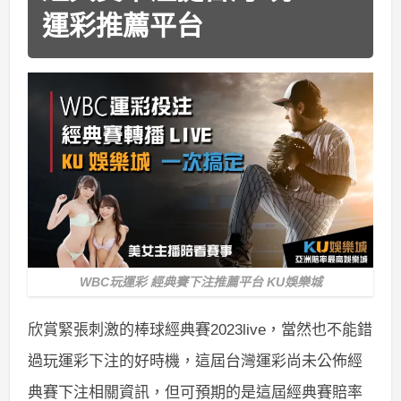
運彩推薦平台
WBC玩運彩 經典賽下注推薦平台 KU娛樂城
欣賞緊張刺激的棒球經典賽2023live，當然也不能錯
過玩運彩下注的好時機，這屆台灣運彩尚未公佈經
典賽下注相關資訊，但可預期的是這屆經典賽賠率