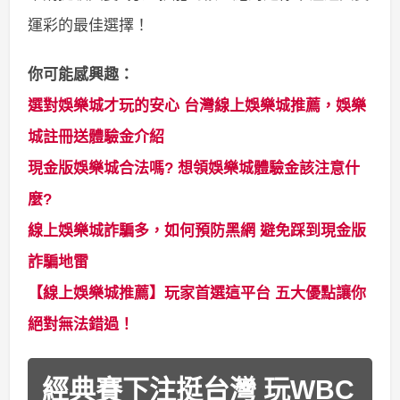
運彩的最佳選擇！
你可能感興趣：
選對娛樂城才玩的安心 台灣線上娛樂城推薦，娛樂
城註冊送體驗金介紹
現金版娛樂城合法嗎? 想領娛樂城體驗金該注意什
麼?
線上娛樂城詐騙多，如何預防黑網 避免踩到現金版
詐騙地雷
【線上娛樂城推薦】玩家首選這平台 五大優點讓你
絕對無法錯過！
經典賽下注挺台灣 玩WBC