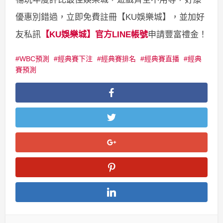
優惠別錯過，立即免費註冊【KU娛樂城】，並加好
友私訊
【KU娛樂城】官方LINE帳號
申請豐富禮金！
WBC預測
經典賽下注
經典賽排名
經典賽直播
經典
賽預測