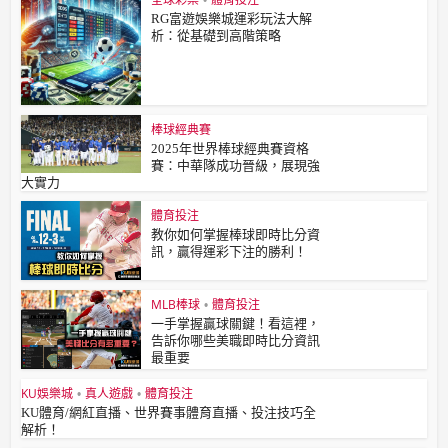
•
RG富遊娛樂城運彩玩法大解
析：從基礎到高階策略
棒球經典賽
2025年世界棒球經典賽資格
賽：中華隊成功晉級，展現強
大實力
體育投注
教你如何掌握棒球即時比分資
訊，贏得運彩下注的勝利！
MLB棒球
體育投注
•
一手掌握贏球關鍵！看這裡，
告訴你哪些美職即時比分資訊
最重要
KU娛樂城
真人遊戲
體育投注
•
•
KU體育/網紅直播、世界賽事體育直播、投注技巧全
解析！