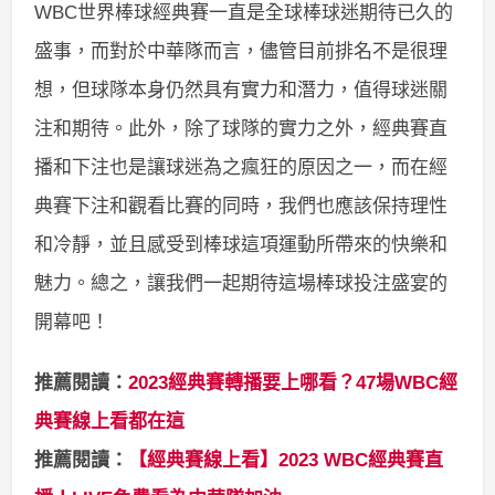
WBC世界棒球經典賽一直是全球棒球迷期待已久的
盛事，而對於中華隊而言，儘管目前排名不是很理
想，但球隊本身仍然具有實力和潛力，值得球迷關
注和期待。此外，除了球隊的實力之外，經典賽直
播和下注也是讓球迷為之瘋狂的原因之一，而在經
典賽下注和觀看比賽的同時，我們也應該保持理性
和冷靜，並且感受到棒球這項運動所帶來的快樂和
魅力。總之，讓我們一起期待這場棒球投注盛宴的
開幕吧！
推薦閱讀：
2023經典賽轉播要上哪看？47場WBC經
典賽線上看都在這
推薦閱讀：
【經典賽線上看】2023 WBC經典賽直