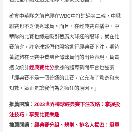
確實中華隊之前曾經在WBC中打進過第二輪，中職
聯賽也不乏優秀球員。而且，在經典賽直播中，中
華隊的比賽也總是吸引著廣大球迷的眼球；就在比
賽前夕，許多球迷們也開始進行經典賽下注，期待
著能夠在比賽中看到台灣球員們的出色表現，負責
這次統計
經典賽比分
數據的體育新聞平台也強調，
「經典賽不是一個普通的比賽，它充滿了驚奇和未
知數，這正是讓我們為之瘋狂的原因。」
推薦閱讀：
2023世界棒球經典賽下注攻略：掌握投
注技巧，享受比賽樂趣
推薦閱讀：
經典賽分組、規則、排名大揭密！冠軍