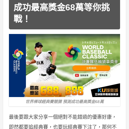
成功最高獎金68萬等你挑
戰！
世界棒球經典賽競猜 預測成功最高獎金68萬
最後要跟大家分享一個絕對不能錯過的優惠好康，
即然都要追經典賽，也要玩經典賽下注了，那何不