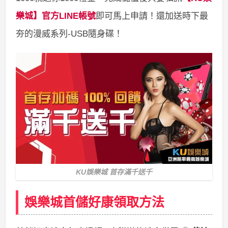
樂城】官方LINE帳號
即可馬上申請！還加送時下最
夯的漫威系列-USB隨身碟！
KU娛樂城 首存滿千送千
娛樂城首儲好康領取方法