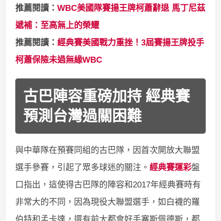
推薦閱讀：
WBC美國隊賽揚王牌柯蕭辭退 馬丁尼茲
遞補：至高無上的榮耀
推薦閱讀：
經典賽美國戰力重挫！3屆賽揚王牌投手
柯蕭保險未過無緣WBC
古巴陣容重磅加持 經典賽
預測台灣過關困難
與中華隊在預賽同組的古巴隊，因首次開放大聯盟
選手參賽，引起了眾多球迷的關注。
經典賽運彩
盤
口指出，這使得古巴隊的陣容和2017年經典賽時有
非常大的不同，因為現役大聯盟選手，如白襪的羅
伯特和孟卡達，還有前大都會好手塞斯佩德斯，都