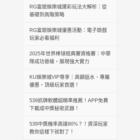
RG富遊娛樂城運彩玩法大解析：從
基礎到高階策略
RG富遊娛樂城優惠活動：電子遊戲
玩家必看福利
2025年世界棒球經典賽資格賽：中華
隊成功晉級，展現強大實力
KU娛樂城VIP尊享｜高額返水、專屬
優惠，頂級玩家首選！
539抓牌軟體超精準推薦！APP免費
下載成中獎秘密武器！
539中獎機率高達80%？！資深玩家
教你這樣下就對了！