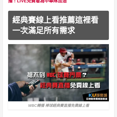
播！LIVE免費看為中華隊加油
經典賽線上看推薦這裡看
一次滿足所有需求
WBC轉播 棒球經典賽直播免費線上看