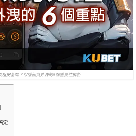
流程安全嗎？保護個資外洩的6個重要性解析
則
鬆搞定