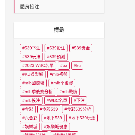
體育投注
標籤
539下注
539投注
539獎金
539玩法
539預測
2023 WBC名單
ex
ku
KU娛樂城
mlb初盤
mlb國際盤
mlb季後賽
mlb季後賽分析
mlb戰績
mlb投注
WBC名單
下注
今彩
今彩539
今彩539分析
六合彩
地下539
地下539玩法
娛樂城
娛樂城優惠