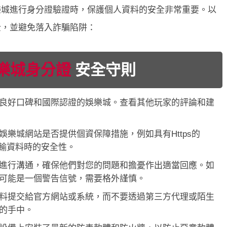
樂城進行身分證驗證時，保護個人資料的安全非常重要。
以
全，並避免落入詐騙陷阱：
樂城身分證
安全守則
良好口碑和國際認證的娛樂城。查看其他玩家的評論和建
樂城網站是否提供個資保障措施，例如具有Https的
傳輸資料時的安全性。
進行溝通，確保他們對您的問題和擔憂作出適當回應。如
可能是一個警告信號，需要格外謹慎。
料提交給官方網站或系統，而不要透過第三方代理或陌生
的手中。