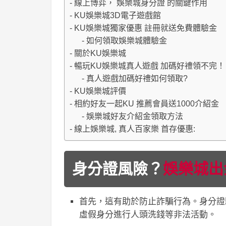
線上博弈， 娛樂城身分證 的關鍵作用
KU娛樂城3D電子遊戲館
KU娛樂城獨家優惠 註冊就送免費體驗金
如何領取娛樂城體驗金
關於KU娛樂城
暢玩KU娛樂城真人遊戲 加碼好禮領不完！
真人遊戲加碼好禮如何領取?
KU娛樂城評價
相約好友一起KU 推薦會員送1000介紹金
娛樂城好友介紹金領取方法
線上娛樂城, 真人百家樂 首存優惠:
身分證風險？
娛樂城出
首先，這有助於防止詐騙行為。身分證
虛假身分進行人頭洗錢等非法活動。