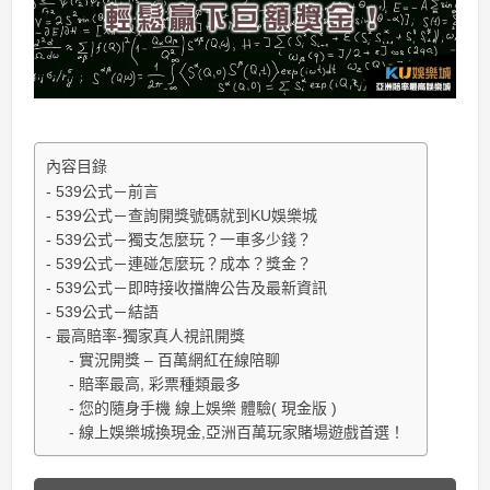
內容目錄
539公式－前言
539公式－查詢開獎號碼就到KU娛樂城
539公式－獨支怎麼玩？一車多少錢？
539公式－連碰怎麼玩？成本？獎金？
539公式－即時接收擋牌公告及最新資訊
539公式－結語
最高賠率-獨家真人視訊開獎
實況開獎 – 百萬網紅在線陪聊
賠率最高, 彩票種類最多
您的隨身手機 線上娛樂 體驗( 現金版 )
線上娛樂城換現金,亞洲百萬玩家賭場遊戲首選！