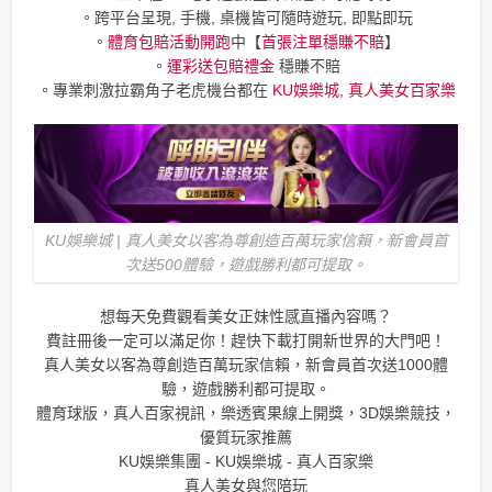
。跨平台呈現, 手機, 桌機皆可隨時遊玩, 即點即玩
。
體育包賠活動開跑
中【
首張注單穩賺不賠
】
。
運彩送包賠禮金
穩賺不賠
。專業刺激拉霸角子老虎機台都在
KU娛樂城
,
真人美女百家樂
KU娛樂城 | 真人美女以客為尊創造百萬玩家信賴，新會員首
次送500體驗，遊戲勝利都可提取。
想每天免費觀看美女正妹性感直播內容嗎？
費註冊後一定可以滿足你！趕快下載打開新世界的大門吧！
真人美女以客為尊創造百萬玩家信賴，新會員首次送1000體
驗，遊戲勝利都可提取。
體育球版，真人百家視訊，樂透賓果線上開獎，3D娛樂競技，
優質玩家推薦
KU娛樂集團 - KU娛樂城 - 真人百家樂
真人美女與您陪玩