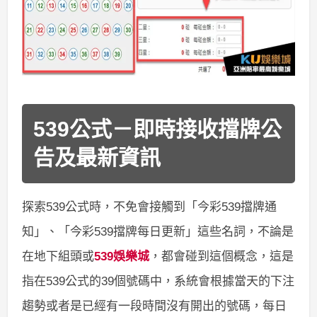
539公式－即時接收擋牌公
告及最新資訊
探索539公式時，不免會接觸到「今彩539擋牌通
知」、「今彩539擋牌每日更新」這些名詞，不論是
在地下組頭或
539娛樂城
，都會碰到這個概念，這是
指在539公式的39個號碼中，系統會根據當天的下注
趨勢或者是已經有一段時間沒有開出的號碼，每日