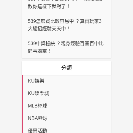
教你這樣下就對了！
539怎麼買比較容易中 ？真實玩家3
大過招經驗天天中！
539中獎秘訣 ？親身經驗百簽百中比
問事還靈！
分類
KU娛樂
KU娛樂城
MLB棒球
NBA籃球
優惠活動