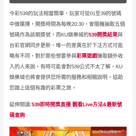
今彩539的玩法相當簡單，玩家可從01至39的號碼
中做選擇，開獎時間為每晚20:30，會隨機抽取五個
號碼作為該期獎號，而KU娛樂城的
539開獎結果
與
台彩官網同步更新，唯一的差異在於下注方式可能
略有不同，對於那些想要參與
彩票遊戲
賺取額外收
入的人來說，有時可能會對539公式不太了解，KU
娛樂城也將會提供您所需的服務和相關說明，協助
您踏上這個有趣的彩票之旅。
延伸閱讀:
539即時開獎直播 觀看Live方法&最新號
碼查詢