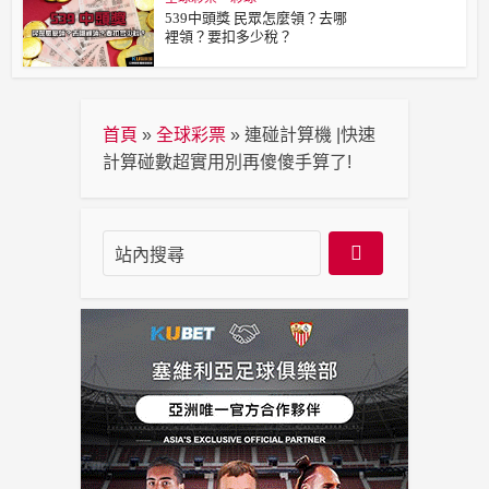
539中頭獎 民眾怎麼領？去哪
裡領？要扣多少稅？
首頁
»
全球彩票
»
連碰計算機 |快速
計算碰數超實用別再傻傻手算了!