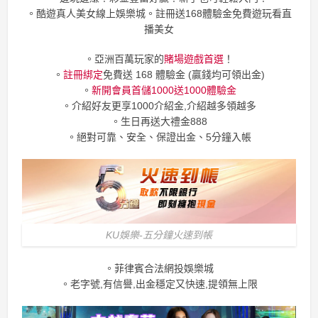
。酷遊真人美女線上娛樂城。註冊送168體驗金免費遊玩看直
播美女
。亞洲百萬玩家的
賭場遊戲首選
！
。
註冊綁定
免費送 168 體驗金 (贏錢均可領出金)
。
新開會員首儲1000送1000體驗金
。介紹好友更享1000介紹金,介紹越多領越多
。生日再送大禮金888
。絕對可靠、安全、保證出金、5分鐘入帳
KU娛樂-五分鐘火速到帳
。菲律賓合法網投娛樂城
。老字號,有信譽,出金穩定又快速,提領無上限