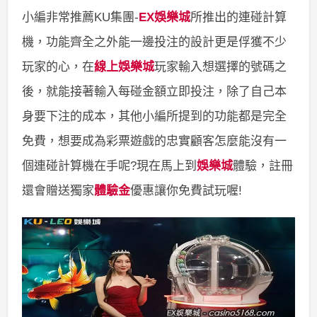
小編非常推薦KU集團-
EX娛樂城
所推出的連碰計算
機，功能齊全之外能一邊投注的設計更是俘獲不少
玩家的心，在
線上娛樂城
玩家輸入想選擇的號碼之
後，就能接著輸入每碰金額立即投注，除了自己本
身要下注的成本，其他小編所提到的功能都是完全
免費，想要成為彩票遊戲的忠實顧客怎麼能沒有一
個連碰計算機在手呢?現在馬上到
娛樂城
體驗，註冊
還會贈送獨家
體驗金
優惠讓你免費試玩喔!