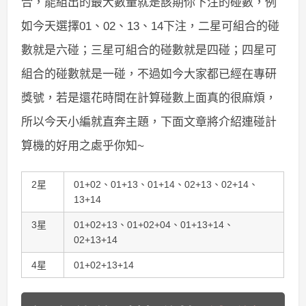
合，能組出的最大數量就是該期你下注的碰數，例
如今天選擇01、02、13、14下注，二星可組合的碰
數就是六碰；三星可組合的碰數就是四碰；四星可
組合的碰數就是一碰，不過如今大家都已經在專研
獎號，若是還花時間在計算碰數上面真的很麻煩，
所以今天小編就直奔主題，下面文章將介紹連碰計
算機的好用之處乎你知~
2星
01+02、01+13、01+14、02+13、02+14、
13+14
3星
01+02+13、01+02+04、01+13+14、
02+13+14
4星
01+02+13+14