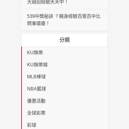
大過招經驗天天中！
539中獎秘訣 ？親身經驗百簽百中比
問事還靈！
分類
KU娛樂
KU娛樂城
MLB棒球
NBA籃球
優惠活動
全球彩票
彩球