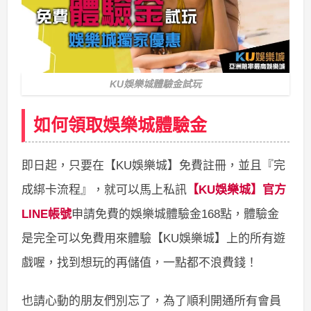
KU娛樂城體驗金試玩
如何領取娛樂城體驗金
即日起，只要在【KU娛樂城】免費註冊，並且『完
成綁卡流程』，就可以馬上私訊
【KU娛樂城】官方
LINE帳號
申請免費的娛樂城體驗金168點，體驗金
是完全可以免費用來體驗【KU娛樂城】上的所有遊
戲喔，找到想玩的再儲值，一點都不浪費錢！
也請心動的朋友們別忘了，為了順利開通所有會員