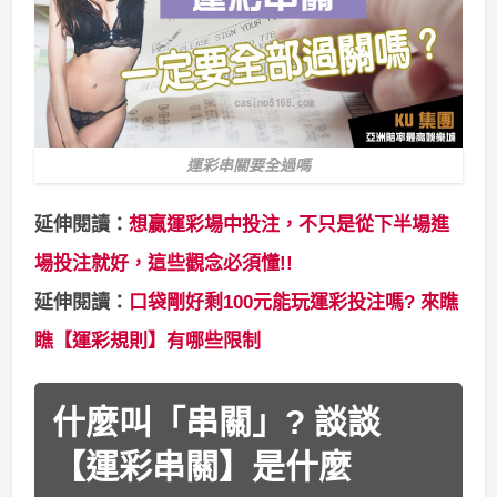
運彩串關要全過嗎
延伸閱讀：
想贏運彩場中投注，不只是從下半場進
場投注就好，這些觀念必須懂!!
延伸閱讀：
口袋剛好剩100元能玩運彩投注嗎? 來瞧
瞧【運彩規則】有哪些限制
什麼叫「串關」? 談談
【運彩串關】是什麼