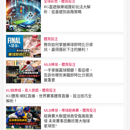
全球彩票
體育投注
•
RG富遊娛樂城運彩玩法大解
析：從基礎到高階策略
體育投注
教你如何掌握棒球即時比分資
訊，贏得運彩下注的勝利！
MLB棒球
體育投注
•
一手掌握贏球關鍵！看這裡，
告訴你哪些美職即時比分資訊
最重要
KU娛樂城
真人遊戲
體育投注
•
•
KU體育/網紅直播、世界賽事體育直播、投注技巧全
解析！
MLB棒球
棒球經典賽
體育投注
•
•
經典賽大聯盟球員受傷風險激
增 未來賽事恐難欣賞大咖球
星球技?