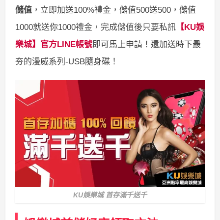
儲值
，立即加送100%禮金，儲值500送500，儲值
1000就送你1000禮金，完成儲值後只要私訊
【KU娛
樂城】官方LINE帳號
即可馬上申請！還加送時下最
夯的漫威系列-USB隨身碟！
KU娛樂城 首存滿千送千