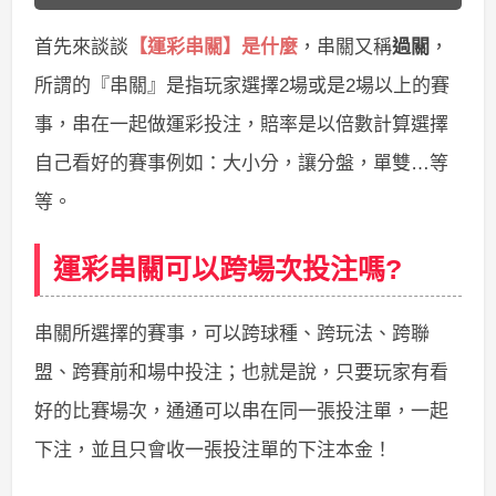
首先來談談
【運彩串關】是什麼
，串關又稱
過關
，
所謂的『串關』是指玩家選擇2場或是2場以上的賽
事，串在一起做運彩投注，賠率是以倍數計算選擇
自己看好的賽事例如：大小分，讓分盤，單雙…等
等。
運彩串關可以跨場次投注嗎?
串關所選擇的賽事，可以跨球種、跨玩法、跨聯
盟、跨賽前和場中投注；也就是說，只要玩家有看
好的比賽場次，通通可以串在同一張投注單，一起
下注，並且只會收一張投注單的下注本金！