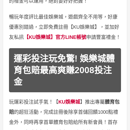
的禮金可以運用，絕對要好好把握！
暢玩年度評比最佳娛樂城，遊戲齊全不用等，好康
優惠別錯過，立即免費註冊【KU娛樂城】，並加好
友私訊
【KU娛樂城】官方LINE帳號
申請豐富禮金！
運彩投注玩免驚! 娛樂城體
育包賠最高爽賺2008投注
金
玩運彩投注試手氣！【
KU娛樂城
】推出專屬
體育包
賠
的超狂活動，完成註冊後除享首儲回饋1000點禮
金外，同時再享首單體育包賠給所有新會員！首存