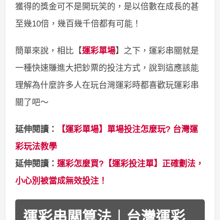
獲得的獎金可不是開玩笑的，是以倍數在成長的甚
至幾10倍，幾百幾千倍都有可能！
簡單來說，相比【
運彩單場
】之下，運彩串關就是
一種快速賺進大把鈔票的投注方式，說到這應該能
理解為什麼許多人在玩台灣運彩時都喜歡玩運彩串
關了吧～
延伸閱讀：
【運彩單場】單場投注怎麼玩? 台灣運
彩玩法教學
延伸閱讀：
運彩怎麼買?【運彩投注單】正確劃法，
小心別被當成無效投注！
運彩串關算法︱台灣運彩