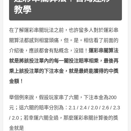
教學
在了解運彩串關玩法之前，也許蠻多人對於運彩串
關算法都感到相當頭痛，但。是。相信看了前面的
介紹後，應該都會有點概念，沒錯！
運彩串關算法
就是將該投注單內的每一關投注賠率相乘，最後再
乘上該投注單的下注本金，就是最終能獲得的中獎
金額！
舉個例來說，假設玩家串了六關，下注本金為200
元；這六關的賠率分別為：2.1 / 2.4 / 2.0 / 2.6 / 2.3
/ 2.0；若幸運六關全過，那麼運彩串關計算後的獎
金就是