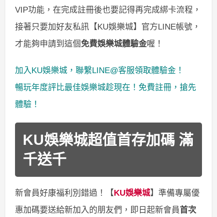
VIP功能，在完成註冊後也要記得再完成綁卡流程，
接著只要加好友私訊【KU娛樂城】官方LINE帳號，
才能夠申請到這個
免費娛樂城體驗金
喔！
加入KU娛樂城，聯繫LINE@客服領取體驗金！
暢玩年度評比最佳娛樂城趁現在！
免費註冊
，搶先
體驗！
KU娛樂城超值首存加碼 滿
千送千
新會員好康福利別錯過！【
KU娛樂城
】準備專屬優
惠加碼要送給新加入的朋友們，即日起新會員
首次