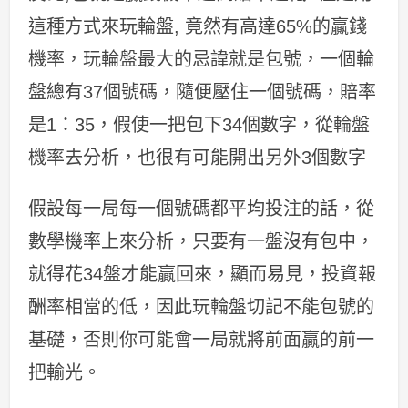
這種方式來玩輪盤, 竟然有高達65%的贏錢
機率，玩輪盤最大的忌諱就是包號，一個輪
盤總有37個號碼，隨便壓住一個號碼，賠率
是1：35，假使一把包下34個數字，從輪盤
機率去分析，也很有可能開出另外3個數字
假設每一局每一個號碼都平均投注的話，從
數學機率上來分析，只要有一盤沒有包中，
就得花34盤才能贏回來，顯而易見，投資報
酬率相當的低，因此玩輪盤切記不能包號的
基礎，否則你可能會一局就將前面贏的前一
把輸光。