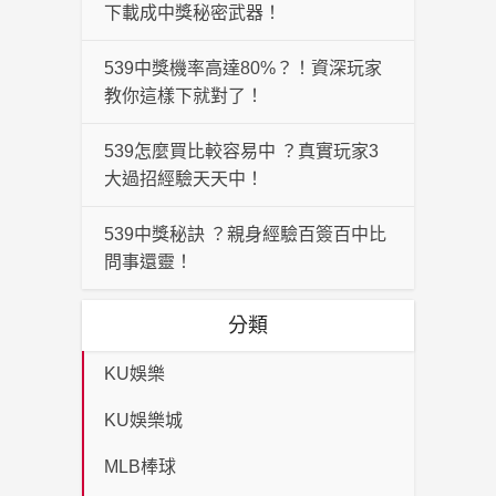
下載成中獎秘密武器！
539中獎機率高達80%？！資深玩家
教你這樣下就對了！
539怎麼買比較容易中 ？真實玩家3
大過招經驗天天中！
539中獎秘訣 ？親身經驗百簽百中比
問事還靈！
分類
KU娛樂
KU娛樂城
MLB棒球