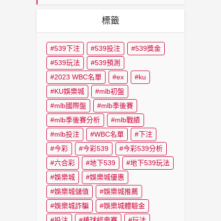
標籤
539下注
539投注
539獎金
539玩法
539預測
2023 WBC名單
ex
ku
KU娛樂城
mlb初盤
mlb國際盤
mlb季後賽
mlb季後賽分析
mlb戰績
mlb投注
WBC名單
下注
今彩
今彩539
今彩539分析
六合彩
地下539
地下539玩法
娛樂城
娛樂城優惠
娛樂城儲值
娛樂城推薦
娛樂城詐騙
娛樂城體驗金
投注
棒球經典賽
玩法