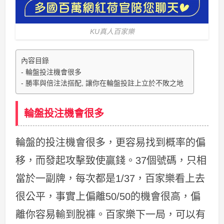
KU真人百家樂
內容目錄
輪盤投注機會很多
勝率與倍注法搭配, 讓你在輪盤投註上立於不敗之地
輪盤投注機會很多
輪盤的投注機會很多，更容易找到概率的偏
移，而發起攻擊致使贏錢。37個號碼，只相
當於一副牌，每次都是1/37，百家樂看上去
很公平，事實上偏離50/50的機會很高，偏
離你容易輸到脫褲。百家樂下一局，可以有