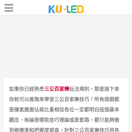
真人百家樂
如果你已經熟悉
三公百家樂
玩法規則，那麼接下來
你就可以進階來學習三公百家樂技巧！所有遊戲都
是運氣層面佔高比重相信各位一定都明白這個基本
觀念，無論是哪款技巧理論或是套路，都只能夠做
到將勝率和把握度提高，針對三公百家樂技巧供各