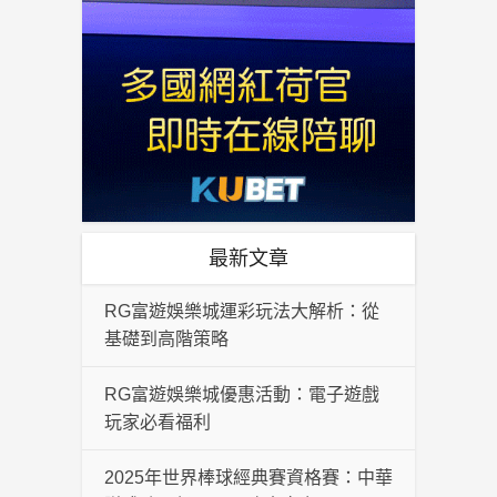
最新文章
RG富遊娛樂城運彩玩法大解析：從
基礎到高階策略
RG富遊娛樂城優惠活動：電子遊戲
玩家必看福利
2025年世界棒球經典賽資格賽：中華