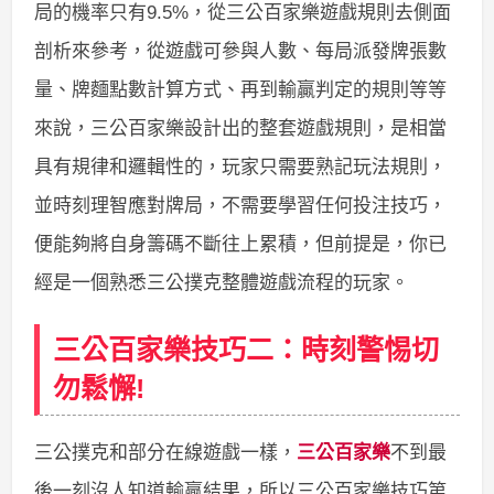
局的機率只有9.5%，從三公百家樂遊戲規則去側面
剖析來參考，從遊戲可參與人數、每局派發牌張數
量、牌麵點數計算方式、再到輸贏判定的規則等等
來說，三公百家樂設計出的整套遊戲規則，是相當
具有規律和邏輯性的，玩家只需要熟記玩法規則，
並時刻理智應對牌局，不需要學習任何投注技巧，
便能夠將自身籌碼不斷往上累積，但前提是，你已
經是一個熟悉三公撲克整體遊戲流程的玩家。
三公百家樂技巧二：時刻警惕切
勿鬆懈!
三公撲克和部分在線遊戲一樣，
三公百家樂
不到最
後一刻沒人知道輸贏結果，所以三公百家樂技巧第