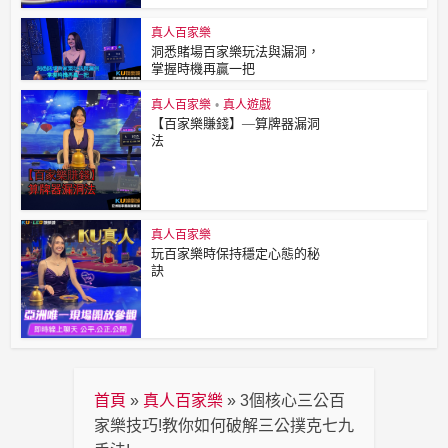
真人百家樂
洞悉賭場百家樂玩法與漏洞，
掌握時機再贏一把
真人百家樂
真人遊戲
•
【百家樂賺錢】—算牌器漏洞
法
真人百家樂
玩百家樂時保持穩定心態的秘
訣
首頁
»
真人百家樂
»
3個核心三公百
家樂技巧!教你如何破解三公撲克七九