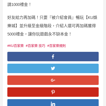
請1000禮金！
好友給力再加碼！只要『被介紹會員』暢玩【KU娛
樂城】並升級至金級階段，介紹人還可再加碼獲得
5000禮金，讓你玩遊戲永不缺本金！
KU百家樂
百家樂 技巧
百家樂規則