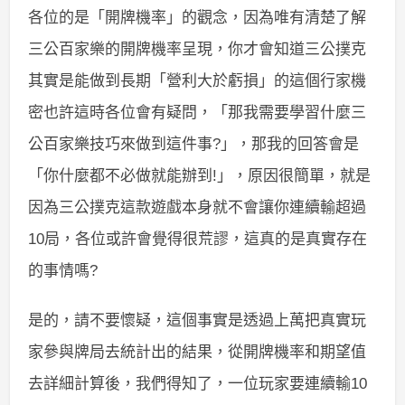
各位的是「開牌機率」的觀念，因為唯有清楚了解
三公百家樂的開牌機率呈現，你才會知道三公撲克
其實是能做到長期「營利大於虧損」的這個行家機
密也許這時各位會有疑問，「那我需要學習什麼三
公百家樂技巧來做到這件事?」，那我的回答會是
「你什麼都不必做就能辦到!」，原因很簡單，就是
因為三公撲克這款遊戲本身就不會讓你連續輸超過
10局，各位或許會覺得很荒謬，這真的是真實存在
的事情嗎?
是的，請不要懷疑，這個事實是透過上萬把真實玩
家參與牌局去統計出的結果，從開牌機率和期望值
去詳細計算後，我們得知了，一位玩家要連續輸10