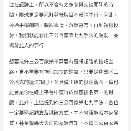
注在記牌上，所以不會有太多參與交談閒聊的時
間，眼球更是要死盯著紙牌目不轉睛才行，因此，
透過手部細節、臉部表情、沉默寡言、再到視線投
射，我們就能看出三公百家樂七九手法的漏洞，並
揭發此人的罪行。
想要玩好三公百家樂不需要有邏輯超強的技巧套
路，更不需要有神仙加持的運氣，只要足夠熟悉三
公撲克的玩法規則，並具備正確的投注觀念，這可
能會是你在線上平台中獲得成就感排名第一的遊
戲，此外，上述提到的三公百家樂七九手法，各位
一定要熟記觀念及識破方式，才不會讓遊戲本身變
質，甚至籌碼大失血卻毫無自知，本篇三公百家樂