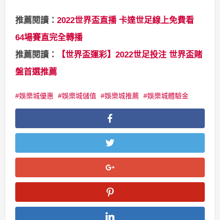
推薦閱讀：
2022世界盃直播 卡達世足線上免費看
64場賽直完全轉播
推薦閱讀：
【世界盃運彩】2022世足投注 世界盃賭
盤首選推薦
娛樂城優惠
娛樂城儲值
娛樂城推薦
娛樂城體驗金