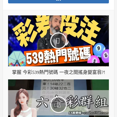
掌握 今彩539熱門號碼 一夜之間搖身變富翁?!