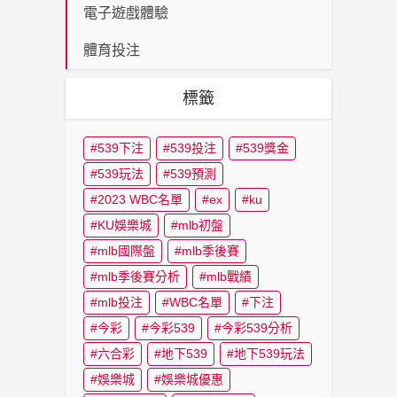
電子遊戲體驗
體育投注
標籤
539下注
539投注
539獎金
539玩法
539預測
2023 WBC名單
ex
ku
KU娛樂城
mlb初盤
mlb國際盤
mlb季後賽
mlb季後賽分析
mlb戰績
mlb投注
WBC名單
下注
今彩
今彩539
今彩539分析
六合彩
地下539
地下539玩法
娛樂城
娛樂城優惠