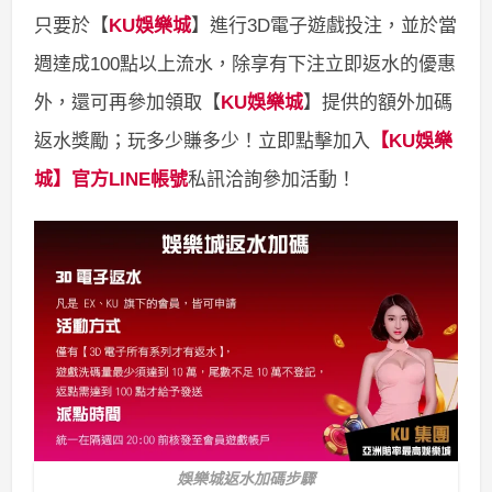
只要於【
KU娛樂城
】進行3D電子遊戲投注，並於當
週達成100點以上流水，除享有下注立即返水的優惠
外，還可再參加領取【
KU娛樂城
】提供的額外加碼
返水獎勵；玩多少賺多少！立即點擊加入
【KU娛樂
城】官方LINE帳號
私訊洽詢參加活動！
娛樂城返水加碼步驟