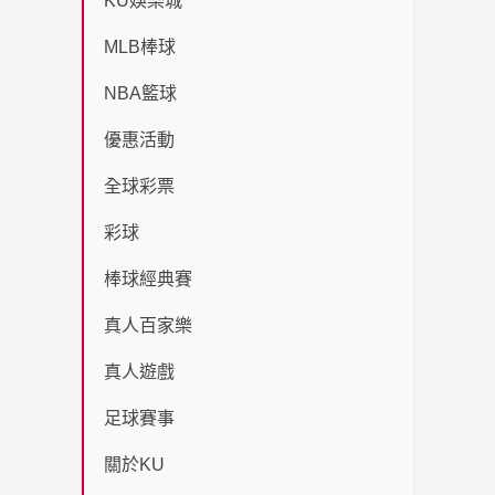
KU娛樂城
MLB棒球
NBA籃球
優惠活動
全球彩票
彩球
棒球經典賽
真人百家樂
真人遊戲
足球賽事
關於KU