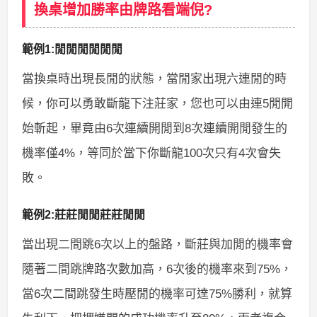
換桌增加勝率由牌路看端倪?
範例1:閒閒閒閒閒閒
當換桌時出現長閒的狀態，當閒家出現六連閒的時
候，你可以勇敢斷龍下注莊家，您也可以由連5閒開
始斬起，畢竟由6次連續開閒到8次連續開閒發生的
機率僅4%，等同於當下你斷龍100次只有4次會失
敗。
範例2:莊莊閒閒莊莊閒閒
當出現二間跳6次以上的盤路，斷莊與加閒的機率會
隨著二間跳牌路次數加高，6次後的機率來到75%，
當6次二間跳發生時壓閒的機率可達75%勝利，就算