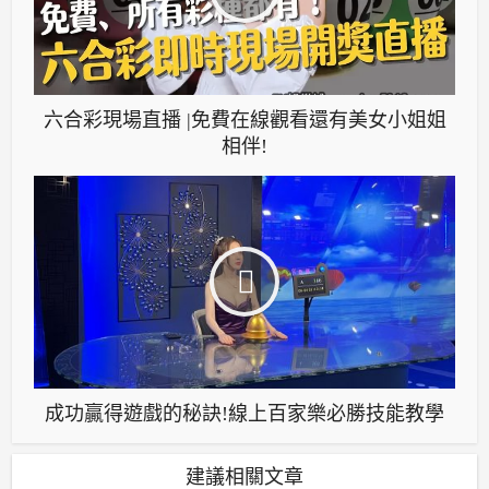
六合彩現場直播 |免費在線觀看還有美女小姐姐
相伴!
成功贏得遊戲的秘訣!線上百家樂必勝技能教學
建議相關文章