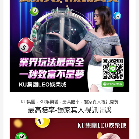
KU集團 - KU娛樂城 - 最高賠率 - 獨家真人視訊開獎
最高賠率-獨家真人視訊開獎