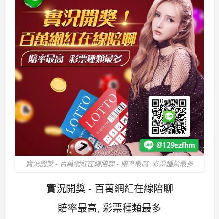
實況開獎 - 百萬網紅在線陪聊 - 賠率最高, 彩票種類最多
實況開獎 - 百萬網紅在線陪聊
賠率最高, 彩票種類最多