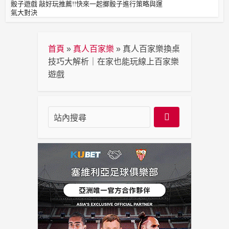
骰子遊戲 敲好玩推薦!!快來一起擲骰子進行策略與運
氣大對決
首頁
»
真人百家樂
»
真人百家樂換桌
技巧大解析｜在家也能玩線上百家樂
遊戲