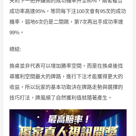
失利下一把押嫌開的成功機率升至80%，兩者複合
成功率高達95%，等同每下注100次會有95次的成功
機率，弱地6次仍是二間跳，第7次再出手成功率達
99%。
總結:
換桌並非代表可以增加勝率空間，而是在換桌後找
尋獲利空間最大的牌路，進行下注才能獲得更大的
收益，所以玩家的基本功取決在牌路走勢與選擇的
技巧打法，牌風順了自然獲利值就隨著產生。