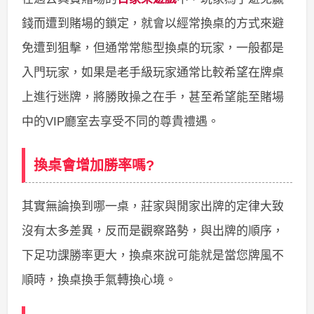
錢而遭到賭場的鎖定，就會以經常換桌的方式來避
免遭到狙擊，但通常常態型換桌的玩家，一般都是
入門玩家，如果是老手級玩家通常比較希望在牌桌
上進行迷牌，將勝敗操之在手，甚至希望能至賭場
中的VIP廳室去享受不同的尊貴禮遇。
換桌會增加勝率嗎?
其實無論換到哪一桌，莊家與閒家出牌的定律大致
沒有太多差異，反而是觀察路勢，與出牌的順序，
下足功課勝率更大，換桌來說可能就是當您牌風不
順時，換桌換手氣轉換心境。