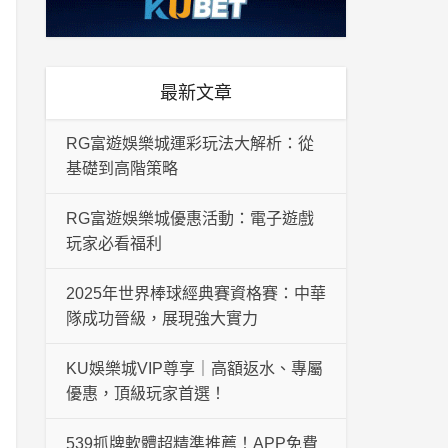
最新文章
RG富遊娛樂城運彩玩法大解析：從
基礎到高階策略
RG富遊娛樂城優惠活動：電子遊戲
玩家必看福利
2025年世界棒球經典賽資格賽：中華
隊成功晉級，展現強大實力
KU娛樂城VIP尊享｜高額返水、專屬
優惠，頂級玩家首選！
539抓牌軟體超精準推薦！APP免費