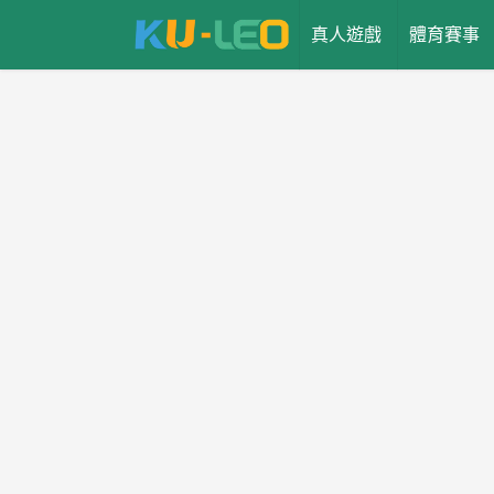
真人遊戲
體育賽事
彩
真人遊戲
體育賽事