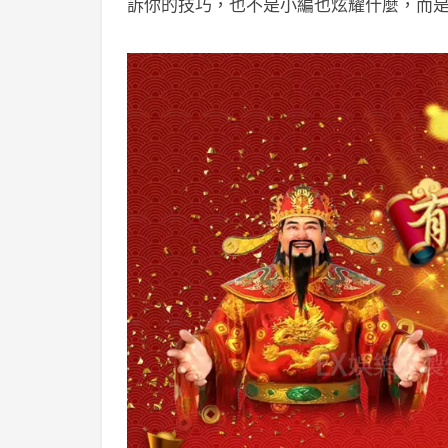
訴你的技巧，也不是小編也炫耀什麼，而