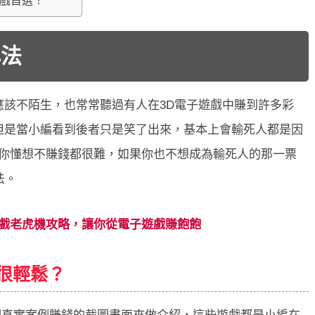
遊戲首選！
心法
應該不陌生，也常常聽過有人在3D電子遊戲中賺到許多彩
但是當小編看到後者只是笑了出來，基本上會輸死人都是因
如果你懂想不賺錢都很難，如果你也不想成為輸死人的那一票
法。
子遊戲老虎機攻略，讓你從電子遊戲賺飽飽
的很輕鬆？