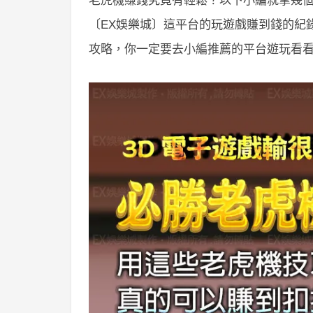
老虎機賺錢究竟有輕鬆？以下小編就拿幾
〔EX娛樂城〕這平台的玩遊戲賺到錢的紀
攻略，你一定要去小編推薦的平台遊玩看