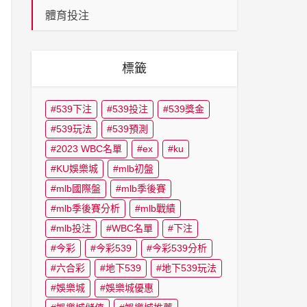
體育投注
標籤
539下注
539投注
539獎金
539玩法
539預測
2023 WBC名單
ex
ku
KU娛樂城
mlb初盤
mlb國際盤
mlb季後賽
mlb季後賽分析
mlb戰績
mlb投注
WBC名單
下注
今彩
今彩539
今彩539分析
六合彩
地下539
地下539玩法
娛樂城
娛樂城優惠