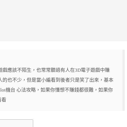
遊戲應該不陌生，也常常聽過有人在3D電子遊戲中賺
人的也不少，但是當小編看到後者只是笑了出來，基本
lot機台 心法攻略，如果你懂想不賺錢都很難，如果你
看看