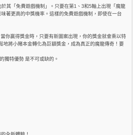
功於其「免費遊戲機制」。只要在第1、3和5軸上出現「魔龍
意味著更高的中獎機率。這樣的免費遊戲機制，即使在一台
！
。當你贏得獎金時，只要有新圖案出現，你的獎金就會乘以特
鬆地將小賭本金轉化為巨額獎金，成為真正的魔龍傳奇！要
的獨特優勢 是不可或缺的。
錢的全新體驗！