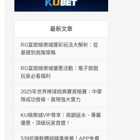
最新文章
RG富遊娛樂城運彩玩法大解析：從
基礎到高階策略
RG富遊娛樂城優惠活動：電子遊戲
玩家必看福利
2025年世界棒球經典賽資格賽：中華
隊成功晉級，展現強大實力
KU娛樂城VIP尊享｜高額返水、專屬
優惠，頂級玩家首選！
539抓牌軟體超精準推薦！APP免費