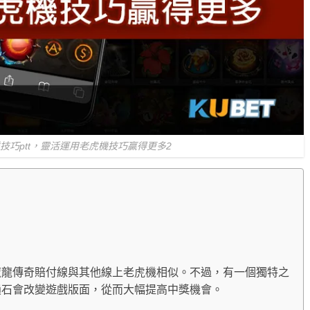
技巧ptt，靈活運用老虎機技巧贏得更多2
魔龍傳奇賠付線與其他線上老虎機相似。不過，有一個獨特之
隕石會改變遊戲版面，從而大幅提高中獎機會。