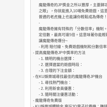
魔龍傳奇的JP獎金之所以豐厚，主要歸
之眼」，你就能進入10場免費遊戲，這
普通的老虎機上也能讓你輕鬆成為傳奇
魔龍傳奇擁有特殊的「分數倍率」機制
定倍數，最高可達5倍。這意味著你能輕
讓魔龍傳奇爆分~
利用 賠付線、免費遊戲機制和分數倍率
提高魔龍傳奇JP中獎率的方法
1. 精明的機台選擇：
2. 選擇適當的遊戲時段：
3. 合理的下注金額：
在KU娛樂城尋找最佳的魔龍傳奇JP機台
1. 尋找熱門機台：
2. 利用新會員優惠：
3. 隨時關注優惠活動：
魔龍傳奇免費版
KU娛樂城體驗金 爽玩3D電子拉霸機：賺