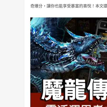
奇爆分，讓你也能享受暴富的喜悅！本文還告訴