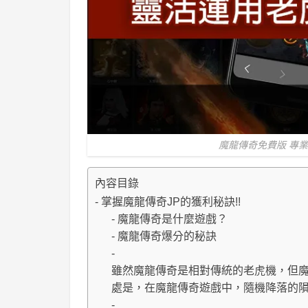
魔龍傳奇免費版 專業
內容目錄
掌握魔龍傳奇JP的獲利秘訣!!
魔龍傳奇是什麼遊戲？
魔龍傳奇爆分的秘訣
雖然魔龍傳奇是相對傳統的老虎機，但
處是，在魔龍傳奇遊戲中，隨機降落的