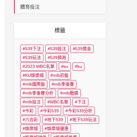
體育投注
標籤
539下注
539投注
539獎金
539玩法
539預測
2023 WBC名單
ex
ku
KU娛樂城
mlb初盤
mlb國際盤
mlb季後賽
mlb季後賽分析
mlb戰績
mlb投注
WBC名單
下注
今彩
今彩539
今彩539分析
六合彩
地下539
地下539玩法
娛樂城
娛樂城優惠