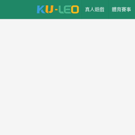
真人遊戲
體育賽事
彩
真人遊戲
體育賽事