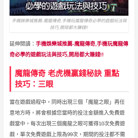
手機娛樂城推薦-魔龍傳奇,手機玩魔龍傳奇必學的遊戲玩法與
技巧,開局都大賺錢!!
延伸閱讀：
手機娛樂城推薦-魔龍傳奇,手機玩魔龍傳
奇必學的遊戲玩法與技巧,開局都大賺錢!!
魔龍傳奇 老虎機贏錢秘訣 重點
技巧：三眼
當在遊戲過程中，同時出現三個「魔龍之眼」再任
意地方時，將會根據您當時的投注金額進入免費遊
戲當中，每次出現三個魔龍之眼可獲得10次免費遊
戲，單次免費遊戲上限為99次，期間的投注都不需