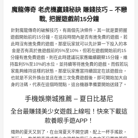
魔龍傳奇 老虎機贏錢秘訣 賺錢技巧 – 不戀
戰, 把握遊戲前15分鐘
針對魔龍傳奇的破解技巧，有兩個先決條件，其一就是要把握
遊戲開始前的15分鐘，在這段時間內是否有進免費的遊戲，若
此時沒有進免費的遊戲，那麼玩家就可以先計算一下投入的本
金是否有高於進遊戲前的5%至10%，但若在遊戲開始前的15
分鐘有進免費遊戲，則在此時建議玩家應繼續觀察15分鐘，維
持盈利5%至10%的水位，並持續等待進免費的遊戲。而假若玩
家能夠維持這樣的狀態，那麼玩家應當持續固定在該遊戲台，
也就是不另外換台並且在進三次免費遊戲後，即可開始加大自
身的注碼，代表在這個時間點，這台機器準備要開始送錢了。
手機娛樂城推薦 – 夏日比基尼
全台最賺錢美少女遊戲上線啦！快來下載這
款養眼手遊APP！
熾熱的夏天又到了，在台灣夏天不開空調、配上一杯手搖飲，