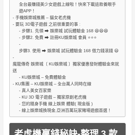
全台最賺錢美少女遊戲上線啦！快來下載這款養眼手
遊APP！
手機娛樂城推薦 – 貓女老虎機
要玩 3D電子遊戲 之前很重要的事 :
步驟1. 先領 ➡ 娛樂城 試玩體驗金 168 😆😆😆
步驟2. 免費 ➡ 註冊KU娛樂城 會員 ⭐⭐⭐
步驟3. 使用 ➡ 娛樂城 試玩體驗金 168 借力錢滾錢 😃
魔龍傳奇 娛樂城〔 KU娛樂城 〕獨家優惠發財體驗金來就
送
KU娛樂城 – 免費體驗金
KU集團 – KU娛樂城 – 全台萬人同時在線
真人美女百家樂
KU 3D 電子遊戲 – 獨家原創老虎機
您的隨身手機 線上娛樂 體驗( 現金版 )
線上娛樂城換現金,亞洲百萬玩家賭場遊戲首選！
老虎機贏錢秘訣-整理 3 款