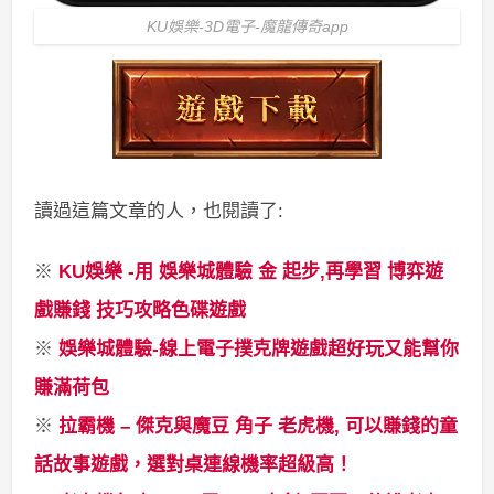
KU娛樂-3D電子-魔龍傳奇app
讀過這篇文章的人，也閱讀了:
※
KU娛樂 -用 娛樂城體驗 金 起步,再學習 博弈遊
戲賺錢 技巧攻略色碟遊戲
※
娛樂城體驗-線上電子撲克牌遊戲超好玩又能幫你
賺滿荷包
※
拉霸機 – 傑克與魔豆 角子 老虎機, 可以賺錢的童
話故事遊戲，選對桌連線機率超級高！