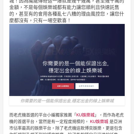
城！因為魔龍傳奇這一爆就是幾千幾萬，甚至幾十萬的
金額，不是每個娛樂城都有能力讓您順利且快速託售
的，甚至有的會用各種亂七八糟的理由風控您，讓您什
麼都沒有，只有一場空歡喜！
你需要的是一個能保證出金,穩定出金的線上娛樂城
而老虎機首選的平台小編獨家推薦「
KU娛樂城
」，而作為老虎
機的首選平台，當然是有一定程度規模的，
KU娛樂城
是亞洲
市佔率最高的娛樂平台，除了老虎機這款博奕娛樂，更是包含