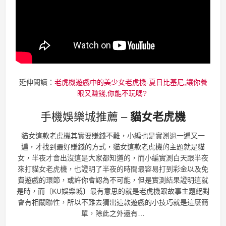
延伸閱讀：
老虎機遊戲中的美少女老虎機-夏日比基尼,讓你養
眼又賺錢,你能不玩嗎?
手機娛樂城推薦 –
貓女老虎機
貓女這款老虎機其實要賺錢不難，小編也是實測過一遍又一
遍，才找到最好賺錢的方式，貓女這款老虎機的主題就是貓
女，半夜才會出沒這是大家都知道的，而小編實測白天跟半夜
來打貓女老虎機，也證明了半夜的時間最容易打到彩金以及免
費遊戲的環節，或許你會認為不可能，但是實測結果證明這就
是時，而〔KU娛樂城〕最有意思的就是老虎機跟故事主題絕對
會有相關聯性，所以不難去猜出這款遊戲的小技巧就是這麼簡
單，除此之外還有…