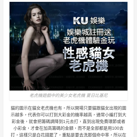
老虎機遊戲中的美少女老虎機 夏日比基尼
貓的圖示在貓女老虎機也有，所以開場只要貓跟貓女出現的圖
示越多，代表你可以打到大彩金的機率越高，通常小編打到大
彩金後，就會把籌碼調降到1元去打，直到出現免費環節或者
小彩金，才會在加高籌碼的金額，而不是全部都是用100去
打，這樣只是白花錢罷了，重點是要去洗那個命中率，所以在