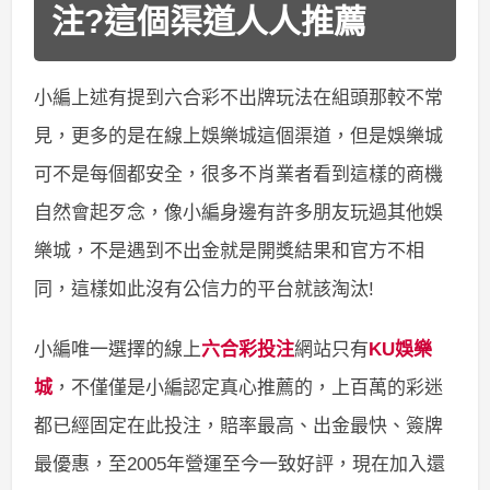
注?這個渠道人人推薦
小編上述有提到六合彩不出牌玩法在組頭那較不常
見，更多的是在線上娛樂城這個渠道，但是娛樂城
可不是每個都安全，很多不肖業者看到這樣的商機
自然會起歹念，像小編身邊有許多朋友玩過其他娛
樂城，不是遇到不出金就是開獎結果和官方不相
同，這樣如此沒有公信力的平台就該淘汰!
小編唯一選擇的線上
六合彩投注
網站只有
KU娛樂
城
，不僅僅是小編認定真心推薦的，上百萬的彩迷
都已經固定在此投注，賠率最高、出金最快、簽牌
最優惠，至2005年營運至今一致好評，現在加入還