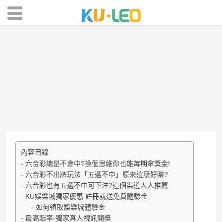
全球彩票
彩球
內容目錄
六合彩總是不會中?換個思維你也能每期拿獎金!
六合彩不出牌玩法「五選不中」原來這麼好賺?
六合彩也有五選不中可下注?這個渠道人人推薦
KU娛樂城獨家優惠 註冊就送免費體驗金
如何領取娛樂城體驗金
最高賠率-獨家真人視訊開獎