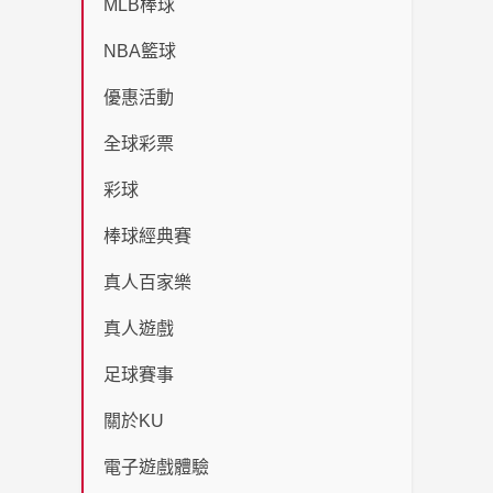
MLB棒球
NBA籃球
優惠活動
全球彩票
彩球
棒球經典賽
真人百家樂
真人遊戲
足球賽事
關於KU
電子遊戲體驗