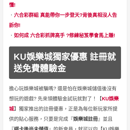
懂!
．
六合彩群組 真能帶你一步登天?背後真相沒人告
訴你!
．
如何成 六合彩抓牌高手 ?修練秘笈學會馬上賺!
KU娛樂城獨家優惠 註冊就
送免費體驗金
擔心玩娛樂城被騙嗎? 還是怕在娛樂城儲值後沒有
想玩的遊戲? 先來領體驗金試玩就對了！【
KU娛樂
城
】獨家推出的註冊優惠，正是為每位新玩家所提
供的貼心服務，只要是完成『
娛樂城註冊
』並且
『
綁卡後尚未儲值
』的新會員，就可以向【KU娛樂