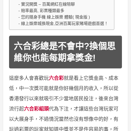
實況開獎 – 百萬網紅在線陪聊
賠率最高, 彩票種類最多
您的隨身手機 線上娛樂 體驗( 現金版 )
線上娛樂城換現金,亞洲百萬玩家賭場遊戲首選！
六合彩總是不會中?換個思
維你也能每期拿獎金!
這麼多人會喜歡玩
六合彩
就是看上它獎金高、成本
低，中一次獎可能就是你好幾個月的收入，所以從
香港發行以來就吸引不少當地居民投注，後來台灣
流行起
六合彩組頭
代為下注，才讓這些台灣玩家可
以大展身手，不過情況當然也沒有想像中的好，有
玩過彩票的玩家就知道中獎並不是件容易的事，所