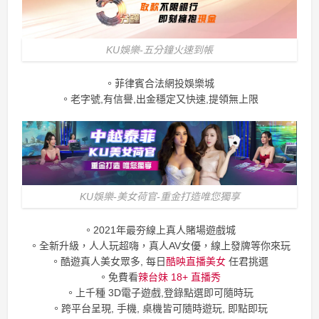
KU娛樂-五分鐘火速到帳
。菲律賓合法網投娛樂城
。老字號,有信譽,出金穩定又快速,提領無上限
KU娛樂-美女荷官-重金打造唯您獨享
。2021年最夯線上真人賭場遊戲城
。全新升級，人人玩超嗨，真人AV女優，線上發牌等你來玩
。酷遊真人美女眾多, 每日
酷映直播美女
任君挑選
。免費看
辣台妹 18+ 直播秀
。上千種 3D電子遊戲,登錄點選即可隨時玩
。跨平台呈現, 手機, 桌機皆可隨時遊玩, 即點即玩