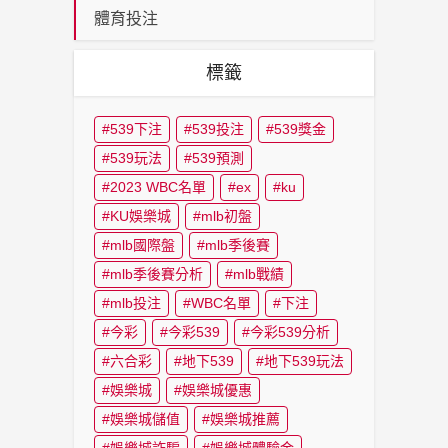
體育投注
標籤
539下注
539投注
539獎金
539玩法
539預測
2023 WBC名單
ex
ku
KU娛樂城
mlb初盤
mlb國際盤
mlb季後賽
mlb季後賽分析
mlb戰績
mlb投注
WBC名單
下注
今彩
今彩539
今彩539分析
六合彩
地下539
地下539玩法
娛樂城
娛樂城優惠
娛樂城儲值
娛樂城推薦