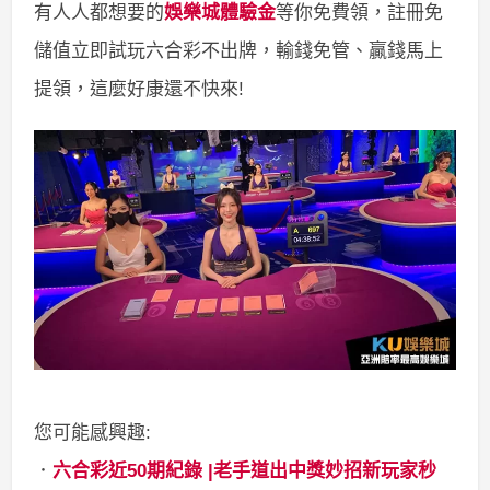
有人人都想要的
娛樂城體驗金
等你免費領，註冊免
儲值立即試玩六合彩不出牌，輸錢免管、贏錢馬上
提領，這麼好康還不快來!
您可能感興趣:
．
六合彩近50期紀錄 |老手道出中獎妙招新玩家秒