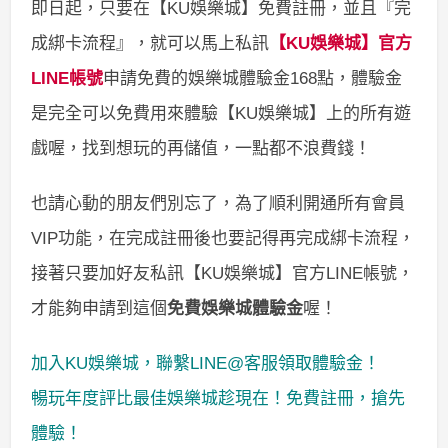
即日起，只要在【KU娛樂城】免費註冊，並且『完
成綁卡流程』，就可以馬上私訊
【KU娛樂城】官方
LINE帳號
申請免費的娛樂城體驗金168點，體驗金
是完全可以免費用來體驗【KU娛樂城】上的所有遊
戲喔，找到想玩的再儲值，一點都不浪費錢！
也請心動的朋友們別忘了，為了順利開通所有會員
VIP功能，在完成註冊後也要記得再完成綁卡流程，
接著只要加好友私訊【KU娛樂城】官方LINE帳號，
才能夠申請到這個
免費娛樂城體驗金
喔！
加入KU娛樂城，聯繫LINE@客服領取體驗金！
暢玩年度評比最佳娛樂城趁現在！
免費註冊
，搶先
體驗！