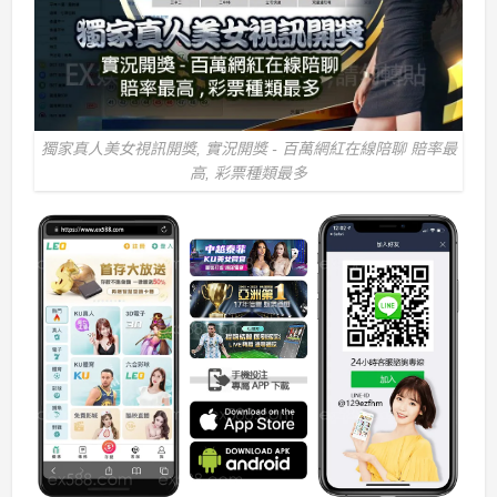
獨家真人美女視訊開獎, 實況開獎 - 百萬網紅在線陪聊 賠率最
高, 彩票種類最多