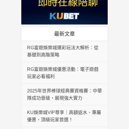
最新文章
RG富遊娛樂城運彩玩法大解析：從
基礎到高階策略
RG富遊娛樂城優惠活動：電子遊戲
玩家必看福利
2025年世界棒球經典賽資格賽：中華
隊成功晉級，展現強大實力
KU娛樂城VIP尊享｜高額返水、專屬
優惠，頂級玩家首選！