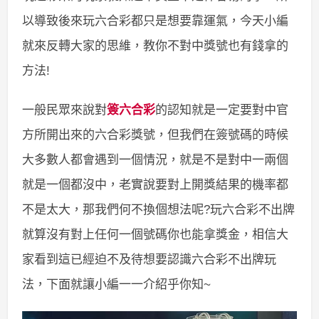
以導致後來玩六合彩都只是想要靠運氣，今天小編
就來反轉大家的思維，教你不對中獎號也有錢拿的
方法!
一般民眾來說對
簽六合彩
的認知就是一定要對中官
方所開出來的六合彩獎號，但我們在簽號碼的時候
大多數人都會遇到一個情況，就是不是對中一兩個
就是一個都沒中，老實說要對上開獎結果的機率都
不是太大，那我們何不換個想法呢?玩六合彩不出牌
就算沒有對上任何一個號碼你也能拿獎金，相信大
家看到這已經迫不及待想要認識六合彩不出牌玩
法，下面就讓小編一一介紹乎你知~