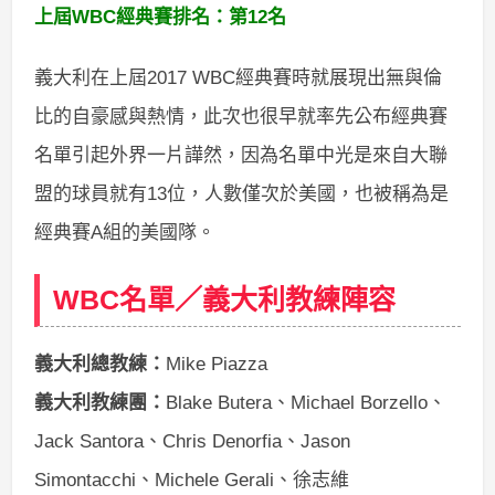
上屆WBC經典賽排名：第12名
義大利在上屆2017 WBC經典賽時就展現出無與倫
比的自豪感與熱情，此次也很早就率先公布經典賽
名單引起外界一片譁然，因為名單中光是來自大聯
盟的球員就有13位，人數僅次於美國，也被稱為是
經典賽A組的美國隊。
WBC名單／義大利教練陣容
義大利總教練：
Mike Piazza
義大利教練團：
Blake Butera、Michael Borzello、
Jack Santora、Chris Denorfia、Jason
Simontacchi、Michele Gerali、徐志維