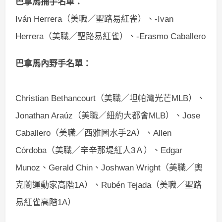
巴拿馬捕手名單：
Iván Herrera（美職／聖路易紅雀）、-Ivan
Herrera（美職／聖路易紅雀）、-Erasmo Caballero
巴拿馬內野手名單：
Christian Bethancourt（美職／坦帕灣光芒MLB）、
Jonathan Araúz（美職／紐約大都會MLB）、Jose
Caballero（美職／西雅圖水手2A）、Allen
Córdoba（美職／辛辛那堤紅人3Ａ）、Edgar
Munoz、Gerald Chin、Joshwan Wright（美職／奧
克蘭運動家高階1A）、Rubén Tejada（美職／聖路
易紅雀高階1A）