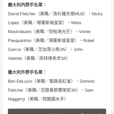
義大利內野手名單：
David Fletcher（美職／洛杉磯天使MLB）、Nicky
Lopez（美職／堪蕯斯城皇家）、Miles
Mastrobuoni（美職／坦帕灣光芒）、Vinnie
Pasquantino（美職／堪蕯斯城皇家）、Robel
García（美職／芝加哥小熊3A）、John
Valente（美職／底特律老虎3A）
義大利外野手名單：
Ben DeLuzio（美職／聖路易紅雀）、Dominic
Fletcher（美職／亞歷桑那響尾蛇3A）、Sam
Haggerty（美職／西雅圖水手）