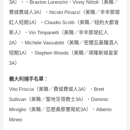
3A）、、Braxton Lorenzini、Vinny Nittoli（美職／
費城費城人3A）、Nicolo Pinazzi（美職／辛辛那堤
紅人短期1A）、Claudio Scotti（美職／紐約大都會
新人）、Vin Timpanelli（美職／辛辛那堤紅人
2A）、Michele Vassalotti（美職／密爾瓦基釀酒人
短期1A）、Stephen Woods（美職／堪蕯斯城皇家
3A）
義大利捕手名單：
Vito Friscia（美職／費城費城人3A）、Brett
Sullivan（美職／聖地牙哥教士3A）、Dominic
Miroglio（美職／亞歷桑那響尾蛇3A）、Alberto
Mineo