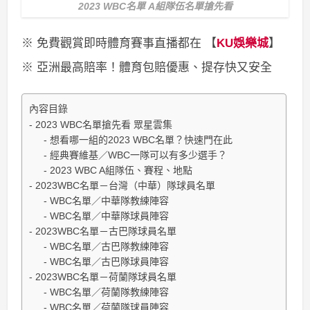
2023 WBC名單 A組隊伍名單搶先看
※ 免費觀賞即時體育賽事直播都在 【
KU娛樂城
】
※ 亞洲最高賠率！體育包賠優惠、提存快又安全
內容目錄
2023 WBC名單搶先看 眾星雲集
想看哪一組的2023 WBC名單？快速門在此
經典賽維基／WBC一隊可以有多少選手？
2023 WBC A組隊伍、賽程、地點
2023WBC名單－台灣（中華）隊球員名單
WBC名單／中華隊教練陣容
WBC名單／中華隊球員陣容
2023WBC名單－古巴隊球員名單
WBC名單／古巴隊教練陣容
WBC名單／古巴隊球員陣容
2023WBC名單－荷蘭隊球員名單
WBC名單／荷蘭隊教練陣容
WBC名單／荷蘭隊球員陣容