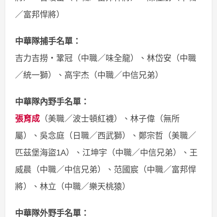
／富邦悍將）
中華隊捕手名單：
吉力吉撈・鞏冠（中職／味全龍）、林岱安（中職
／統一獅）、高宇杰（中職／中信兄弟）
中華隊內野手名單：
張育成
（美職／波士頓紅襪）、林子偉（無所
屬）、吳念庭（日職／西武獅）、鄭宗哲（美職／
匹茲堡海盜1A）、江坤宇（中職／中信兄弟）、王
威晨（中職／中信兄弟）、范國宸（中職／富邦悍
將）、林立（中職／樂天桃猿）
中華隊外野手名單：