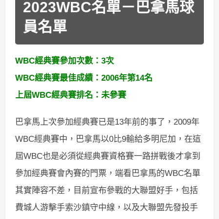
2023WBC名單－巴拿馬球
員名單
WBC經典賽參加次數：3次
WBC經典賽最佳成績：2006年第14名
上屆WBC經典賽排名：未參賽
巴拿馬上次參加經典賽已是13年前的事了，2009年
WBC經典賽中，巴拿馬以0比9輸給多明尼加，在這
屆WBC也是必須從經典賽資格賽一路拼戰後才拿到
參加經典賽會內賽的門票，端看巴拿馬的WBC名單
其實陣容不差，目前宣布參戰的大聯盟好手，包括
費城人游擊手索沙鎮守中線，以及大聯盟先發投手