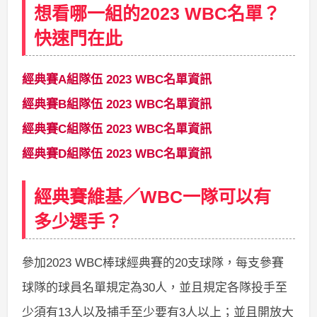
想看哪一組的2023 WBC名單？
快速門在此
經典賽A組隊伍 2023 WBC名單資訊
經典賽B組隊伍 2023 WBC名單資訊
經典賽C組隊伍 2023 WBC名單資訊
經典賽D組隊伍 2023 WBC名單資訊
經典賽維基／WBC一隊可以有
多少選手？
參加2023 WBC棒球經典賽的20支球隊，每支參賽
球隊的球員名單規定為30人，並且規定各隊投手至
少須有13人以及捕手至少要有3人以上；並且開放大