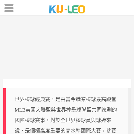
MLB棒球
棒球經典賽
體育投注
世界棒球經典賽，是由當今職業棒球最高殿堂
MLB美國大聯盟與世界棒壘球聯盟共同策劃的
國際棒球賽事，對於全世界棒球員與球迷來
說，是個極高度重要的高水準國際大賽，參賽