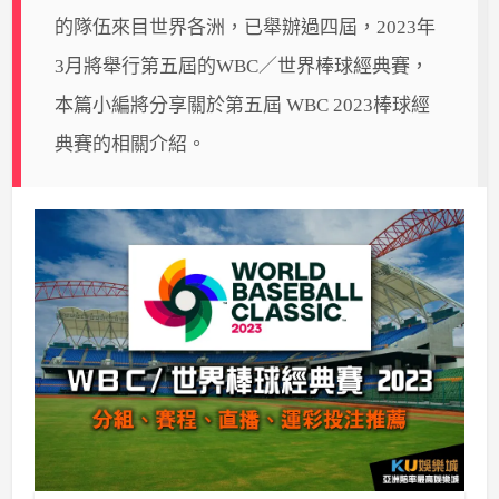
的隊伍來目世界各洲，已舉辦過四屆，2023年
3月將舉行第五屆的WBC／世界棒球經典賽，
本篇小編將分享關於第五屆 WBC 2023棒球經
典賽的相關介紹。