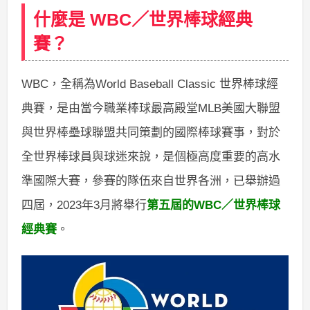
什麼是 WBC／世界棒球經典
賽？
WBC，全稱為World Baseball Classic 世界棒球經
典賽，是由當今職業棒球最高殿堂MLB美國大聯盟
與世界棒壘球聯盟共同策劃的國際棒球賽事，對於
全世界棒球員與球迷來說，是個極高度重要的高水
準國際大賽，參賽的隊伍來自世界各洲，已舉辦過
四屆，2023年3月將舉行
第五屆的WBC／世界棒球
經典賽
。