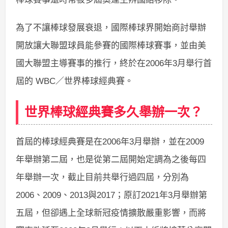
為了不讓棒球發展衰退，國際棒球界開始商討舉辦
開放讓大聯盟球員能參賽的國際棒球賽事，並由美
國大聯盟主導賽事的推行，終於在2006年3月舉行首
屆的 WBC／世界棒球經典賽。
世界棒球經典賽多久舉辦一次？
首屆的棒球經典賽是在2006年3月舉辦，並在2009
年舉辦第二屆，也是從第二屆開始定調為之後每四
年舉辦一次，截止目前共舉行過四屆，分別為
2006、2009、2013與2017；原訂2021年3月舉辦第
五屆，但卻遇上全球新冠疫情擴散嚴重影響，而將