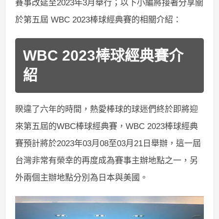
賽事改延至2023年3月舉行；以下小編將接著分享關
於第五屆 WBC 2023棒球經典賽的相關介紹：
WBC 2023棒球經典賽介
紹
睽違了六年的時間，熱愛棒球的球迷們終於即將迎
來第五屆的WBC棒球經典賽，WBC 2023棒球經典
賽預計將於2023年03月08至03月21日舉辦，這一屆
台灣非常有榮幸的再度成為賽事主辦地點之一，另
外兩個主辦地點分別為日本與美國。