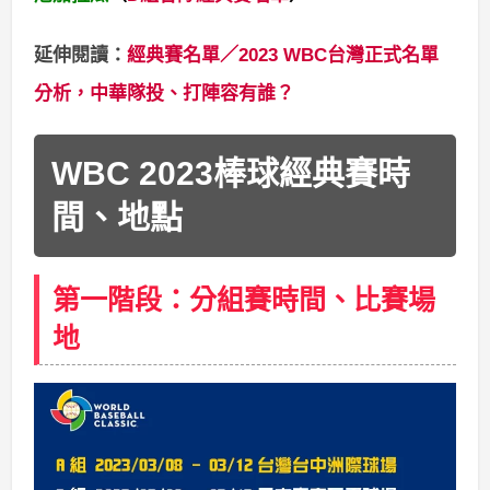
延伸閱讀：
經典賽名單／2023 WBC台灣正式名單
分析，中華隊投、打陣容有誰？
WBC 2023棒球經典賽時
間、地點
第一階段：分組賽時間、比賽場
地