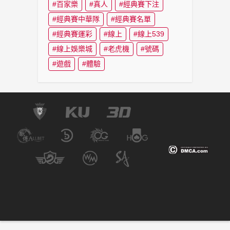
百家樂
真人
經典賽下注
經典賽中華隊
經典賽名單
經典賽運彩
線上
線上539
線上娛樂城
老虎機
號碼
遊戲
體驗