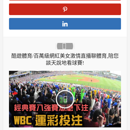
酷遊體育/百萬級網紅美女激情直播聊體育,陪您
談天說地看球賽!