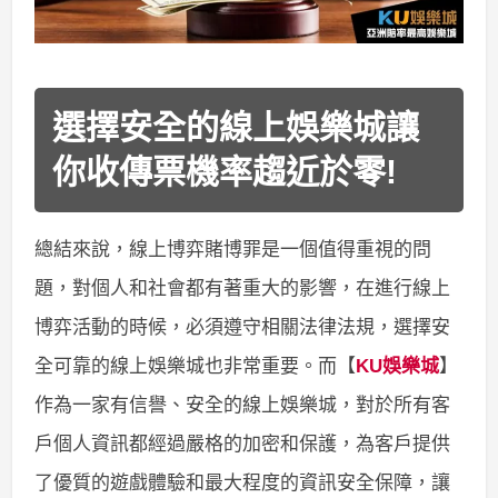
選擇安全的線上娛樂城讓
你收傳票機率趨近於零!
總結來說，線上博弈賭博罪是一個值得重視的問
題，對個人和社會都有著重大的影響，在進行線上
博弈活動的時候，必須遵守相關法律法規，選擇安
全可靠的線上娛樂城也非常重要。而【
KU娛樂城
】
作為一家有信譽、安全的線上娛樂城，對於所有客
戶個人資訊都經過嚴格的加密和保護，為客戶提供
了優質的遊戲體驗和最大程度的資訊安全保障，讓