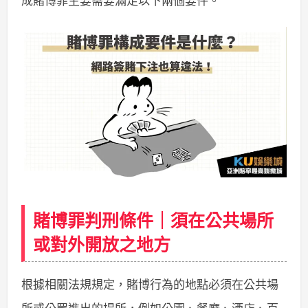
成賭博罪主要需要滿足以下兩個要件。
賭博罪判刑條件｜須在公共場所
或對外開放之地方
根據相關法規規定，賭博行為的地點必須在公共場