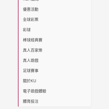
優惠活動
全球彩票
彩球
棒球經典賽
真人百家樂
真人遊戲
足球賽事
關於KU
電子遊戲體驗
體育投注