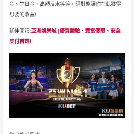
金、生日金、高額反水等等，絕對能讓你在此獲得
想要的收益!
延伸閱讀:
亞洲娛樂城 |優質體驗、豐富優惠、安全
支付首選!