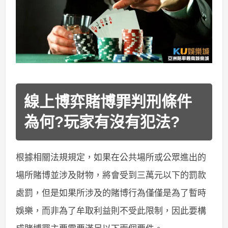
線上博弈賭博罪判刑條件
為何?玩家有沒有犯法?
根據相關法規規定，如果在公共場所或公眾進出的
場所賭博並涉及財物，將會受到三萬元以下的罰款
處罰，但是如果所涉及的賭博行為僅僅是為了暫時
娛樂，而非為了牟取利益則不受此限制，因此要構