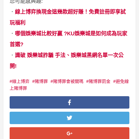
您可能感興趣:
．
線上博弈換現金這幾款超好賺！免費註冊即享試
玩福利
．
哪個娛樂城比較好贏 ?KU娛樂城是如何成為玩家
首選?
．
識破 娛樂城詐騙 手法、娛樂城黑網名單一次公
開!
線上博弈
賭博罪
賭博罪會被關嗎
賭博罪罰金
避免線
上賭博罪