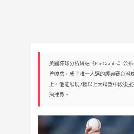
美國棒球分析網站《FanGraphs》公
曾峻岳，成了唯一人選的經典賽台灣球
上，他能展現2種以上大聯盟中段後援
灣球員。