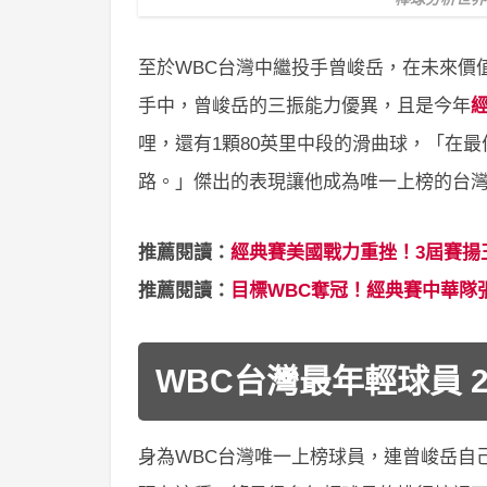
至於WBC台灣中繼投手曾峻岳，在未來價
手中，曾峻岳的三振能力優異，且是今年
哩，還有1顆80英里中段的滑曲球，「在
路。」傑出的表現讓他成為唯一上榜的台
推薦閱讀：
經典賽美國戰力重挫！3屆賽揚
推薦閱讀：
目標WBC奪冠！經典賽中華隊
WBC台灣最年輕球員 
身為WBC台灣唯一上榜球員，連曾峻岳自