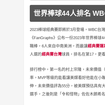
世界棒球44人排名 W
2023棒球經典賽即將於3月登場，WBC
《FanGraphs》公布一份2023年世界
職棒，6人來自中南美洲，而最讓
經典賽運
人選的
經典賽台灣
球員，排名在第17，更看
排行榜中，第一名的村上宗隆，未來價值（F
率，MVP等級的能看讓美媒看好他能在小
伸，未來價值評為55分，被美媒預估具有
選手，之後則是「令和怪物」佐佐木朗希名