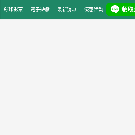
領取
領取
球彩票
電子遊戲
最新消息
優惠活動
彩球彩票
電子遊戲
最新消息
優惠活動
棒球經典賽
體育投注