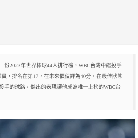
布一份2023年世界棒球44人排行榜，WBC台灣中繼投手
員，排名在第17，在未來價值評為40分，在最佳狀態
投手的球路，傑出的表現讓他成為唯一上榜的WBC台