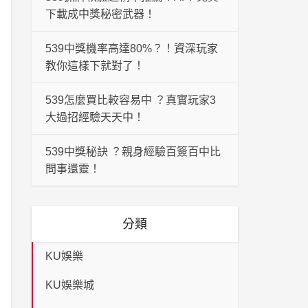
下載成中獎秘密武器！
539中獎機率高達80%？！資深玩家
教你這樣下就對了！
539怎麼買比較容易中 ？真實玩家3
大過招經驗天天中！
539中獎秘訣 ？親身經驗百簽百中比
問事還靈！
分類
KU娛樂
KU娛樂城