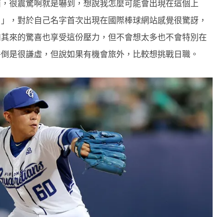
面，很震驚啊就是嚇到，想說我怎麼可能會出現在這個上
。」，對於自己名字首次出現在國際棒球網站感覺很驚訝，
如其來的驚喜也享受這份壓力，但不會想太多也不會特別在
岳倒是很謙虛，但說如果有機會旅外，比較想挑戰日職。