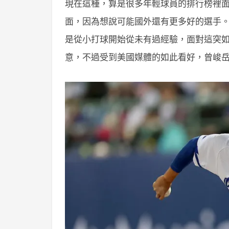
現在這種，算是很多年輕球員的排行榜裡
面，因為想說可能國外還有更多好的選手
是從小打球開始從未有過經驗，面對這突
意，不過受到美國媒體的如此看好，曾峻