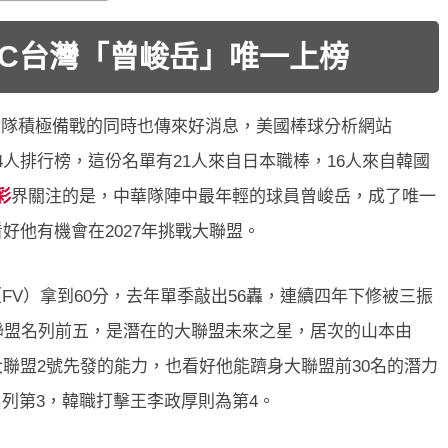
BC台灣「曾峻岳」唯一上榜
台灣隊積極備戰的同時也傳來好消息，美國棒球分析網站
棒球44人排行榜，這份名單有21人來自日本職棒，16人來自韓國
彩
界關注的是，中華隊陣中最年輕的球員曾峻岳，成了唯一
好他有機會在2027年挑戰大聯盟。
V）拿到60分，去年單季敲出56轟，連續四年下修被三振
聯盟名列前五，是潛在的大聯盟未來之星，居次的山本由
大聯盟2號先發的能力，也看好他能躋身大聯盟前30名的潛力
列第3，韓職打擊王李政厚則為第4。