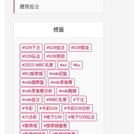
體育投注
標籤
539下注
539投注
539獎金
539玩法
539預測
2023 WBC名單
ex
ku
KU娛樂城
mlb初盤
mlb國際盤
mlb季後賽
mlb季後賽分析
mlb戰績
mlb投注
WBC名單
下注
今彩
今彩539
今彩539分析
六合彩
地下539
地下539玩法
娛樂城
娛樂城優惠