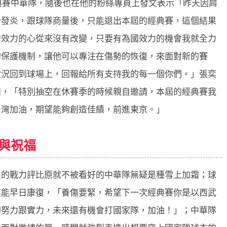
經典賽中華隊，隨後也在他的粉絲專頁上發文表示「昨天因肩
分發炎，跟球隊商量後，只能退出本屆的經典賽，這個結果
灣效力的心從來沒有改變，只要有為國效力的機會我就全力
的保護機制，讓他可以專注在傷勢的恢復，來面對新的賽
狀況回到球場上，回報給所有支持我的每一個你們。」張奕
團，「特別抽空在休賽季的時候親自邀請，本屆的經典賽我
台灣加油，期望能夠創造佳績，前進東京。」
與祝福
出的戰力評比原就不被看好的中華隊無疑是種雪上加霜；球
奕能早日康復，「養傷要緊，希望下一次經典賽你是以西武
的努力跟實力，未來還有機會打國家隊，加油！」；中華隊