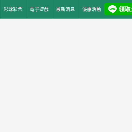
領取
領取
球彩票
電子遊戲
最新消息
優惠活動
彩球彩票
電子遊戲
最新消息
優惠活動
棒球經典賽
體育投注