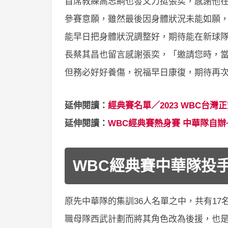
首席教練高志綱也發文力挺張奕，感謝他
參賽意願，雖然最後因身體狀況未能如願
能早日把身體狀況調整好，期待能在新球
長蔡其昌也留言感謝張奕，「邀請您時，
但務必好好養傷，祝福早日康復，期待再
延伸閱讀：
經典賽名單／2023 WBC台
延伸閱讀：
WBC經典賽熱身賽 中華隊自辦
WBC經典賽中華隊投
原先中華隊的集訓36人名單之中，共有1
職母隊西武計劃而將其角色改為後援，也