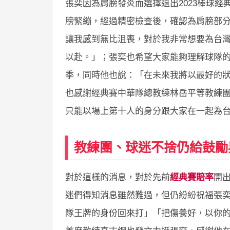
張奕因為肩膀發炎而選擇退出2023棒球
膀緊繃，經過精密檢查後，確認為肩膀部
讓我感到無比沮喪，對於我非常想要為台
以赴。」；張奕也希望大家能夠理解球隊
季，同時他也說：「在未來我將以最好的
也感謝經典賽中華隊總教練林岳平等教練
只能以場上第十人的身分跟大家在一起為
教練團、球迷不捨仍給鼓勵
對於這樣的消息，對於先前
經典賽賠率
開
迷們得知消息雖然難過，但仍紛紛祝福張
隊王牌的身份回來打」「把傷養好，以你