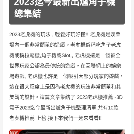
2023迄今最新出爐角子機
總集結
2023老虎機的玩法 , 輕鬆好玩好懂!! 老虎機是娛樂
場內一個非常簡單的遊戲。老虎機俗稱吃角子老虎
機或稱拉霸機,角子機或Slot,, 老虎機還是一個被全
世界玩家公認為最傳統的遊戲。在互聯網上的娛樂
場遊戲, 老虎機也許是一個吸引大部分玩家的遊戲。
這在很大程度上是因為老虎機的玩法非常簡單和其
美觀的設計。這篇文章集結了 2023老虎機推薦 -3D
電子2023迄今最新出爐角子機整理清單,共有10款
老虎機推薦 上榜,接下來我們一起來看看!!