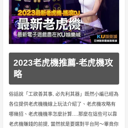
2023老虎機推薦-老虎機攻
略
俗話說「工欲善其事, 必先利其器」既然小編已經為
各位提供老虎機機線上玩法介紹了、老虎機攻略有
哪幾招、老虎機機率怎麼計算….那麼在這些可以靠
老虎機賺錢的前提, 當然就是要選對平台阿～畢竟你