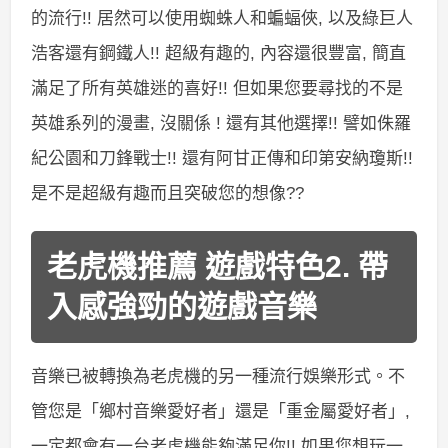
的流行!! 居然可以使用蜘蛛人和蝙蝠俠, 以及綠巨人
浩客還有鋼鐵人!! 超級有趣的, 內容還很豐富, 簡直
滿足了所有英雄迷的喜好!! 但如果您要尋找的不是
英雄系列的漫畫, 沒關係 ! 還有其他選擇!! 譬如侏羅
紀公園和刀鋒戰士!! 還有阿甘正傳和印第安納瓊斯!!
是不是超級有趣而且突破您的想像??
老虎機推薦 遊戲特色2. 帶
入感強勁的遊戲音樂
音樂已被轉換為老虎機的另一種流行娛樂形式。不
管您是「鄉村音樂愛好者」還是「重金屬愛好者」,
一定都會有一台老虎機能夠滿足你!! 如果您想玩一