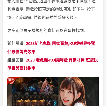
預先編程”。當然, 這並不表示遊戲被暗中操縱。這
其實表示, 遊戲按照預定的遊戲規則, 即下注, 按下
“Spin” 旋轉鈕, 然後期待並希望賺大錢。
更多關於角子機規則的資料可以在這裡找到:
延伸閱讀:
2023新老虎機-國家寶藏,KU娛樂最多獨
佔最佳聲光效果
繼續閱讀:
2023 老虎機-KU娛樂城:有請財神,遊戲說
明書與贏錢指南