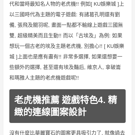
代和當時最知名人物的老虎機!! 例如[ KU娛樂城 ]上
以三國時代為主題的電子遊戲: 有諸葛孔明還有劉
備, 張飛及關羽呢, 畫面一點都不輸線上遊戲三國無
雙, 超級精美而且生動!! 而以「古埃及」為例: 如果
想玩一個古老的埃及主題老虎機, 別擔心!! [ KU娛樂
城 ]上面也是應有盡有!! 非常多選擇, 如果還想要一
些額外的選擇, 甚至還有埃及豔后, 維京人, 拿破崙
和瑪雅人主題的老虎機遊戲呢!!
老虎機推薦 遊戲特色4. 精
緻的連線圖案設計
沒有什麼比華麗寶石的圖案更具吸引力了, 就像過去