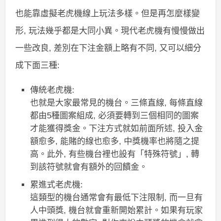
也能靠虛擬老虎機線上玩法多樣。但是再怎麼樣變
形, 玩法幾乎都是大同小異。現代老虎機有慢慢做出
一些改良, 差別在下注金額上略有不同, 又可以細分
成下面三種:
傳統老虎機:
也就是大家最常見的機台。三條直線, 每條直線
都由5種圖案組成, 必須要轉到三個相同的圖案
才能獲得獎金。下注方式就如前面所述, 投入金
額愈多, 能賭的線也愈多, 中獎機率也將隨之提
高。此外, 有些機台裡也設有「特殊符號」, 轉
到該符號就會有額外的回饋金。
累進式老虎機:
這類型的機台通常會有最低下注限制, 而一旦有
人中頭獎, 機台就會重新開始累計。如果有玩家