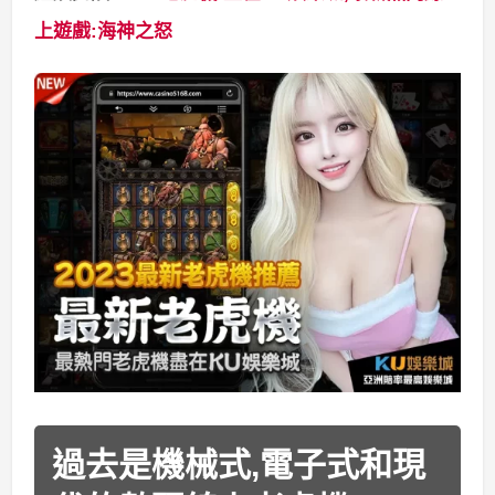
上遊戲:海神之怒
過去是機械式,電子式和現