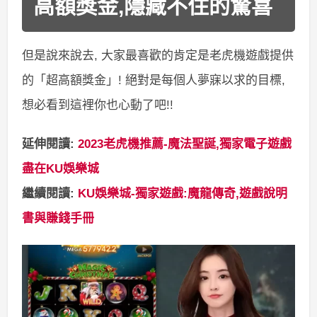
高額獎金,隱藏不住的驚喜
但是說來說去, 大家最喜歡的肯定是老虎機遊戲提供
的「超高額獎金」! 絕對是每個人夢寐以求的目標,
想必看到這裡你也心動了吧!!
延伸閱讀:
2023老虎機推薦-魔法聖誕,獨家電子遊戲
盡在KU娛樂城
繼續閱讀:
KU娛樂城-獨家遊戲:魔龍傳奇,遊戲說明
書與賺錢手冊