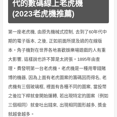
代的數碼線上老虎機
(2023老虎機推薦)
第一座老虎機, 由原先機械式控制, 去到了60年代中
期的電子版本, 之後, 正如前面所提及過的在線版
本。角子機對在世界各地喜歡娛樂場遊戲的人有重
大影響, 這樣說也許不算是太誇張。1895年由查
理‧費發明第一台老虎機。老虎機是一種用零錢賭
博的機器, 因為上面有老虎圖案的籌碼因而得名, 老
虎機有三個玻璃框, 裡面有各種不同的圖案, 當投幣
之後拉下桿就會開始運轉, 若出現特定的圖案（例如
三個相同）就會吐出錢來, 出現相同圖形越多, 獎金
就越會越多。