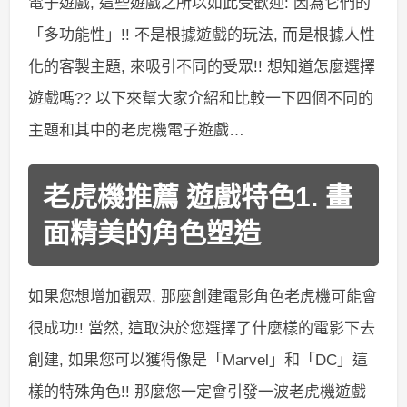
電子遊戲, 這些遊戲之所以如此受歡迎: 因為它們的
「多功能性」!! 不是根據遊戲的玩法, 而是根據人性
化的客製主題, 來吸引不同的受眾!! 想知道怎麼選擇
遊戲嗎?? 以下來幫大家介紹和比較一下四個不同的
主題和其中的老虎機電子遊戲…
老虎機推薦 遊戲特色1. 畫
面精美的角色塑造
如果您想增加觀眾, 那麼創建電影角色老虎機可能會
很成功!! 當然, 這取決於您選擇了什麼樣的電影下去
創建, 如果您可以獲得像是「Marvel」和「DC」這
樣的特殊角色!! 那麼您一定會引發一波老虎機遊戲