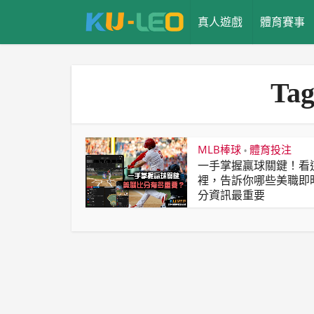
真人遊戲
體育賽事
彩
真人遊戲
體育賽事
Ta
MLB棒球
體育投注
•
一手掌握贏球關鍵！看
裡，告訴你哪些美職即
分資訊最重要