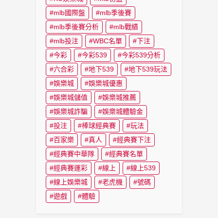
mlb國際盤
mlb季後賽
mlb季後賽分析
mlb戰績
mlb投注
WBC名單
下注
今彩
今彩539
今彩539分析
六合彩
地下539
地下539玩法
娛樂城
娛樂城優惠
娛樂城儲值
娛樂城推薦
娛樂城詐騙
娛樂城體驗金
投注
棒球經典賽
玩法
百家樂
真人
經典賽下注
經典賽中華隊
經典賽名單
經典賽運彩
線上
線上539
線上娛樂城
老虎機
號碼
遊戲
體驗