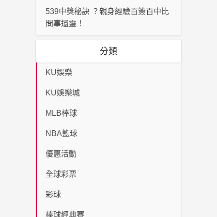
539中獎秘訣 ？親身經驗百簽百中比
問事還靈！
分類
KU娛樂
KU娛樂城
MLB棒球
NBA籃球
優惠活動
全球彩票
彩球
棒球經典賽