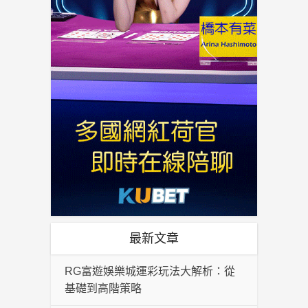
最新文章
RG富遊娛樂城運彩玩法大解析：從
基礎到高階策略