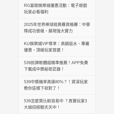
RG富遊娛樂城優惠活動：電子遊戲
玩家必看福利
2025年世界棒球經典賽資格賽：中華
隊成功晉級，展現強大實力
KU娛樂城VIP尊享｜高額返水、專屬
優惠，頂級玩家首選！
539抓牌軟體超精準推薦！APP免費
下載成中獎秘密武器！
539中獎機率高達80%？！資深玩家
教你這樣下就對了！
539怎麼買比較容易中 ？真實玩家3
大過招經驗天天中！