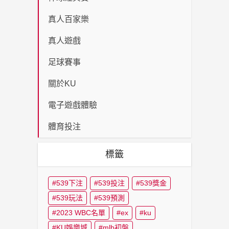
真人百家樂
真人遊戲
足球賽事
關於KU
電子遊戲體驗
體育投注
標籤
539下注
539投注
539獎金
539玩法
539預測
2023 WBC名單
ex
ku
KU娛樂城
mlb初盤