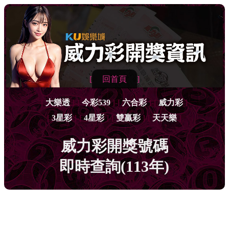
[
回首頁
]
[
大樂透
]-[
今彩539
]-[
六合彩
]-[
威力彩
]
[
3星彩
]-[
4星彩
]-[
雙贏彩
]-[
天天樂
]
威力彩開獎號碼
即時查詢(113年)