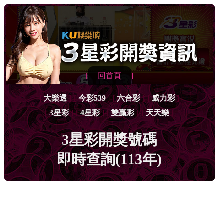
[
回首頁
]
[
大樂透
]-[
今彩539
]-[
六合彩
]-[
威力彩
]
[
3星彩
]-[
4星彩
]-[
雙贏彩
]-[
天天樂
]
3星彩開獎號碼
即時查詢(113年)