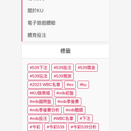
關於KU
電子遊戲體驗
體育投注
標籤
539下注
539投注
539獎金
539玩法
539預測
2023 WBC名單
ex
ku
KU娛樂城
mlb初盤
mlb國際盤
mlb季後賽
mlb季後賽分析
mlb戰績
mlb投注
WBC名單
下注
今彩
今彩539
今彩539分析