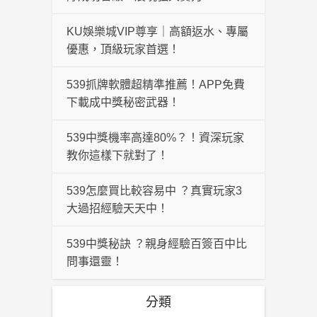
KU娛樂城VIP尊享｜高額返水、專屬
優惠，頂級玩家首選！
539抓牌軟體超精準推薦！APP免費
下載成中獎秘密武器！
539中獎機率高達80%？！資深玩家
教你這樣下就對了！
539怎麼買比較容易中 ？真實玩家3
大過招經驗天天中！
539中獎秘訣 ？親身經驗百簽百中比
問事還靈！
分類