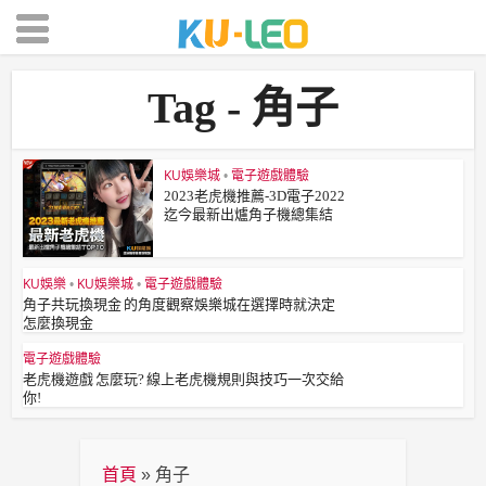
Tag - 角子
KU娛樂城
電子遊戲體驗
•
2023老虎機推薦-3D電子2022
迄今最新出爐角子機總集結
KU娛樂
KU娛樂城
電子遊戲體驗
•
•
角子共玩換現金 的角度觀察娛樂城在選擇時就決定
怎麼換現金
電子遊戲體驗
老虎機遊戲 怎麼玩? 線上老虎機規則與技巧一次交給
你!
首頁
»
角子