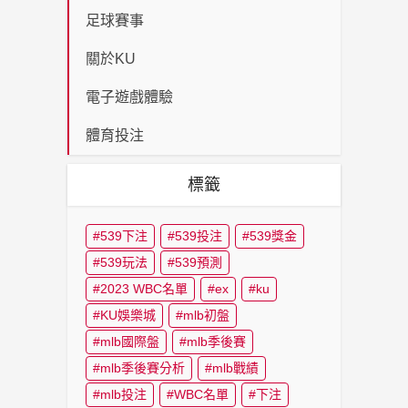
足球賽事
關於KU
電子遊戲體驗
體育投注
標籤
539下注
539投注
539獎金
539玩法
539預測
2023 WBC名單
ex
ku
KU娛樂城
mlb初盤
mlb國際盤
mlb季後賽
mlb季後賽分析
mlb戰績
mlb投注
WBC名單
下注