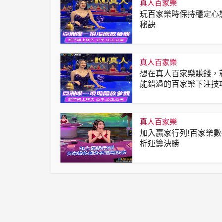
真人百家樂
玩百家樂時保持穩定心
秘訣
真人百家樂
想在真人百家樂賺錢，
能錯過的百家樂下注技
真人百家樂
加入贏家行列!百家樂
析運籌決勝