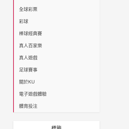
全球彩票
彩球
棒球經典賽
真人百家樂
真人遊戲
足球賽事
關於KU
電子遊戲體驗
體育投注
標籤