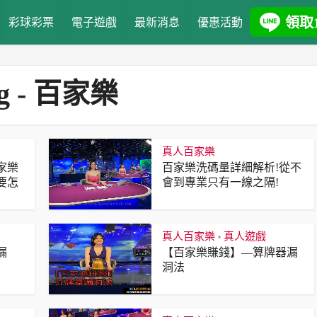
領取
領取
球彩票
電子遊戲
最新消息
優惠活動
彩球彩票
電子遊戲
最新消息
優惠活動
g - 百家樂
真人百家樂
家樂
百家樂洗碼量詳細解析!從不
要怎
會到專業只有一線之隔!
真人百家樂
真人遊戲
•
漏
【百家樂賺錢】—算牌器漏
洞法