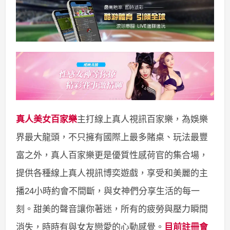
真人美女百家樂
主打線上真人視訊百家樂，為娛樂
界最大龍頭，不只擁有國際上最多賭桌、玩法最豐
富之外，真人百家樂更是優質性感荷官的集合場，
提供各種線上真人視訊博奕遊戲，享受和美麗的主
播24小時約會不間斷，與女神們分享生活的每一
刻。甜美的聲音讓你著迷，所有的疲勞與壓力瞬間
消失，時時有與女友戀愛的心動感覺。
目前註冊會