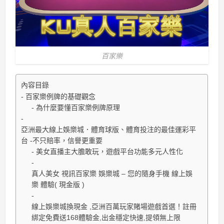
百家樂
內容目錄
百家樂例牌的基礎觀念
為什麼要懂百家樂例牌原理
亞洲最大線上娛樂城．體育球版、體育投注的最佳運彩平
台 -不只賠率，信譽更重要
美女直播主大膽敢玩，遊戲平台功能多元人性化
真人美女 視訊百家樂 娛樂城 – 您的隨身手機 線上娛
樂 體驗( 現金版 )
線上娛樂城換現金 ,亞洲百萬玩家賭場遊戲首選！註冊
綁定免費送168體驗金,出金穩定快速,提領無上限