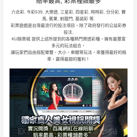
賠率最高, 彩票種類最多
六合彩, 今彩539, 大樂透, 三星彩, 四星彩, 時時彩, 分分彩, 賽
馬, 賓果, 射龍門, 基諾彩 等,
彩票遊戲是台灣最流行的投注項目，除了政府發行的公益彩券
投注,
KU娛樂城 提供上述所提到的各種熱門樂透彩種，擁有最豐富
多元的玩法組合，
讓玩家們自由搭配單雙、大小、串關等玩法，來獲得最好的賠
率，贏得最甜的獲利！