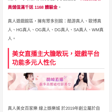
員儲值滿千送 1168 體驗金
。
真人遊戲館區，擁有眾多別館：酷游真人、歐博真
人、HG真人、OG真人、DG真人、SA真人、WM真
人。
美女直播主大膽敢玩，遊戲平台
功能多元人性化
真人美女百家樂 線上娛樂城 於2019年創立屬於自