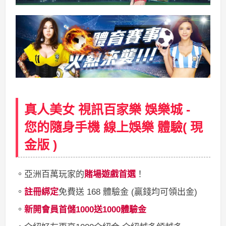
真人美女 視訊百家樂 娛樂城 -
您的隨身手機 線上娛樂 體驗( 現
金版 )
。亞洲百萬玩家的
賭場遊戲首選
！
。
註冊綁定
免費送 168 體驗金 (贏錢均可領出金)
。
新開會員首儲1000送1000體驗金