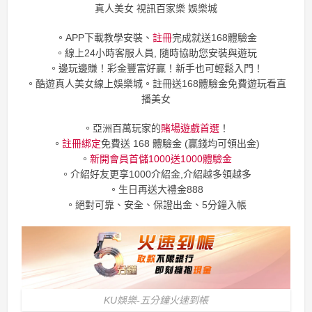
真人美女 視訊百家樂 娛樂城
。APP下載教學安裝、
註冊
完成就送168體驗金
。線上24小時客服人員, 隨時協助您安裝與遊玩
。邊玩邊賺！彩金豐富好贏！新手也可輕鬆入門！
。酷遊真人美女線上娛樂城。註冊送168體驗金免費遊玩看直
播美女
。亞洲百萬玩家的
賭場遊戲首選
！
。
註冊綁定
免費送 168 體驗金 (贏錢均可領出金)
。
新開會員首儲1000送1000體驗金
。介紹好友更享1000介紹金,介紹越多領越多
。生日再送大禮金888
。絕對可靠、安全、保證出金、5分鐘入帳
KU娛樂-五分鐘火速到帳