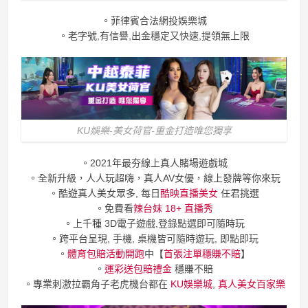
。菲律賓合法網投娛樂城
。老字號,有信譽,出金穩定又快速,提領無上限
KU娛樂-美女荷官-重金打造唯您獨享
。2021年最夯線上真人賭場遊戲城
。全新升級，人人玩超嗨，真人AV女優，線上發牌等你來玩
。酷遊真人美女眾多, 每日
酷映直播美女
任君挑選
。免費看
辣台妹 18+ 直播秀
。上千種 3D電子遊戲,登錄點選即可隨時玩
。跨平台呈現, 手機, 桌機皆可隨時遊玩, 即點即玩
。
體育包賠活動開跑
中【
首張注單穩賺不賠
】
。
運彩送包賠禮金
穩賺不賠
。專業刺激拉霸角子老虎機台都在
KU娛樂城
,
真人美女百家樂