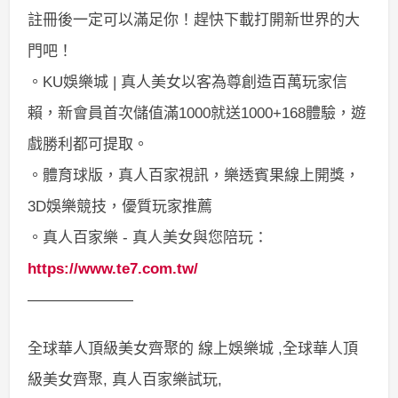
註冊後一定可以滿足你！趕快下載打開新世界的大
門吧！
。KU娛樂城 | 真人美女以客為尊創造百萬玩家信
賴，新會員首次儲值滿1000就送1000+168體驗，遊
戲勝利都可提取。
。體育球版，真人百家視訊，樂透賓果線上開獎，
3D娛樂競技，優質玩家推薦
。真人百家樂 - 真人美女與您陪玩：
https://www.te7.com.tw/
———————
全球華人頂級美女齊聚的 線上娛樂城 ,全球華人頂
級美女齊聚, 真人百家樂試玩,