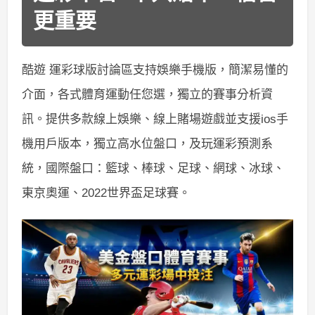
更重要
酷遊 運彩球版討論區支持娛樂手機版，簡潔易懂的
介面，各式體育運動任您選，獨立的賽事分析資
訊。提供多款線上娛樂、線上賭場遊戲並支援ios手
機用戶版本，獨立高水位盤口，及玩運彩預測系
統，國際盤口：籃球、棒球、足球、網球、冰球、
東京奧運、2022世界盃足球賽。