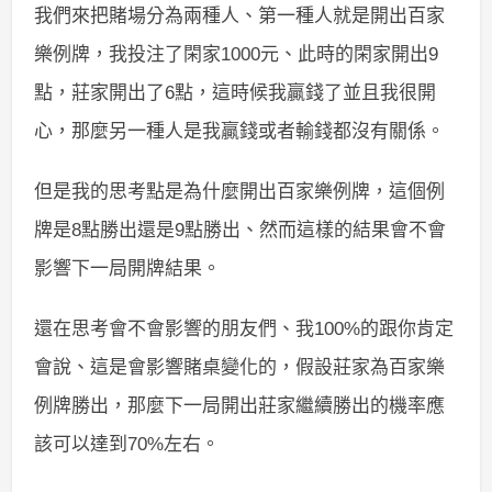
我們來把賭場分為兩種人、第一種人就是開出百家
樂例牌，我投注了閑家1000元、此時的閑家開出9
點，莊家開出了6點，這時候我贏錢了並且我很開
心，那麼另一種人是我贏錢或者輸錢都沒有關係。
但是我的思考點是為什麼開出百家樂例牌，這個例
牌是8點勝出還是9點勝出、然而這樣的結果會不會
影響下一局開牌結果。
還在思考會不會影響的朋友們、我100%的跟你肯定
會說、這是會影響賭桌變化的，假設莊家為百家樂
例牌勝出，那麼下一局開出莊家繼續勝出的機率應
該可以達到70%左右。