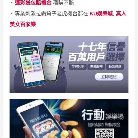
。
運彩送包賠禮金
穩賺不賠
。專業刺激拉霸角子老虎機台都在
KU娛樂城
,
真人
美女百家樂