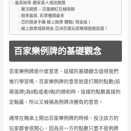
最高賠率-獨家真人視訊開獎
實況開獎 – 百萬網紅在線陪聊
賠率最高, 彩票種類最多
您的隨身手機 線上娛樂 體驗( 現金版 )
線上娛樂城換現金,亞洲百萬玩家賭場遊戲首選！
百家樂例牌的基礎觀念
百家樂例牌是什麼意思、這樣的基礎觀念值得我們
進行學習嗎，百家樂例牌的意思就是打開的點數(前
兩張牌)為8點或者9點的總和時、這樣的點數直接判
定輸贏、所以又被稱為例牌決勝負的意思。
通常在賭桌上開出百家樂例牌的時候、投注該方的
玩家都會很開心，因為另一方的點數只要不是例牌