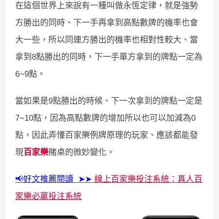
在這個世界上來說有一種叫做永恆定律，就是強勢
方勝出的同時、下一手再拿到高點數牌的機率也會
大一些，所以同連方勝出的機率也相對性較大、當
拿到8點勝出的同時，下一手單方拿到的牌點一定為
6~9點。
當如果是9點勝出的時候、下一次拿到的牌點一定是
7~10點，因為高點數牌的增加所以也可以加減為0
點，因此弄懂百家樂例牌原理的玩家、應該都能發
現
百家樂
賭桌的微妙變化。
📢好文推薦閱讀 ➤➤
線上百家樂投注系統：真人百
家樂必贏投注系統