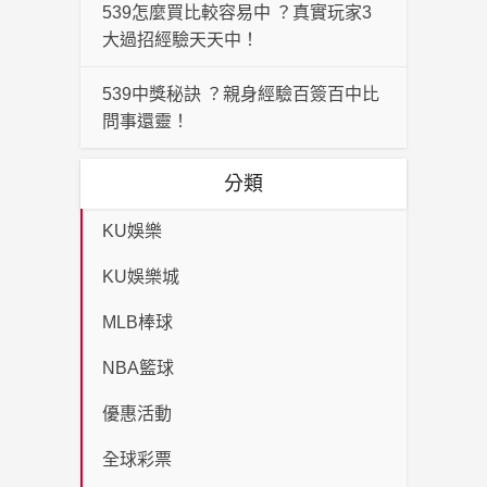
539怎麼買比較容易中 ？真實玩家3
大過招經驗天天中！
539中獎秘訣 ？親身經驗百簽百中比
問事還靈！
分類
KU娛樂
KU娛樂城
MLB棒球
NBA籃球
優惠活動
全球彩票