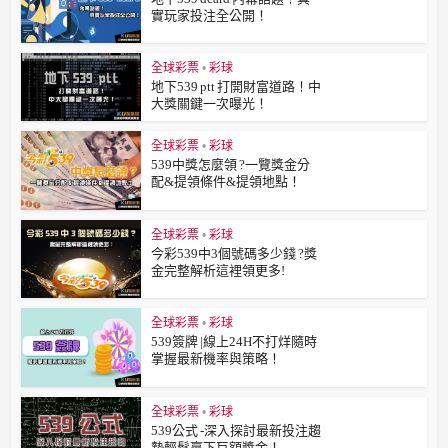
實玩家投注全公開！
全球彩票
彩球
•
地下539 ptt 打開財富道路！中
大獎關鍵一次曝光！
全球彩票
彩球
•
539中獎怎麼領 ?一覽獎金分
配&提領條件&提領地點！
全球彩票
彩球
•
今彩539中3個號碼多少錢 ?獎
金完整解析這裡領更多!
全球彩票
彩球
•
539簽牌 |線上24H不打烊隨時
掌握最新機率與策略！
全球彩票
彩球
•
539公式 -深入探討最新投注趨
勢輕鬆贏下巨額獎金！