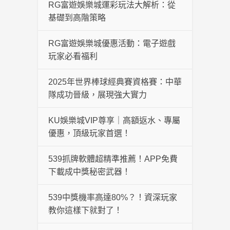
RG富遊娛樂城運彩玩法大解析：從
基礎到高階策略
RG富遊娛樂城優惠活動：電子遊戲
玩家必看福利
2025年世界棒球經典賽資格賽：中華
隊成功晉級，展現強大實力
KU娛樂城VIP尊享｜高額返水、專屬
優惠，頂級玩家首選！
539抓牌軟體超精準推薦！APP免費
下載成中獎秘密武器！
539中獎機率高達80%？！資深玩家
教你這樣下就對了！