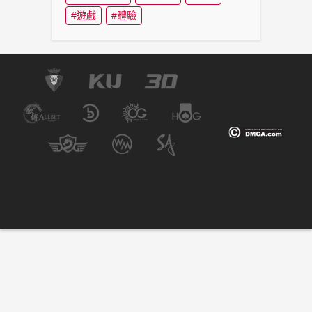
遊戲
體驗