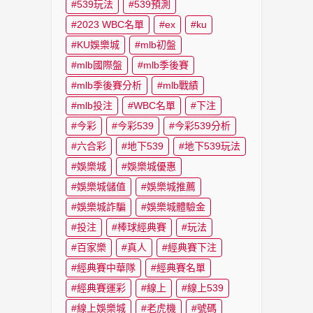
539玩法
539預測
2023 WBC名單
ex
ku
KU娛樂城
mlb初盤
mlb國際盤
mlb季後賽
mlb季後賽分析
mlb戰績
mlb投注
WBC名單
下注
今彩
今彩539
今彩539分析
六合彩
地下539
地下539玩法
娛樂城
娛樂城優惠
娛樂城儲值
娛樂城推薦
娛樂城詐騙
娛樂城體驗金
投注
棒球經典賽
玩法
百家樂
真人
經典賽下注
經典賽中華隊
經典賽名單
經典賽運彩
線上
線上539
線上娛樂城
老虎機
號碼