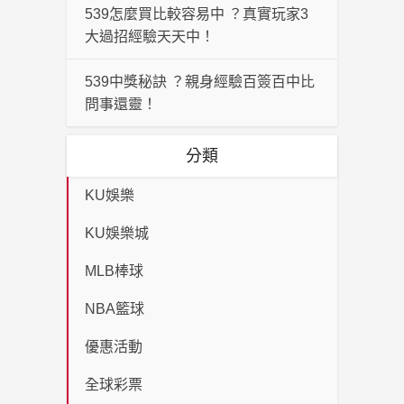
539怎麼買比較容易中 ？真實玩家3
大過招經驗天天中！
539中獎秘訣 ？親身經驗百簽百中比
問事還靈！
分類
KU娛樂
KU娛樂城
MLB棒球
NBA籃球
優惠活動
全球彩票