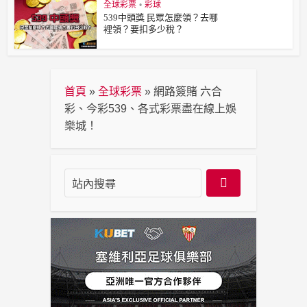
全球彩票
彩球
•
539中頭獎 民眾怎麼領？去哪
裡領？要扣多少稅？
首頁
»
全球彩票
»
網路簽賭 六合
彩、今彩539、各式彩票盡在線上娛
樂城！