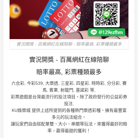
實況開獎 - 百萬網紅在線陪聊 - 賠率最高, 彩票種類最多
實況開獎 - 百萬網紅在線陪聊
賠率最高, 彩票種類最多
六合彩, 今彩539, 大樂透, 三星彩, 四星彩, 時時彩, 分分彩, 賽
馬, 賓果, 射龍門, 基諾彩 等,
彩票遊戲是台灣最流行的投注項目，除了政府發行的公益彩券
投注,
KU娛樂城 提供上述所提到的各種熱門樂透彩種，擁有最豐富
多元的玩法組合，
讓玩家們自由搭配單雙、大小、串關等玩法，來獲得最好的賠
率，贏得最甜的獲利！