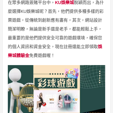
在眾多網路簽賭平台中，
KU娛樂城
脫穎而出，為什
麼選擇KU娛樂城呢？首先，他們提供多種多樣的彩
票遊戲，從傳統到創新應有盡有，其次，網站設計
簡潔明瞭，無論是新手還是老手，都能輕鬆上手，
最重要的是他們提供安全可靠的遊戲環境，確保您
的個人資訊和資金安全，現在註冊還能立即領取
娛
樂城體驗金
免費遊戲喔！