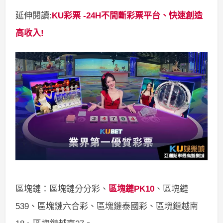
延伸閱讀:
KU彩票 -24H不間斷彩票平台、快速創造
高收入!
區塊鏈：區塊鏈分分彩、
區塊鏈PK10
、區塊鏈
539、區塊鏈六合彩、區塊鏈泰國彩、區塊鏈越南