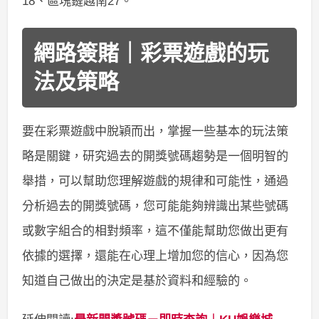
18、區塊鏈越南27。
網路簽賭｜彩票遊戲的玩
法及策略
要在彩票遊戲中脫穎而出，掌握一些基本的玩法策
略是關鍵，研究過去的開獎號碼趨勢是一個明智的
舉措，可以幫助您理解遊戲的規律和可能性，通過
分析過去的開獎號碼，您可能能夠辨識出某些號碼
或數字組合的相對頻率，這不僅能幫助您做出更有
依據的選擇，還能在心理上增加您的信心，因為您
知道自己做出的決定是基於資料和經驗的。