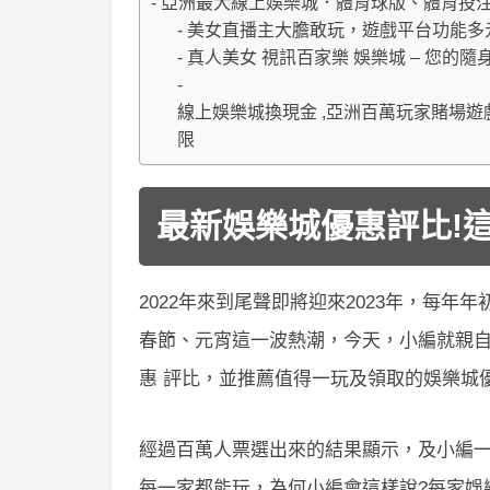
亞洲最大線上娛樂城．體育球版、體育投注
美女直播主大膽敢玩，遊戲平台功能多
真人美女 視訊百家樂 娛樂城 – 您的隨身
線上娛樂城換現金 ,亞洲百萬玩家賭場遊
限
最新娛樂城優惠評比!
2022年來到尾聲即將迎來2023年，每
春節、元宵這一波熱潮，今天，小編就親自
惠 評比，並推薦值得一玩及領取的娛樂城
經過百萬人票選出來的結果顯示，及小編
每一家都能玩，為何小編會這樣說?每家娛