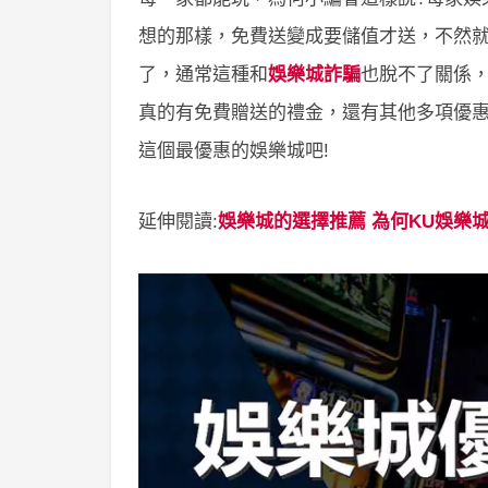
想的那樣，免費送變成要儲值才送，不然
了，通常這種和
娛樂城詐騙
也脫不了關係
真的有免費贈送的禮金，還有其他多項優
這個最優惠的娛樂城吧!
延伸閱讀:
娛樂城的選擇推薦 為何KU娛樂