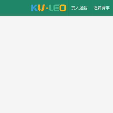
真人遊戲
體育賽事
彩
真人遊戲
體育賽事