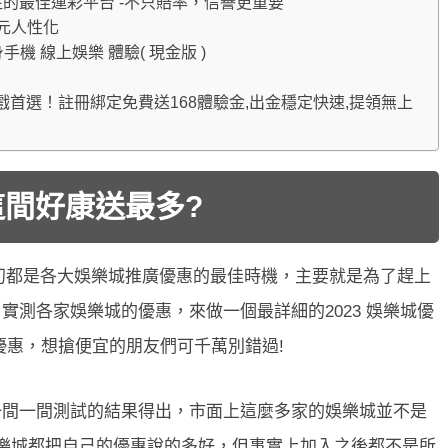
的最佳運彩平台 -不只賠率，信譽更重要
元人性化
手機 線上娛樂 體驗( 現金版 )
戲首選！註冊綁定免費送168體驗金,出金穩定快速,提領無上
這間好康送最多?
年年初都是各大娛樂城推廣優惠的最佳時機，主要就是為了趕上
實測各家娛樂城的優惠，來做一個最詳細的2023 娛樂城優
優惠，想搶便宜的朋友們可千萬別錯過!
一間一間測試的結果得出，市面上這麼多家的娛樂城並不是
樂城都把自己的優惠說的多好，但事實上加入之後都不是所