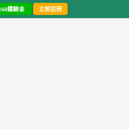
168體驗金
立即註冊
168體驗金
立即註冊