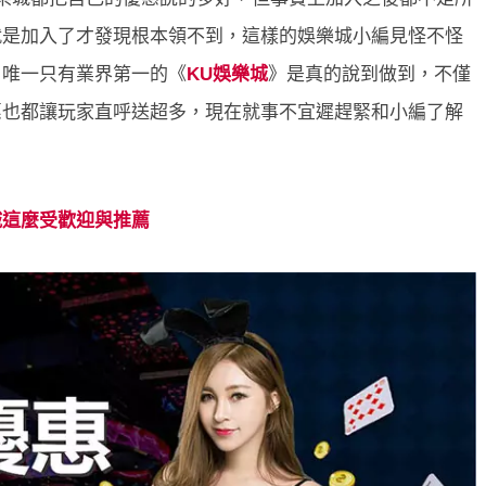
就是加入了才發現根本領不到，這樣的娛樂城小編見怪不怪
，唯一只有業界第一的《
KU娛樂城
》是真的說到做到，不僅
惠也都讓玩家直呼送超多，現在就事不宜遲趕緊和小編了解
城這麼受歡迎與推薦