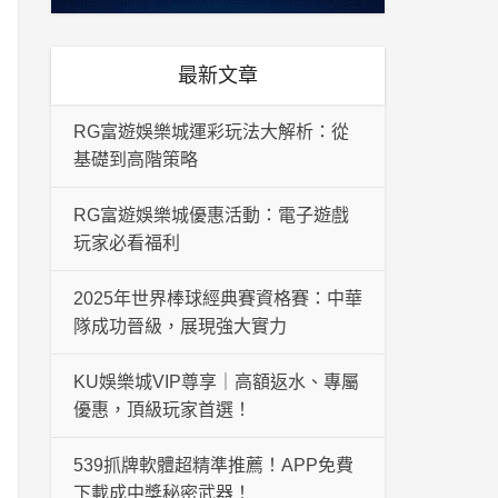
最新文章
RG富遊娛樂城運彩玩法大解析：從
基礎到高階策略
RG富遊娛樂城優惠活動：電子遊戲
玩家必看福利
2025年世界棒球經典賽資格賽：中華
隊成功晉級，展現強大實力
KU娛樂城VIP尊享｜高額返水、專屬
優惠，頂級玩家首選！
539抓牌軟體超精準推薦！APP免費
下載成中獎秘密武器！