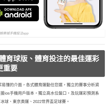
娛樂城手機投注app
體育球版、體育投注的最佳運彩
更重要
潔易懂的介面，各式體育運動任您選，獨立的賽事分析資
援ios手機用戶版本，獨立高水位盤口，及玩運彩預測系
冰球、東京奧運、2022世界盃足球賽。