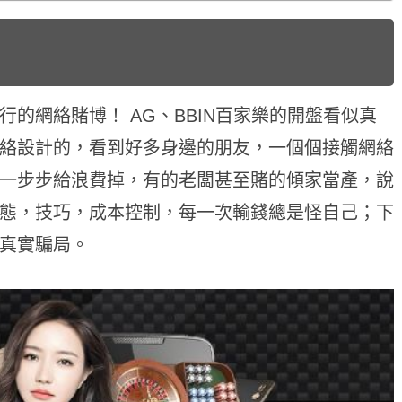
的網絡賭博！ AG、BBIN百家樂的開盤看似真
絡設計的，看到好多身邊的朋友，一個個接觸網絡
一步步給浪費掉，有的老闆甚至賭的傾家當產，說
態，技巧，成本控制，每一次輸錢總是怪自己；下
真實騙局。