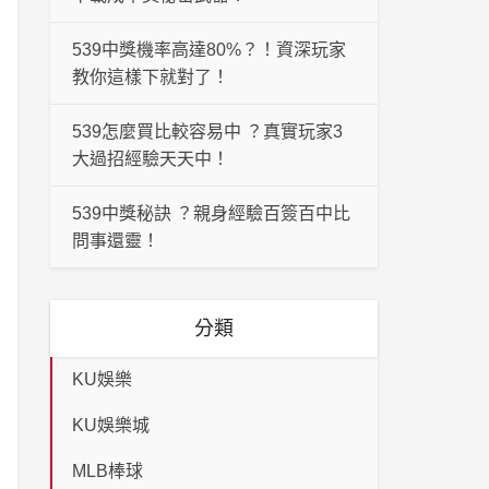
539中獎機率高達80%？！資深玩家
教你這樣下就對了！
539怎麼買比較容易中 ？真實玩家3
大過招經驗天天中！
539中獎秘訣 ？親身經驗百簽百中比
問事還靈！
分類
KU娛樂
KU娛樂城
MLB棒球