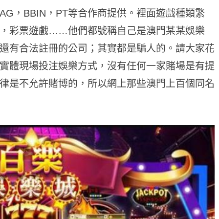
G，BBIN，PT等合作商提供。裡面遊戲種類繁
，彩票遊戲……他們都號稱自己是澳門某某娛樂
還有合法註冊的公司；其實都是騙人的。請大家花
實體現場投注娛樂方式，沒有任何一家賭場是有提
律是不允許賭博的，所以網上那些澳門上百個同名