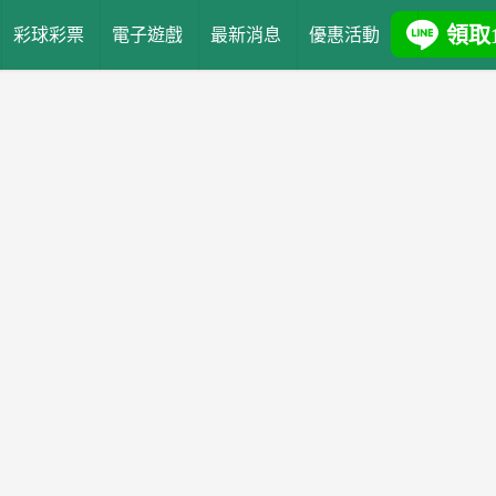
領取
領取
球彩票
電子遊戲
最新消息
優惠活動
彩球彩票
電子遊戲
最新消息
優惠活動
真人百家樂