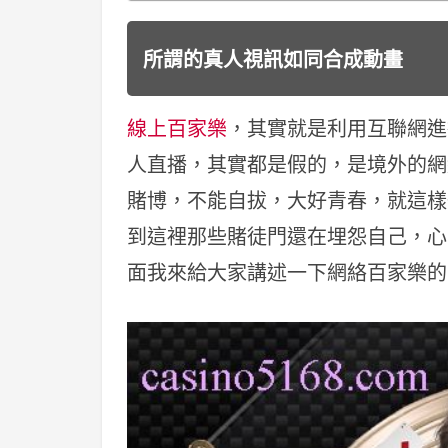
所謂的真人視訊如同合成動畫
線上百家樂
，其實就是利用互聯網進行
人直播，其實都是假的，是境外的網
賭博，不能自拔，大好青春，就這樣
到這裡那些賭徒門還在埋怨自己，心
面我來給大家講述一下網絡百家樂的