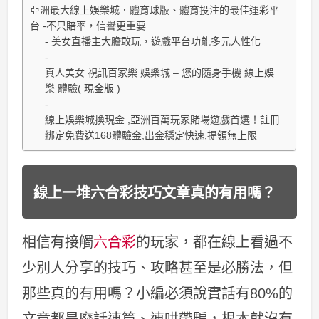
亞洲最大線上娛樂城．體育球版、體育投注的最佳運彩平
台 -不只賠率，信譽更重要
美女直播主大膽敢玩，遊戲平台功能多元人性化
真人美女 視訊百家樂 娛樂城 – 您的隨身手機 線上娛
樂 體驗( 現金版 )
線上娛樂城換現金 ,亞洲百萬玩家賭場遊戲首選！註冊
綁定免費送168體驗金,出金穩定快速,提領無上限
線上一堆六合彩技巧文章真的有用嗎？
相信有接觸
六合彩
的玩家，都在線上看過不
少別人分享的技巧、攻略甚至是必勝法，但
那些真的有用嗎？小編必須說實話有80%的