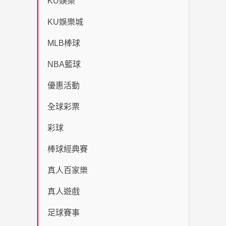
KU娛樂
KU娛樂城
MLB棒球
NBA籃球
優惠活動
全球彩票
彩球
棒球經典賽
真人百家樂
真人遊戲
足球賽事