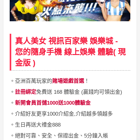
真人美女 視訊百家樂 娛樂城 -
您的隨身手機 線上娛樂 體驗( 現
金版 )
。亞洲百萬玩家的
賭場遊戲首選
！
。
註冊綁定
免費送 168 體驗金 (贏錢均可領出金)
。
新開會員首儲1000送1000體驗金
。介紹好友更享1000介紹金,介紹越多領越多
。生日再送大禮金888
。絕對可靠、安全、保證出金、5分鐘入帳