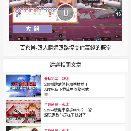
百家樂-跟人勝過跟路提高你贏錢的概率
建議相關文章
全球彩票
彩球
•
539抓牌軟體超精準推薦！
APP免費下載成中獎秘密武
器！
全球彩票
彩球
•
539中獎機率高達80%？！資
深玩家教你這樣下就對了！
全球彩票
彩球
•