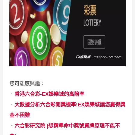
您可能感興趣：
．
香港六合彩-EX娛樂城的高賠率
．
大數據分析六合彩開獎機率!EX娛樂城讓您贏得獎
金不困難
．
六合彩研究院 |想精準命中獎號買牌原理不能不