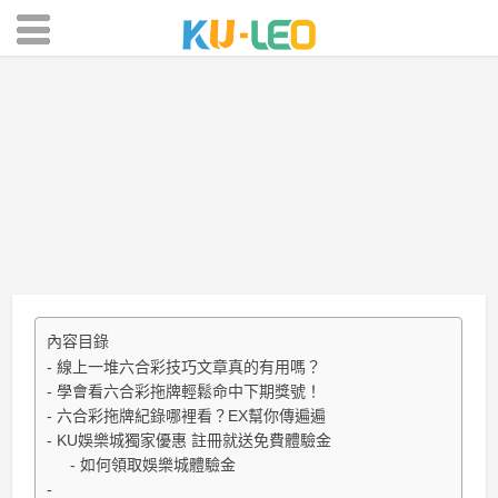
彩球
內容目錄
線上一堆六合彩技巧文章真的有用嗎？
學會看六合彩拖牌輕鬆命中下期獎號！
六合彩拖牌紀錄哪裡看？EX幫你傳遍遍
KU娛樂城獨家優惠 註冊就送免費體驗金
如何領取娛樂城體驗金