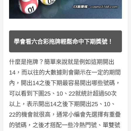
學會看六合彩拖牌輕鬆命中下期獎號！
什麼是拖牌？簡單來說就是例如這期開出
14，而以往的大數據則會顯示在一定的期間
內，開出14之後下期最容易開出哪些號碼，
可以看到下圖25、10、22就統計超過50次
以上，表示開出14之後下期開出25、10、
22的機會就很高，通常小編會先選擇有重疊
的號碼，之後才搭配一些冷熱門號、單雙號