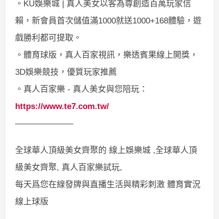
。KU娛樂城 | 真人美女以客為尊創造百萬玩家信
賴，新會員首次儲值滿1000就送1000+168體驗，遊
戲勝利都可提取。
。體育球版，真人百家視訊，樂透賓果線上開獎，
3D娛樂競技，優質玩家推薦
。真人百家樂 - 真人美女與您陪玩：
https://www.te7.com.tw/
———————
全球華人頂級美女齊聚的 線上娛樂城 ,全球華人頂
級美女齊聚, 真人百家樂試玩,
每天爲您在線發牌與直播生活與精彩刺激 體育實況
線上球版