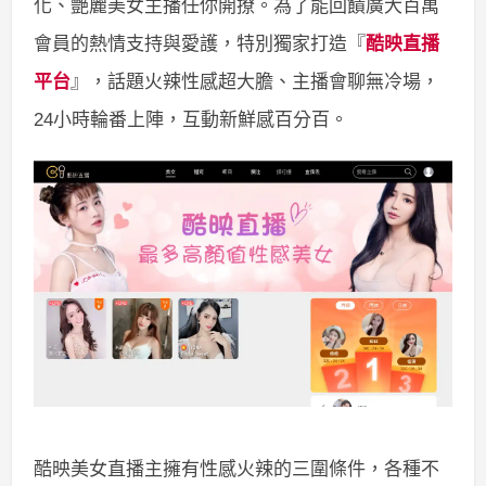
化、艷麗美女主播任你開撩。為了能回饋廣大百萬
會員的熱情支持與愛護，特別獨家打造『
酷映直播
平台
』，話題火辣性感超大膽、主播會聊無冷場，
24小時輪番上陣，互動新鮮感百分百。
酷映美女直播主擁有性感火辣的三圍條件，各種不