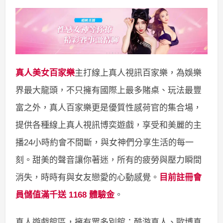
真人美女百家樂
主打線上真人視訊百家樂，為娛樂
界最大龍頭，不只擁有國際上最多賭桌、玩法最豐
富之外，真人百家樂更是優質性感荷官的集合場，
提供各種線上真人視訊博奕遊戲，享受和美麗的主
播24小時約會不間斷，與女神們分享生活的每一
刻。甜美的聲音讓你著迷，所有的疲勞與壓力瞬間
消失，時時有與女友戀愛的心動感覺。
目前註冊會
員儲值滿千送 1168 體驗金
。
真人遊戲館區，擁有眾多別館：酷游真人、歐博真