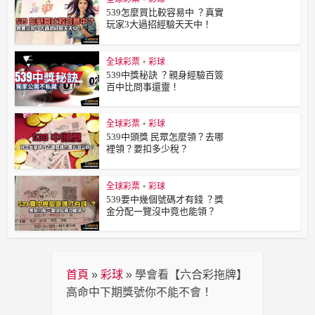
539怎麼買比較容易中 ？真實
玩家3大過招經驗天天中！
全球彩票
彩球
•
539中獎秘訣 ？親身經驗百簽
百中比問事還靈！
全球彩票
彩球
•
539中頭獎 民眾怎麼領？去哪
裡領？要扣多少稅？
全球彩票
彩球
•
539要中幾個號碼才有錢 ？獎
金分配一覽沒中竟也能領？
首頁
»
彩球
»
學會看【六合彩拖牌】
高命中下期獎號你不能不會！