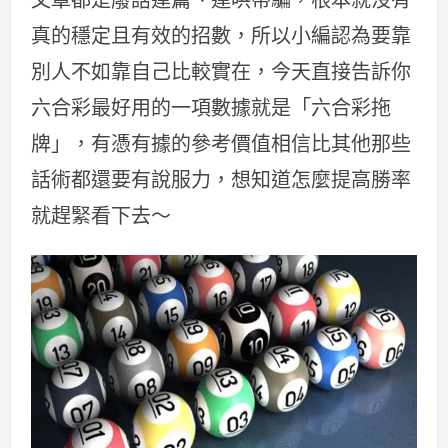
文章都是廢話連篇、連哄帶騙，根本就沒有
真的穩定且有效的招數，所以小編認為要靠
別人不如靠自己比較實在，今天直接告訴你
六合彩最好用的一項數據就是「六合彩拖
牌」，有憑有據的參考價值相信比其他那些
話術都還要有說服力，想知道怎麼提高勝率
就趕緊看下去～