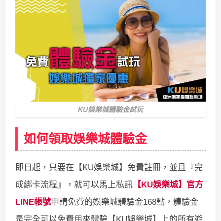
KU娛樂城體驗金試玩
如何領取娛樂城體驗金
即日起，只要在【KU娛樂城】免費註冊，並且『完
成綁卡流程』，就可以馬上私訊
【KU娛樂城】官方
LINE帳號
申請免費的娛樂城體驗金168點，體驗金
是完全可以免費用來體驗【KU娛樂城】上的所有遊