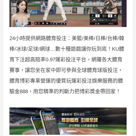
24小時提供網路體育投注：美籃/美棒/日棒/台棒/韓
棒/冰球/足球/網球…數十種遊戲讓你玩到底！KU體
育下注超高賠率0.97運彩投注平台，網羅各大體育
賽事，讓您坐在家中即可參與全球體育球版投注，
體育博彩專業營運的優質玩運彩投注娛樂服務的體
驗金888，用您精準的判斷力把博彩獎金帶回家！