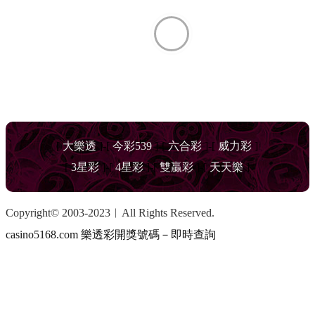
[
大樂透
]-[
今彩539
]-[
六合彩
]-[
威力彩
]
[
3星彩
]-[
4星彩
]-[
雙贏彩
]-[
天天樂
]
Copyright© 2003-2023︱All Rights Reserved.
casino5168.com 樂透彩開獎號碼－即時查詢