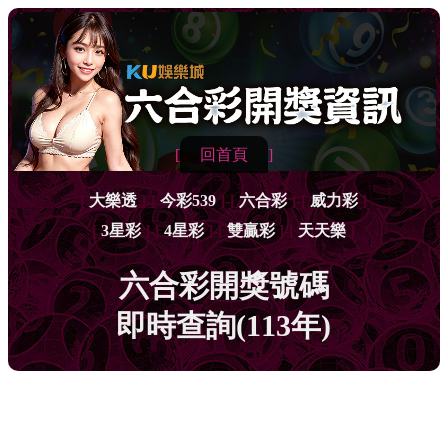
[
回首頁
]
[
大樂透
]-[
今彩539
]-[
六合彩
]-[
威力彩
]
[
3星彩
]-[
4星彩
]-[
雙贏彩
]-[
天天樂
]
六合彩開獎號碼
即時查詢(113年)