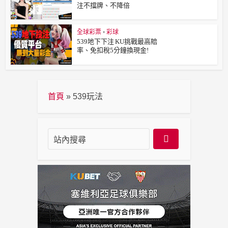
注不擋牌、不降倍
全球彩票
彩球
•
539地下下注 KU挑戰最高賠
率、免扣稅5分鐘換現金!
首頁
»
539玩法