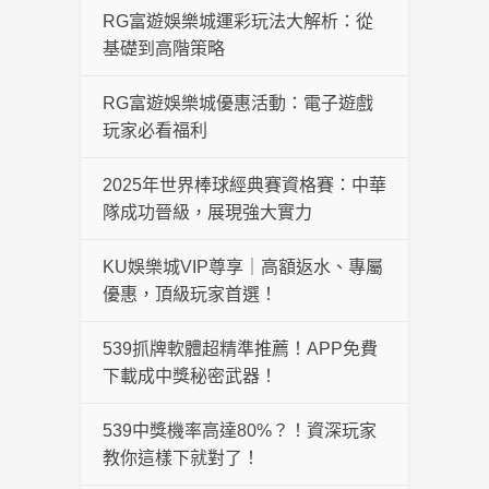
RG富遊娛樂城運彩玩法大解析：從
基礎到高階策略
RG富遊娛樂城優惠活動：電子遊戲
玩家必看福利
2025年世界棒球經典賽資格賽：中華
隊成功晉級，展現強大實力
KU娛樂城VIP尊享｜高額返水、專屬
優惠，頂級玩家首選！
539抓牌軟體超精準推薦！APP免費
下載成中獎秘密武器！
539中獎機率高達80%？！資深玩家
教你這樣下就對了！