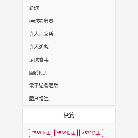
彩球
棒球經典賽
真人百家樂
真人遊戲
足球賽事
關於KU
電子遊戲體驗
體育投注
標籤
539下注
539投注
539獎金