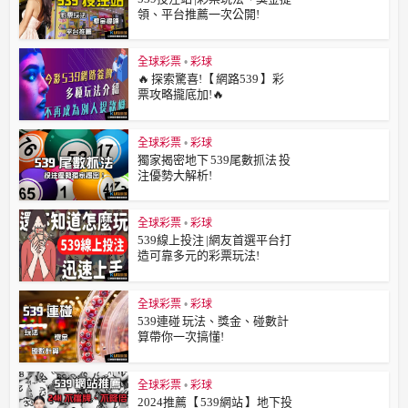
領、平台推薦一次公開!
全球彩票
彩球
•
🔥 探索驚喜!【 網路539 】彩
票攻略攏底加!🔥
全球彩票
彩球
•
獨家揭密地下 539尾數抓法 投
注優勢大解析!
全球彩票
彩球
•
539線上投注 |網友首選平台打
造可靠多元的彩票玩法!
全球彩票
彩球
•
539連碰 玩法、獎金、碰數計
算帶你一次搞懂!
全球彩票
彩球
•
2024推薦【 539網站 】地下投