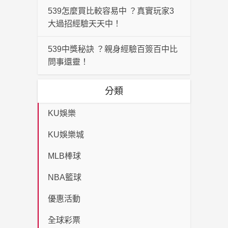
539怎麼買比較容易中 ？真實玩家3
大過招經驗天天中！
539中獎秘訣 ？親身經驗百簽百中比
問事還靈！
分類
KU娛樂
KU娛樂城
MLB棒球
NBA籃球
優惠活動
全球彩票