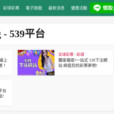
領取
領取
球彩票
電子遊戲
最新消息
優惠活動
彩球彩票
電子遊戲
最新消息
優惠活動
g - 539平台
全球彩票
彩球
•
曉線上
獨家揭密!一站式 539下注網
薦！
站 締造您的彩票夢想!
平台
!