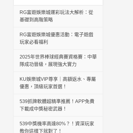
RG富遊娛樂城運彩玩法大解析：從
基礎到高階策略
RG富遊娛樂城優惠活動：電子遊戲
玩家必看福利
2025年世界棒球經典賽資格賽：中華
隊成功晉級，展現強大實力
KU娛樂城VIP尊享｜高額返水、專屬
優惠，頂級玩家首選！
539抓牌軟體超精準推薦！APP免費
下載成中獎秘密武器！
539中獎機率高達80%？！資深玩家
教你這樣下就對了！