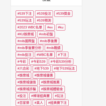
539下注
539投注
539獎金
539玩法
539預測
2023 WBC名單
ex
ku
KU娛樂城
mlb初盤
mlb國際盤
mlb季後賽
mlb季後賽分析
mlb戰績
mlb投注
WBC名單
下注
今彩
今彩539
今彩539分析
六合彩
地下539
地下539玩法
娛樂城
娛樂城優惠
娛樂城儲值
娛樂城推薦
娛樂城詐騙
娛樂城體驗金
投注
棒球經典賽
玩法
百家樂
真人
經典賽下注