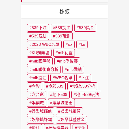
標籤
539下注
539投注
539獎金
539玩法
539預測
2023 WBC名單
ex
ku
KU娛樂城
mlb初盤
mlb國際盤
mlb季後賽
mlb季後賽分析
mlb戰績
mlb投注
WBC名單
下注
今彩
今彩539
今彩539分析
六合彩
地下539
地下539玩法
娛樂城
娛樂城優惠
娛樂城儲值
娛樂城推薦
娛樂城詐騙
娛樂城體驗金
投注
棒球經典賽
玩法