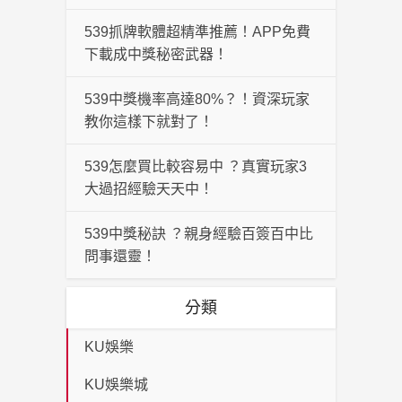
539抓牌軟體超精準推薦！APP免費
下載成中獎秘密武器！
539中獎機率高達80%？！資深玩家
教你這樣下就對了！
539怎麼買比較容易中 ？真實玩家3
大過招經驗天天中！
539中獎秘訣 ？親身經驗百簽百中比
問事還靈！
分類
KU娛樂
KU娛樂城