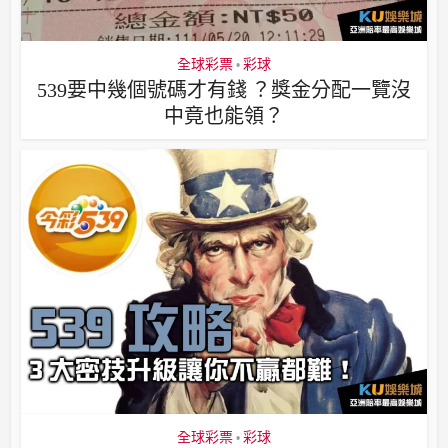
全球彩票
彩球
•
539要中幾個號碼才有錢 ？獎金分配一覽沒
中竟也能領？
全球彩票
彩球
•