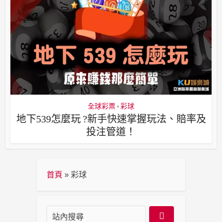
全球彩票
彩球
•
地下539怎麼玩 ?新手快速掌握玩法、賠率及
投注管道！
首頁
»
彩球