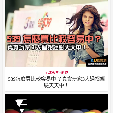
全球彩票
彩球
•
539怎麼買比較容易中 ？真實玩家3大過招經
驗天天中！