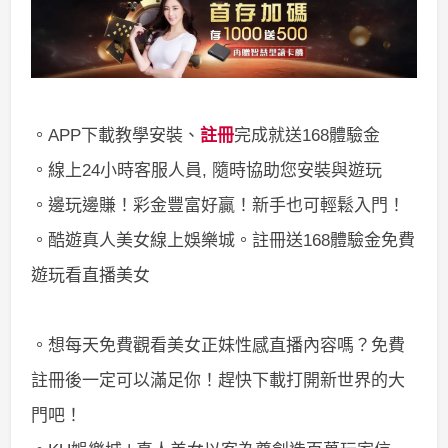
。APP下載教學安裝、
註冊
完成就送168體驗金
。線上24小時客服人員, 隨時協助您安裝與遊玩
。邊玩邊賺！彩金豐富好贏！新手也可輕鬆入門！
。酷遊真人美女線上娛樂城。註冊送168體驗金免費
遊玩看直播美女
。想每天免費觀看美女正妹性感直播內容嗎？免費
註冊後一定可以滿足你！趕快下載打開新世界的大
門吧！