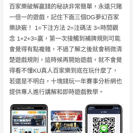
百家樂破解贏錢的秘訣非常簡單，永遠只賭
一倍一的遊戲，記住下面三個DG夢幻百家
樂訣竅！ 1=下注方法 2=注碼法 3=時間觀
念 1+2+3=贏，第一次接觸到補牌規則可能
會覺得有點複雜，不過了解之後就會稍微清
楚遊戲規則，這時候再開始遊戲，就不會覺
得看不懂KU真人百家樂到底在玩什麼了，
若還是不明白，十塊錢玩一年賽事分析網也
提供專人進行講解和即時遊戲教學。