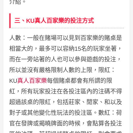
介紹。
三、KU真人百家樂的投注方式
人數：一般在賭場可以見到百家樂的賭桌是
相當大的，最多可以容納15名的玩家坐著，
而在一旁站著的人也可以參與遊戲的投注，
所以並沒有嚴格限制人數的上限，限紅：
KU
真人百家樂
每個賭桌都會有所謂的限
紅，所有玩家投注在各投注區內的注碼不得
超過該桌的限紅，包括莊家、閒家、和以及
對子或其他變化性玩法的投注區。
數紅：荷
官在發牌或揭曉牌面的時候，會點算各投注