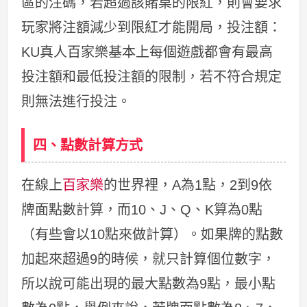
區的注碼，若超過該賭桌的限紅，則會要求
玩家將注額減少到限紅才能開局，投注額：
KU真人百家樂基本上每個遊戲都會有最高
投注額和最低投注額的限制，若不符合規定
則無法進行投注。
四、點數計算方式
在線上
百家樂
的世界裡，A為1點，2到9依
牌面點數計算，而10、J、Q、K算為0點
（有些會以10點來做計算）。如果牌的點數
加起來超過9的時候，就只計算個位數字，
所以說可能出現的最大點數為9點，最小點