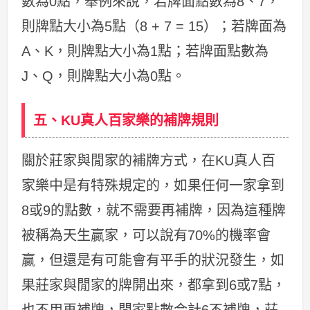
數為0點，舉例來說，若牌面點數為8、7，
則牌點大小為5點（8 + 7 = 15）；若牌面為
A、K，則牌點大小為1點；若牌面點數為
J、Q，則牌點大小為0點。
五、KU真人百家樂的補牌規則
關於莊家與閒家的補牌方式，在KU真人百
家樂中是有特殊規定的，如果任何一家拿到
8或9的點數，就不需要再補牌，因為這種牌
被稱為天生贏家，可以說有70%的機率會
贏，但還是有可能會有平手的狀況發生，如
果莊家與閒家的牌開出來，都拿到6或7點，
也不用再補牌，閒家點數合計6不補牌，莊