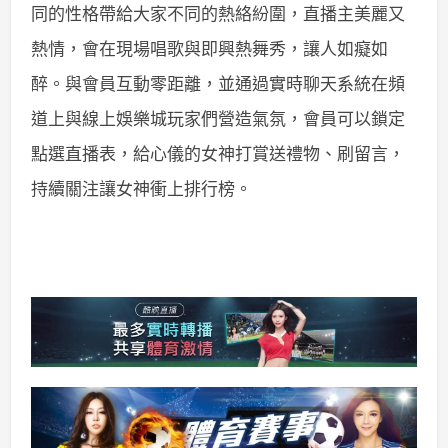
同的性格帶給大家不同的熱絡紛圍，直播主美麗又
熱情，會在現場唱歌與即興熱舞秀，讓人如癡如
醉。與會員互動零距離，並通過實時聊天系統在頻
道上與線上娛樂城玩家們營造氣氛，會員可以鎖定
點選直播表，給心儀的女神打賞送禮物、刷留言，
持續關注讓女神衝上排行榜。