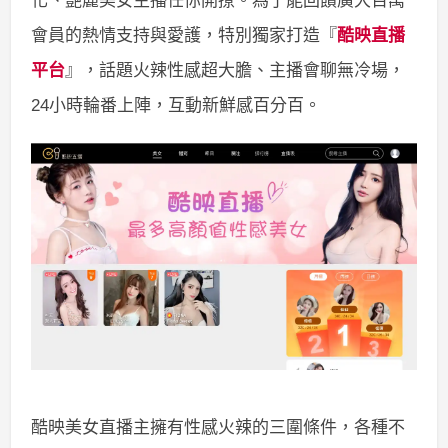
化、艷麗美女主播任你開撩。為了能回饋廣大百萬
會員的熱情支持與愛護，特別獨家打造『
酷映直播
平台
』，話題火辣性感超大膽、主播會聊無冷場，
24小時輪番上陣，互動新鮮感百分百。
酷映美女直播主擁有性感火辣的三圍條件，各種不