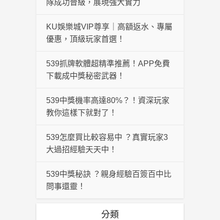
隊成功晉級，展現強大實力
KU娛樂城VIP尊享｜高額返水、專屬
優惠，頂級玩家首選！
539抓牌軟體超精準推薦！APP免費
下載成中獎秘密武器！
539中獎機率高達80%？！資深玩家
教你這樣下就對了！
539怎麼買比較容易中 ？真實玩家3
大過招經驗天天中！
539中獎秘訣 ？親身經驗百簽百中比
問事還靈！
分類