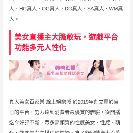
人、HG真人、OG真人、DG真人、SA真人、WM真
人。
美女直播主大膽敢玩，遊戲平台
功能多元人性化
真人美女百家樂 線上娛樂城 於2019年創立屬於自
己的平台，努力達到消費者最優質的體驗，從開播
迄今好評不斷，眾多高顏質的性感美女、性感、萌